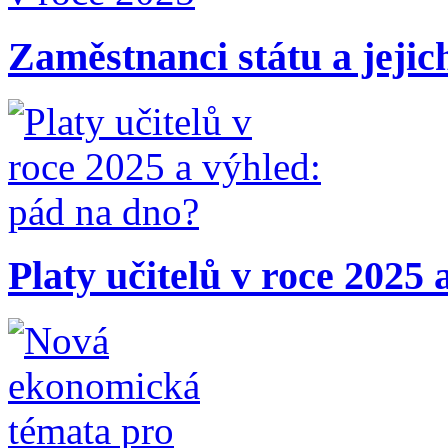
Zaměstnanci státu a jejic
Platy učitelů v roce 2025