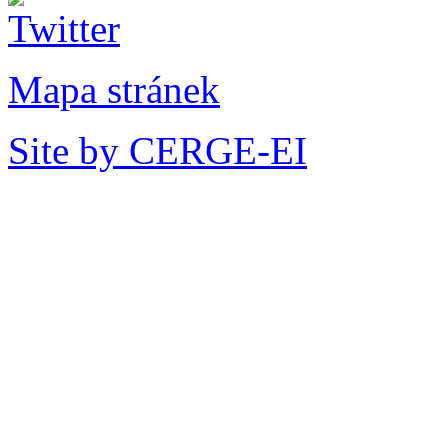
Mapa stránek
Site by CERGE-EI