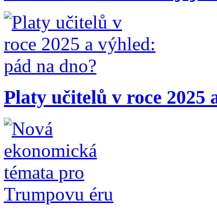
Platy učitelů v roce 2025