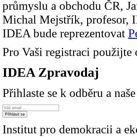
průmyslu a obchodu ČR, Ja
Michal Mejstřík, profesor,
IDEA bude reprezentovat
P
Pro Vaši registraci použijte
IDEA Zpravodaj
Přihlaste se k odběru a naš
Institut pro demokracii a 