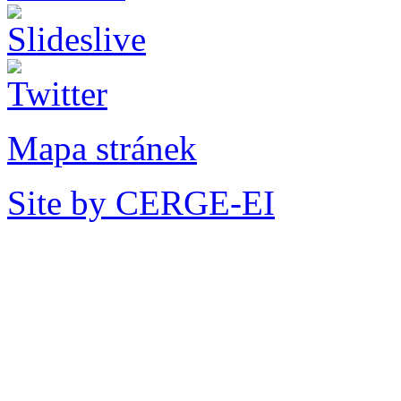
Mapa stránek
Site by CERGE-EI