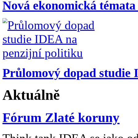
Nová ekonomická témata
Průlomový dopad studie I
Aktuálně
Fórum Zlaté koruny