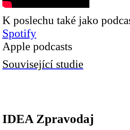
K poslechu také jako podcas
Spotify
Apple podcasts
Související studie
IDEA Zpravodaj