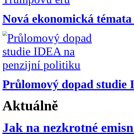
Nová ekonomická témata
Průlomový dopad studie I
Aktuálně
Jak na nezkrotné emisn