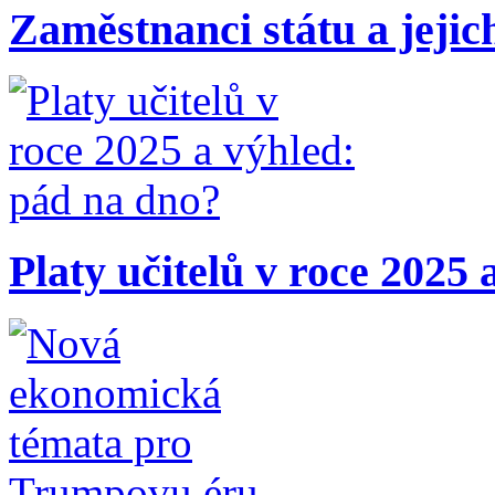
Zaměstnanci státu a jejic
Platy učitelů v roce 2025