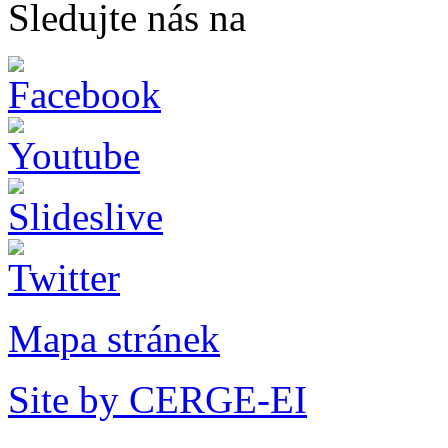
Sledujte nás na
Mapa stránek
Site by CERGE-EI