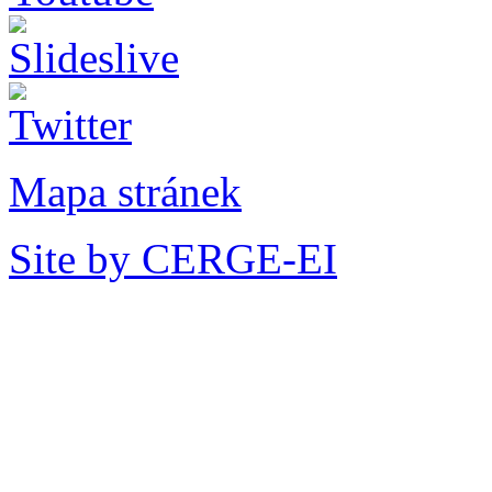
Mapa stránek
Site by CERGE-EI