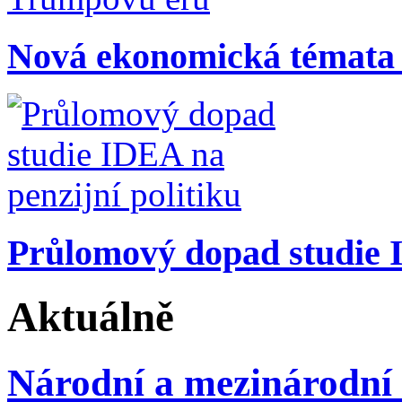
Nová ekonomická témata
Průlomový dopad studie I
Aktuálně
Národní a mezinárodní 