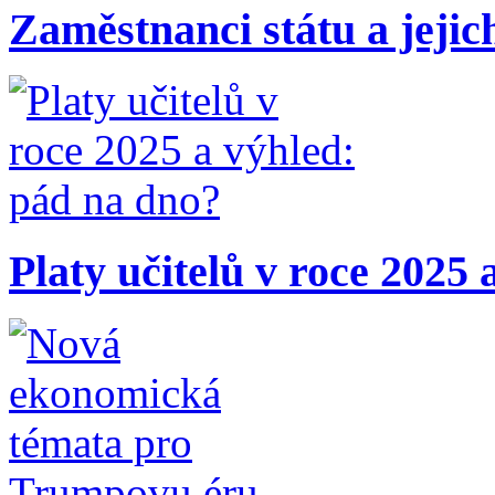
Zaměstnanci státu a jejic
Platy učitelů v roce 2025