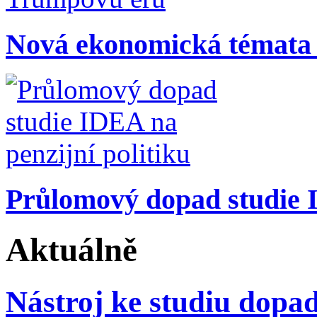
Nová ekonomická témata
Průlomový dopad studie I
Aktuálně
Nástroj ke studiu dopa