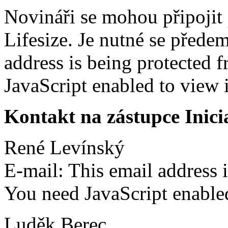
Novináři se mohou připojit 
Lifesize. Je nutné se předem
address is being protected
JavaScript enabled to view i
Kontakt na zástupce Inici
René Levínský
E-mail:
This email address 
You need JavaScript enabled
Luděk Berec