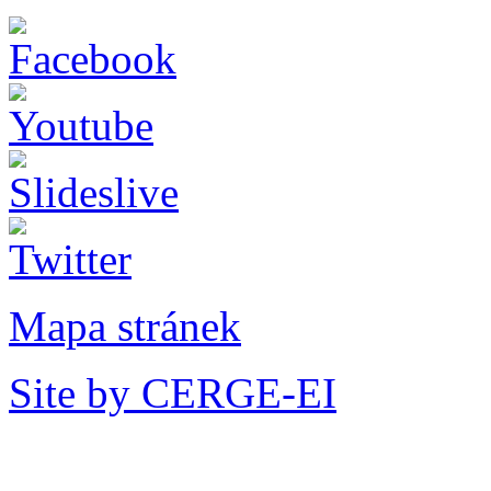
Mapa stránek
Site by CERGE-EI