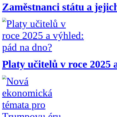
Zaměstnanci státu a jejic
Platy učitelů v roce 2025