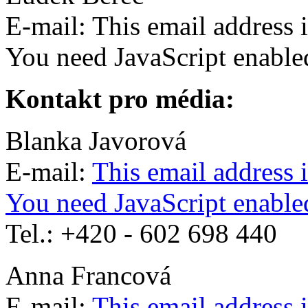
E-mail:
This email address 
You need JavaScript enabled
Kontakt pro média:
Blanka Javorová
E-mail:
This email address 
You need JavaScript enabled
Tel.: +420 - 602 698 440
Anna Francová
E-mail:
This email address 