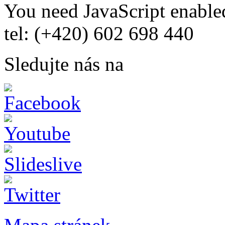
You need JavaScript enabled
tel: (+420) 602 698 440
Sledujte nás na