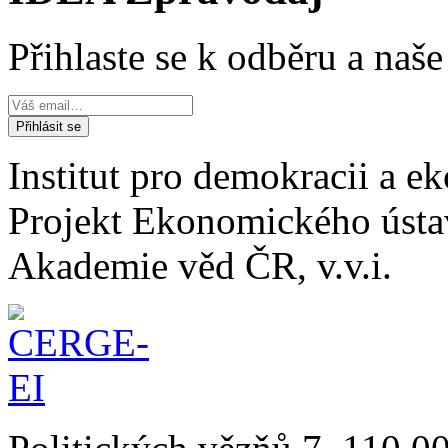
Přihlaste se k odběru a naš
Institut pro demokracii a 
Projekt Ekonomického úst
Akademie věd ČR, v.v.i.