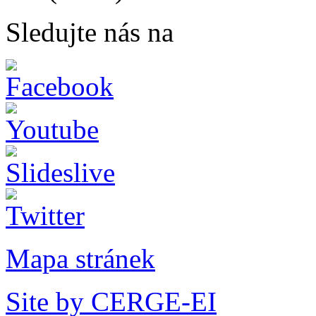
Sledujte nás na
Mapa stránek
Site by CERGE-EI