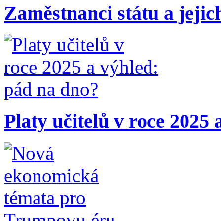
Zaměstnanci státu a jejic
Platy učitelů v roce 2025