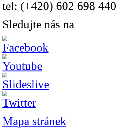
tel: (+420) 602 698 440
Sledujte nás na
Mapa stránek