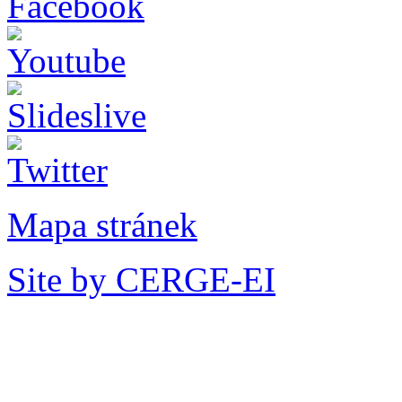
Mapa stránek
Site by CERGE-EI