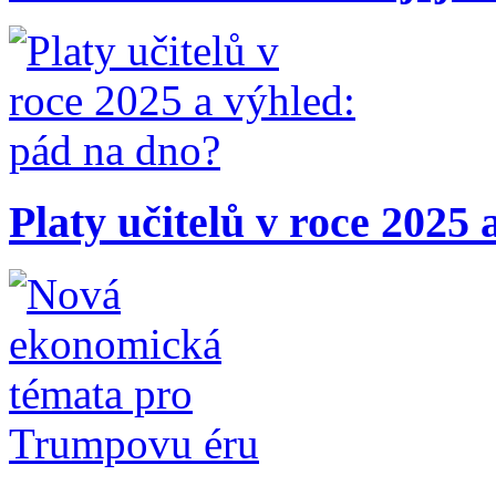
Platy učitelů v roce 2025