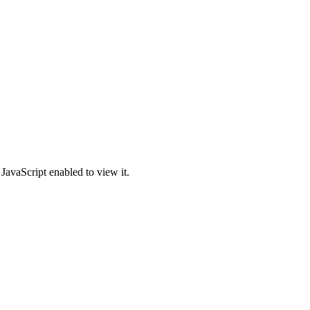
JavaScript enabled to view it.