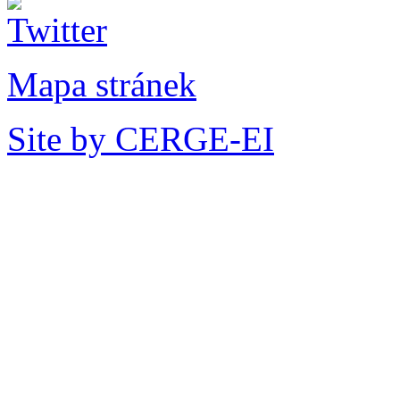
Mapa stránek
Site by CERGE-EI