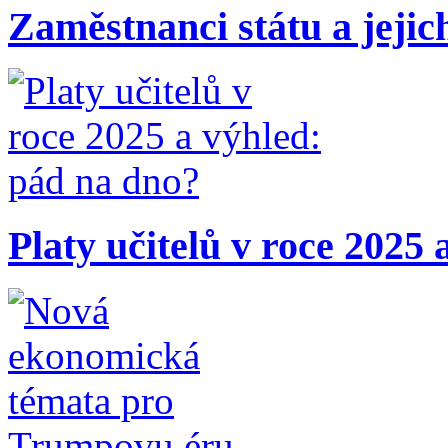
Zaměstnanci státu a jejic
Platy učitelů v roce 2025