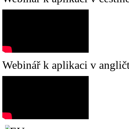
Webinář k aplikaci v angličt