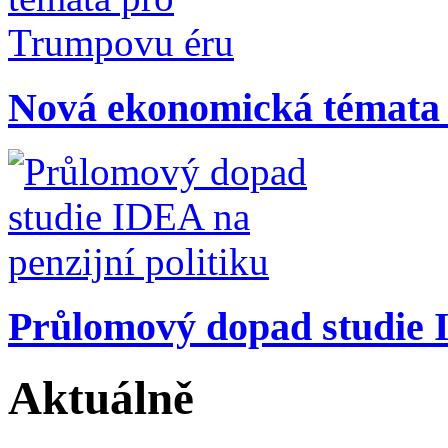
Nová ekonomická témata
Průlomový dopad studie I
Aktuálně