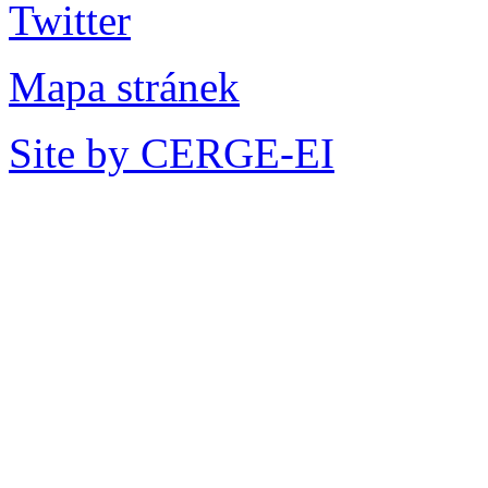
Mapa stránek
Site by CERGE-EI