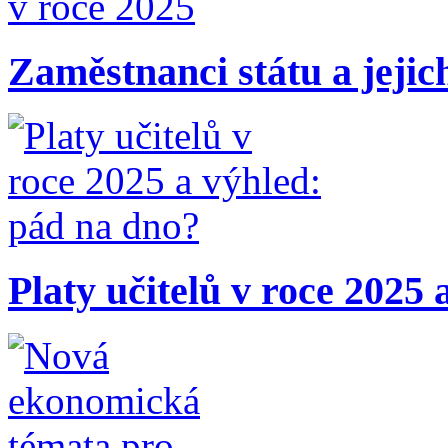
Zaměstnanci státu a jejic
Platy učitelů v roce 2025