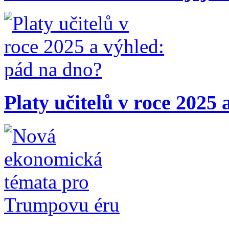
Platy učitelů v roce 2025