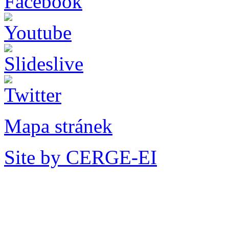
Mapa stránek
Site by CERGE-EI