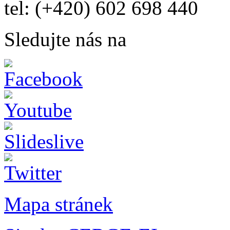
tel: (+420) 602 698 440
Sledujte nás na
Mapa stránek