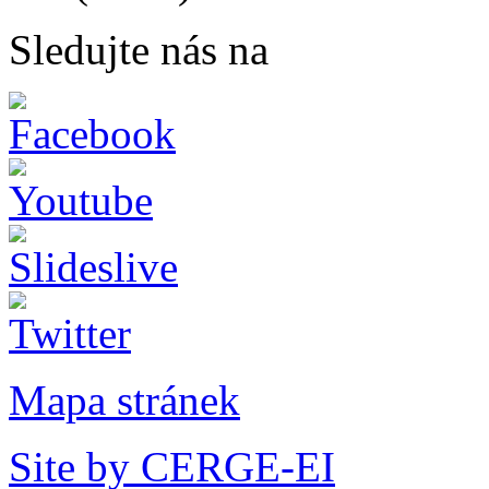
Sledujte nás na
Mapa stránek
Site by CERGE-EI