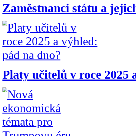
Zaměstnanci státu a jejic
Platy učitelů v roce 2025