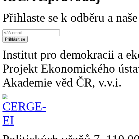
Přihlaste se k odběru a naš
Institut pro demokracii a 
Projekt Ekonomického úst
Akademie věd ČR, v.v.i.