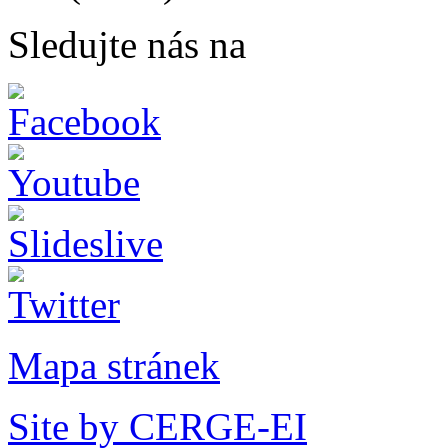
Sledujte nás na
Mapa stránek
Site by CERGE-EI