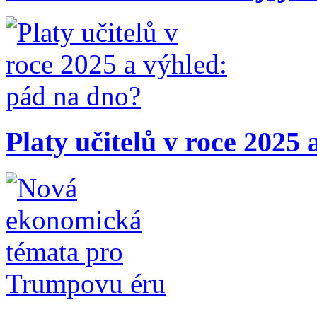
Platy učitelů v roce 2025