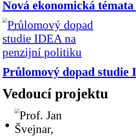
Nová ekonomická témata
Průlomový dopad studie I
Vedoucí projektu