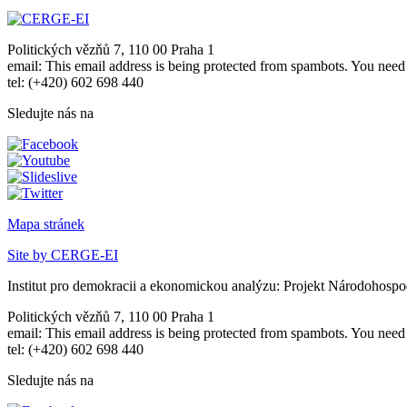
Politických vězňů 7, 110 00 Praha 1
email:
This email address is being protected from spambots. You need 
tel: (+420) 602 698 440
Sledujte nás na
Mapa stránek
Site by CERGE-EI
Institut pro demokracii a ekonomickou analýzu: Projekt Národohospo
Politických vězňů 7, 110 00 Praha 1
email:
This email address is being protected from spambots. You need 
tel: (+420) 602 698 440
Sledujte nás na