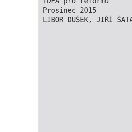
IDEA pro reformu
Prosinec 2015
LIBOR DUŠEK, JIŘÍ ŠAT