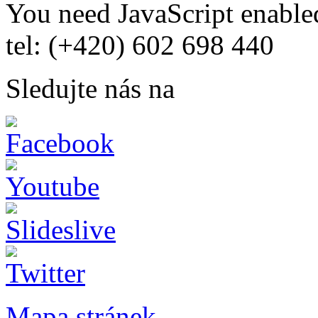
You need JavaScript enabled
tel: (+420) 602 698 440
Sledujte nás na
Mapa stránek