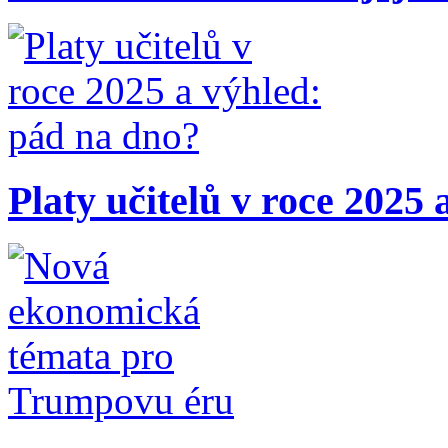
Platy učitelů v roce 2025