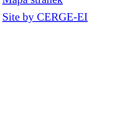
Site by CERGE-EI