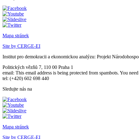
Mapa stránek
Site by CERGE-EI
Institut pro demokracii a ekonomickou analýzu: Projekt Národohospo
Politických vězňů 7, 110 00 Praha 1
email:
This email address is being protected from spambots. You need 
tel: (+420) 602 698 440
Sledujte nás na
Mapa stránek
Site by CERGE-EI