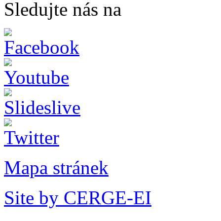
Sledujte nás na
Mapa stránek
Site by CERGE-EI