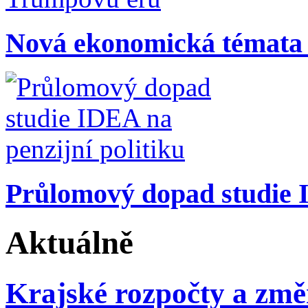
Nová ekonomická témata
Průlomový dopad studie I
Aktuálně
Krajské rozpočty a změ