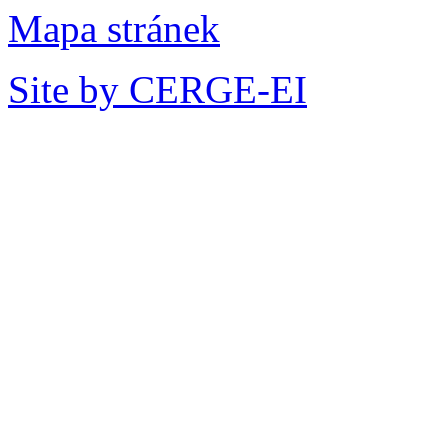
Mapa stránek
Site by CERGE-EI