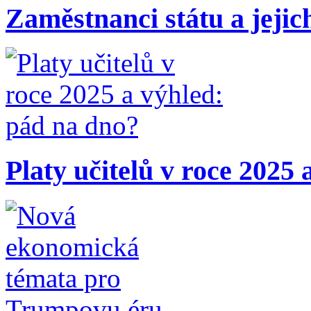
Zaměstnanci státu a jejic
Platy učitelů v roce 2025