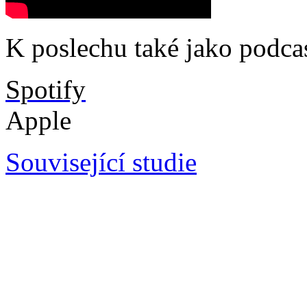
K poslechu také jako podca
Spotify
Apple
Související studie