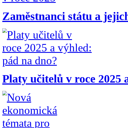
Zaměstnanci státu a jejic
Platy učitelů v roce 2025