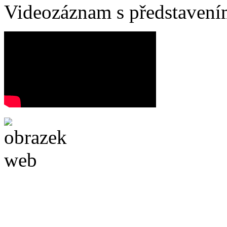
Videozáznam s představení