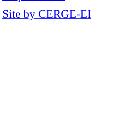
Site by CERGE-EI