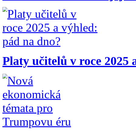
Platy učitelů v roce 2025