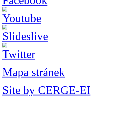
Mapa stránek
Site by CERGE-EI