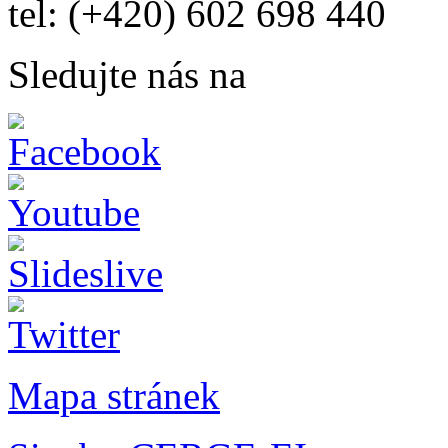
tel: (+420) 602 698 440
Sledujte nás na
Mapa stránek