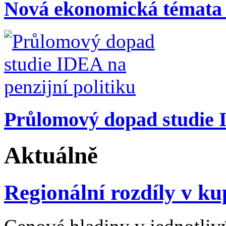
Nová ekonomická témata
Průlomový dopad studie I
Aktuálně
Regionální rozdíly v kup