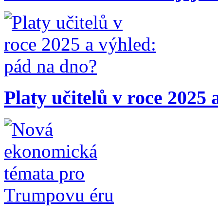
Platy učitelů v roce 2025