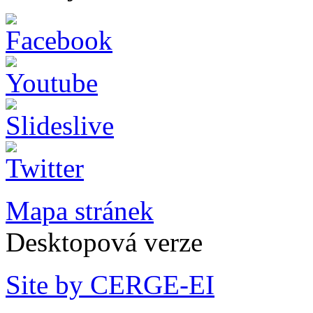
Mapa stránek
Desktopová verze
Site by CERGE-EI