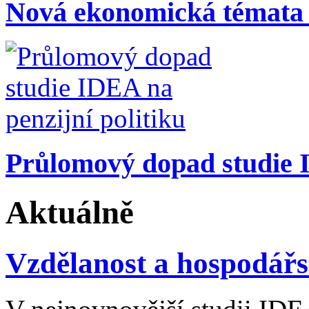
Nová ekonomická témata
Průlomový dopad studie I
Aktuálně
Vzdělanost a hospodářs