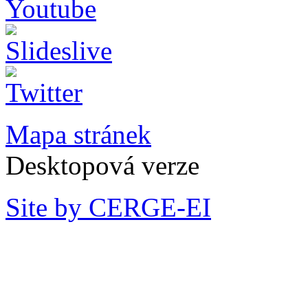
Mapa stránek
Desktopová verze
Site by CERGE-EI