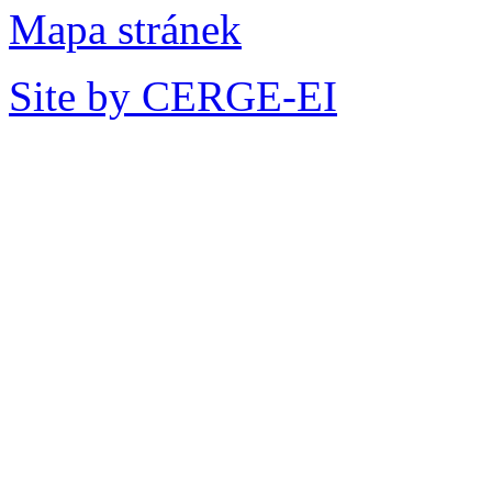
Mapa stránek
Site by CERGE-EI