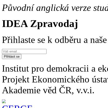
Původní anglická verze stu
IDEA Zpravodaj
Přihlaste se k odběru a naš
Institut pro demokracii a 
Projekt Ekonomického úst
Akademie věd ČR, v.v.i.