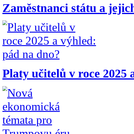
Zaměstnanci státu a jejic
Platy učitelů v roce 2025