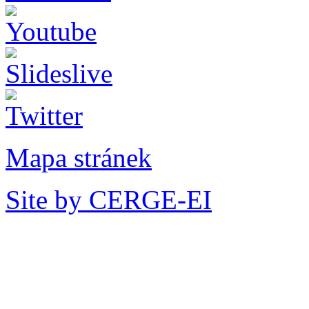
Mapa stránek
Site by CERGE-EI