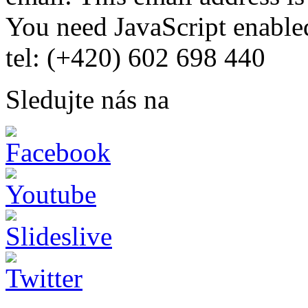
You need JavaScript enabled
tel: (+420) 602 698 440
Sledujte nás na