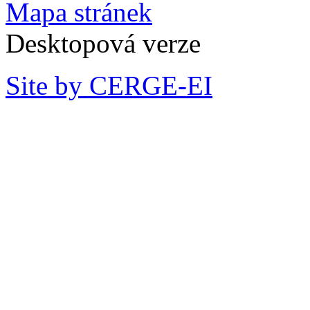
Mapa stránek
Desktopová verze
Site by CERGE-EI