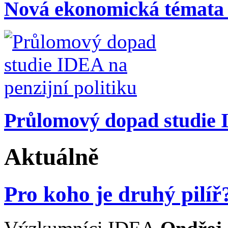
Nová ekonomická témata
Průlomový dopad studie I
Aktuálně
Pro koho je druhý pilíř