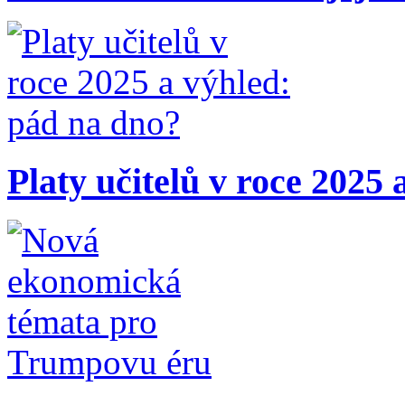
Platy učitelů v roce 2025