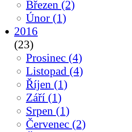
Březen
(2)
Únor
(1)
2016
(23)
Prosinec
(4)
Listopad
(4)
Říjen
(1)
Září
(1)
Srpen
(1)
Červenec
(2)