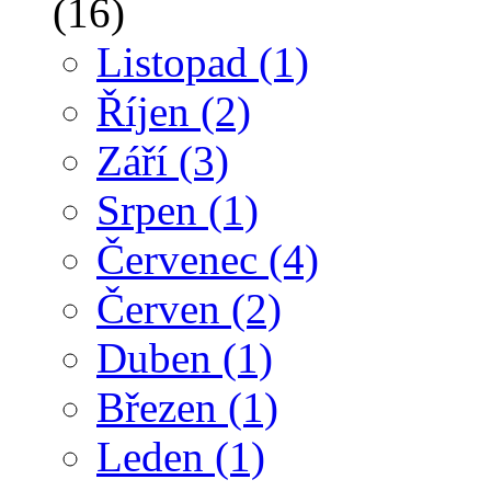
(16)
Listopad
(1)
Říjen
(2)
Září
(3)
Srpen
(1)
Červenec
(4)
Červen
(2)
Duben
(1)
Březen
(1)
Leden
(1)