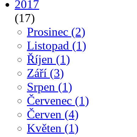
2017
(17)
Prosinec
(2)
Listopad
(1)
Říjen
(1)
Září
(3)
Srpen
(1)
Červenec
(1)
Červen
(4)
Květen
(1)