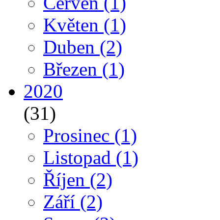
Červen
(1)
Květen
(1)
Duben
(2)
Březen
(1)
2020
(31)
Prosinec
(1)
Listopad
(1)
Říjen
(2)
Září
(2)