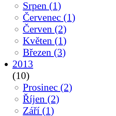
Srpen
(1)
Červenec
(1)
Červen
(2)
Květen
(1)
Březen
(3)
2013
(10)
Prosinec
(2)
Říjen
(2)
Září
(1)