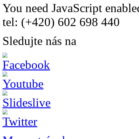
You need JavaScript enabled
tel: (+420) 602 698 440
Sledujte nás na