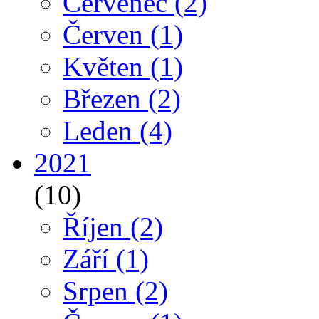
Červenec
(2)
Červen
(1)
Květen
(1)
Březen
(2)
Leden
(4)
2021
(10)
Říjen
(2)
Září
(1)
Srpen
(2)