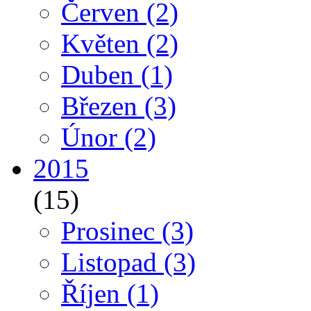
Červen
(2)
Květen
(2)
Duben
(1)
Březen
(3)
Únor
(2)
2015
(15)
Prosinec
(3)
Listopad
(3)
Říjen
(1)