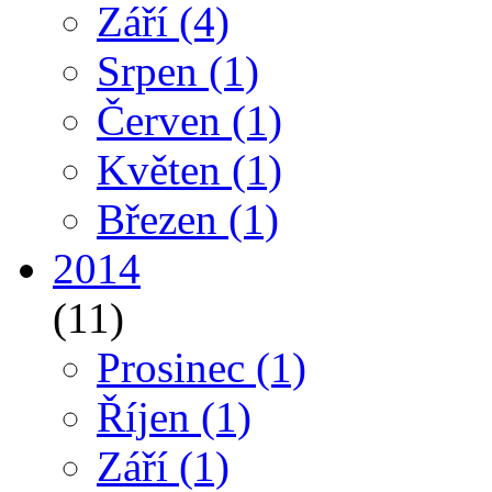
Září
(4)
Srpen
(1)
Červen
(1)
Květen
(1)
Březen
(1)
2014
(11)
Prosinec
(1)
Říjen
(1)
Září
(1)