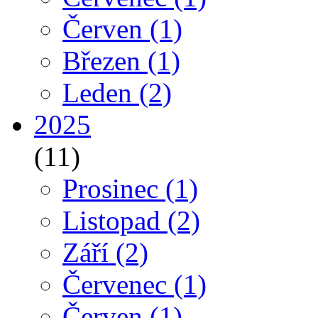
Červen
(1)
Březen
(1)
Leden
(2)
2025
(11)
Prosinec
(1)
Listopad
(2)
Září
(2)
Červenec
(1)
Červen
(1)