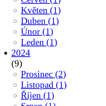
Květen
(1)
Duben
(1)
Únor
(1)
Leden
(1)
2024
(9)
Prosinec
(2)
Listopad
(1)
Říjen
(1)
Srpen
(1)