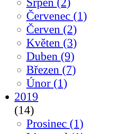
Srpen
(2)
Červenec
(1)
Červen
(2)
Květen
(3)
Duben
(9)
Březen
(7)
Únor
(1)
2019
(14)
Prosinec
(1)