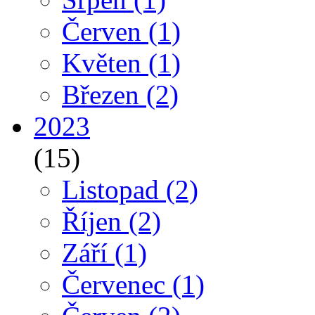
Červen
(1)
Květen
(1)
Březen
(2)
2023
(15)
Listopad
(2)
Říjen
(2)
Září
(1)
Červenec
(1)