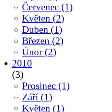
Červenec
(1)
Květen
(2)
Duben
(1)
Březen
(2)
Únor
(2)
2010
(3)
Prosinec
(1)
Září
(1)
Květen
(1)