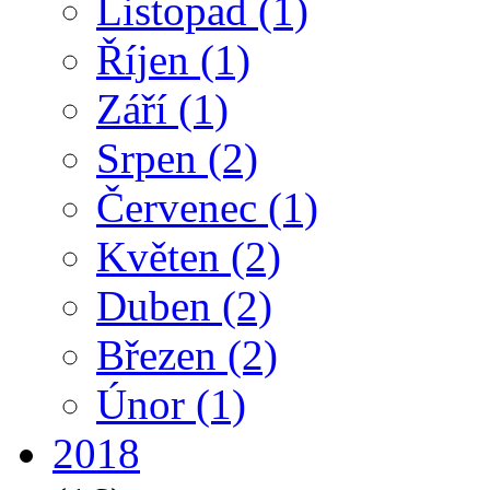
Listopad
(1)
Říjen
(1)
Září
(1)
Srpen
(2)
Červenec
(1)
Květen
(2)
Duben
(2)
Březen
(2)
Únor
(1)
2018