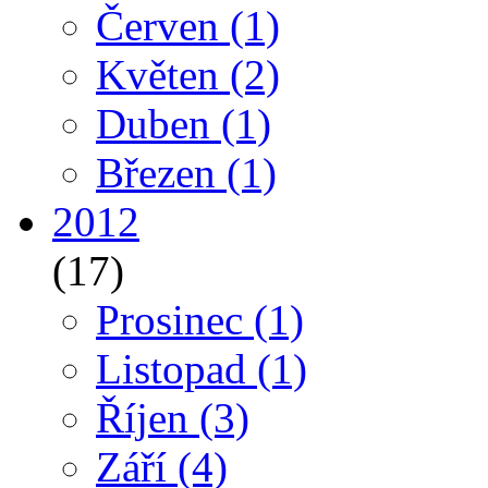
Červen
(1)
Květen
(2)
Duben
(1)
Březen
(1)
2012
(17)
Prosinec
(1)
Listopad
(1)
Říjen
(3)
Září
(4)