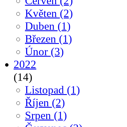
Červen
(2)
Květen
(2)
Duben
(1)
Březen
(1)
Únor
(3)
2022
(14)
Listopad
(1)
Říjen
(2)
Srpen
(1)