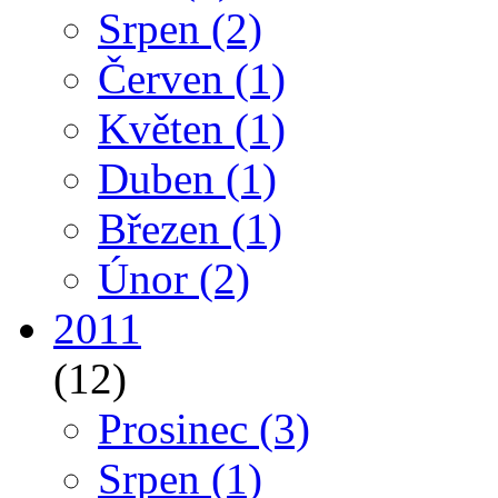
Srpen
(2)
Červen
(1)
Květen
(1)
Duben
(1)
Březen
(1)
Únor
(2)
2011
(12)
Prosinec
(3)
Srpen
(1)