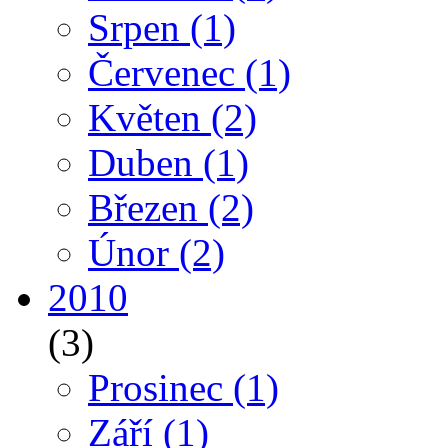
Srpen
(1)
Červenec
(1)
Květen
(2)
Duben
(1)
Březen
(2)
Únor
(2)
2010
(3)
Prosinec
(1)
Září
(1)