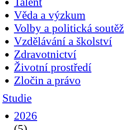
Talent
Věda a výzkum
Volby a politická soutěž
Vzdělávání a školství
Zdravotnictví
Životní prostředí
Zločin a právo
Studie
2026
(5)