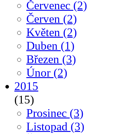
Červenec
(2)
Červen
(2)
Květen
(2)
Duben
(1)
Březen
(3)
Únor
(2)
2015
(15)
Prosinec
(3)
Listopad
(3)