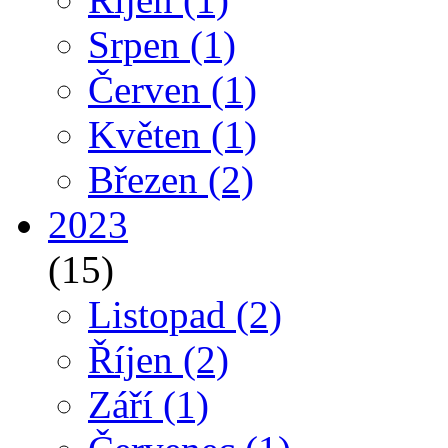
Srpen
(1)
Červen
(1)
Květen
(1)
Březen
(2)
2023
(15)
Listopad
(2)
Říjen
(2)
Září
(1)