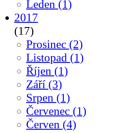
Leden
(1)
2017
(17)
Prosinec
(2)
Listopad
(1)
Říjen
(1)
Září
(3)
Srpen
(1)
Červenec
(1)
Červen
(4)