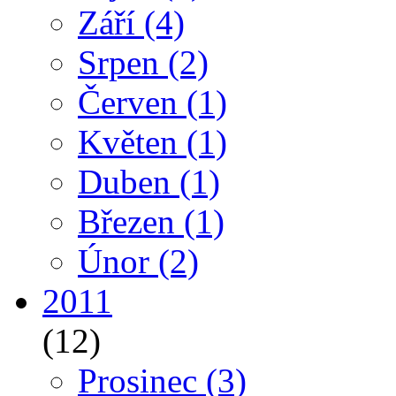
Září
(4)
Srpen
(2)
Červen
(1)
Květen
(1)
Duben
(1)
Březen
(1)
Únor
(2)
2011
(12)
Prosinec
(3)