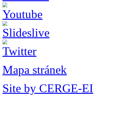
Mapa stránek
Site by CERGE-EI