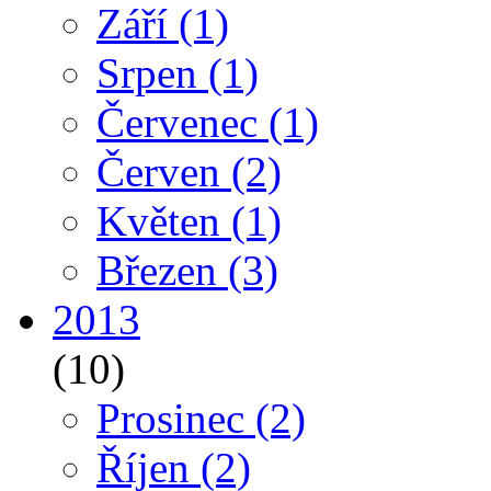
Září
(1)
Srpen
(1)
Červenec
(1)
Červen
(2)
Květen
(1)
Březen
(3)
2013
(10)
Prosinec
(2)
Říjen
(2)