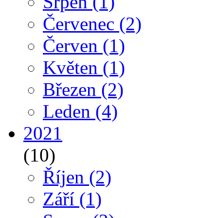
Srpen
(1)
Červenec
(2)
Červen
(1)
Květen
(1)
Březen
(2)
Leden
(4)
2021
(10)
Říjen
(2)
Září
(1)