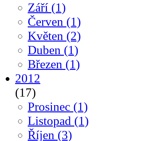
Září
(1)
Červen
(1)
Květen
(2)
Duben
(1)
Březen
(1)
2012
(17)
Prosinec
(1)
Listopad
(1)
Říjen
(3)