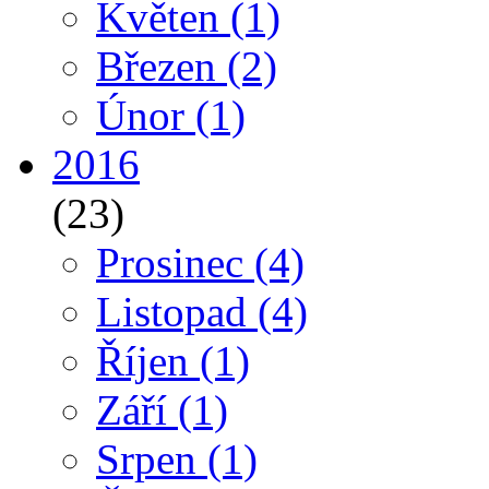
Květen
(1)
Březen
(2)
Únor
(1)
2016
(23)
Prosinec
(4)
Listopad
(4)
Říjen
(1)
Září
(1)
Srpen
(1)