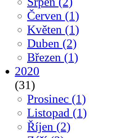
Srpen
(2)
Červen
(1)
Květen
(1)
Duben
(2)
Březen
(1)
2020
(31)
Prosinec
(1)
Listopad
(1)
Říjen
(2)