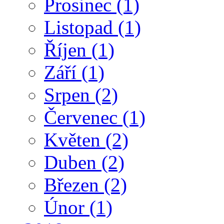
Prosinec
(1)
Listopad
(1)
Říjen
(1)
Září
(1)
Srpen
(2)
Červenec
(1)
Květen
(2)
Duben
(2)
Březen
(2)
Únor
(1)