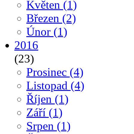
Květen
(1)
Březen
(2)
Únor
(1)
2016
(23)
Prosinec
(4)
Listopad
(4)
Říjen
(1)
Září
(1)
Srpen
(1)