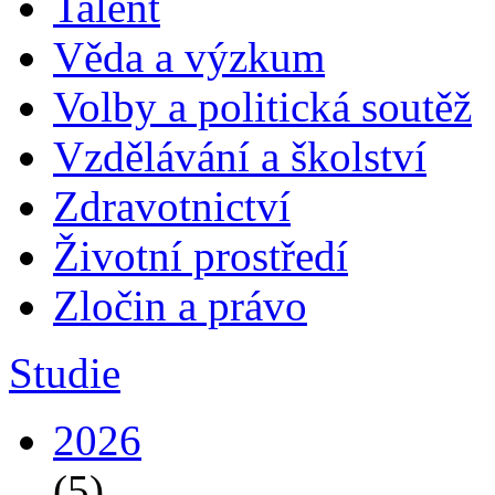
Talent
Věda a výzkum
Volby a politická soutěž
Vzdělávání a školství
Zdravotnictví
Životní prostředí
Zločin a právo
Studie
2026
(5)