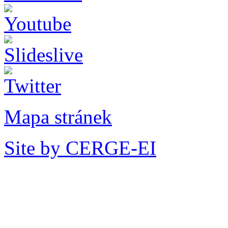
Mapa stránek
Site by CERGE-EI