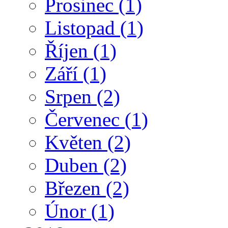
Prosinec
(1)
Listopad
(1)
Říjen
(1)
Září
(1)
Srpen
(2)
Červenec
(1)
Květen
(2)
Duben
(2)
Březen
(2)
Únor
(1)