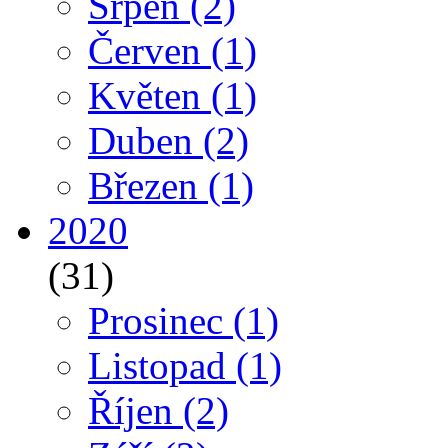
Srpen
(2)
Červen
(1)
Květen
(1)
Duben
(2)
Březen
(1)
2020
(31)
Prosinec
(1)
Listopad
(1)
Říjen
(2)