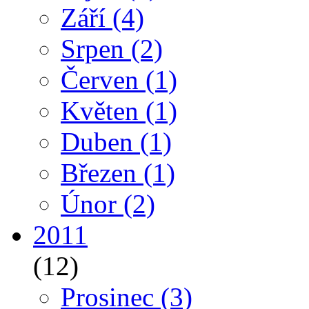
Září
(4)
Srpen
(2)
Červen
(1)
Květen
(1)
Duben
(1)
Březen
(1)
Únor
(2)
2011
(12)
Prosinec
(3)