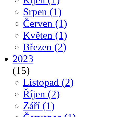
Srpen
(1)
Červen
(1)
Květen
(1)
Březen
(2)
2023
(15)
Listopad
(2)
Říjen
(2)
Září
(1)