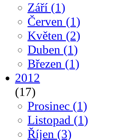
Září
(1)
Červen
(1)
Květen
(2)
Duben
(1)
Březen
(1)
2012
(17)
Prosinec
(1)
Listopad
(1)
Říjen
(3)