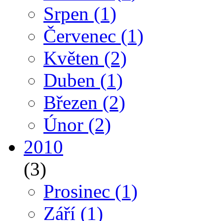
Srpen
(1)
Červenec
(1)
Květen
(2)
Duben
(1)
Březen
(2)
Únor
(2)
2010
(3)
Prosinec
(1)
Září
(1)