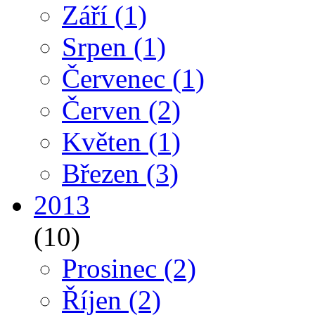
Září
(1)
Srpen
(1)
Červenec
(1)
Červen
(2)
Květen
(1)
Březen
(3)
2013
(10)
Prosinec
(2)
Říjen
(2)