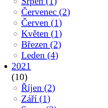
Srpen
(1)
Červenec
(2)
Červen
(1)
Květen
(1)
Březen
(2)
Leden
(4)
2021
(10)
Říjen
(2)
Září
(1)