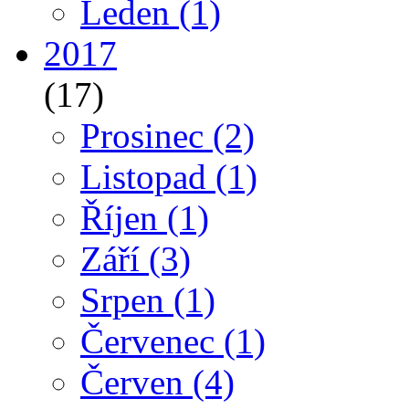
Leden
(1)
2017
(17)
Prosinec
(2)
Listopad
(1)
Říjen
(1)
Září
(3)
Srpen
(1)
Červenec
(1)
Červen
(4)