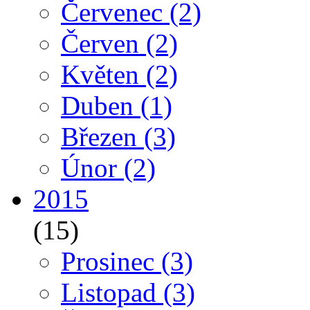
Červenec
(2)
Červen
(2)
Květen
(2)
Duben
(1)
Březen
(3)
Únor
(2)
2015
(15)
Prosinec
(3)
Listopad
(3)