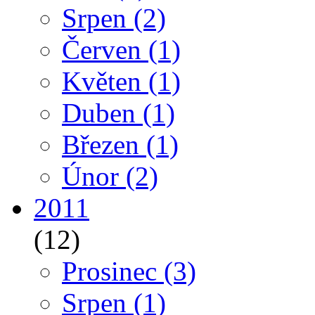
Srpen
(2)
Červen
(1)
Květen
(1)
Duben
(1)
Březen
(1)
Únor
(2)
2011
(12)
Prosinec
(3)
Srpen
(1)