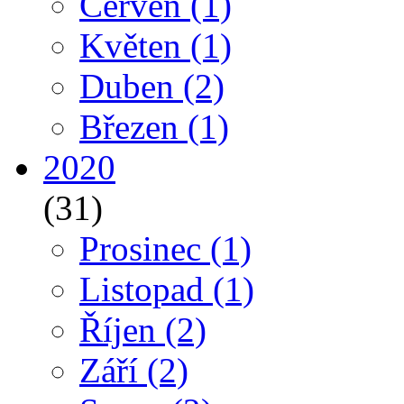
Červen
(1)
Květen
(1)
Duben
(2)
Březen
(1)
2020
(31)
Prosinec
(1)
Listopad
(1)
Říjen
(2)
Září
(2)