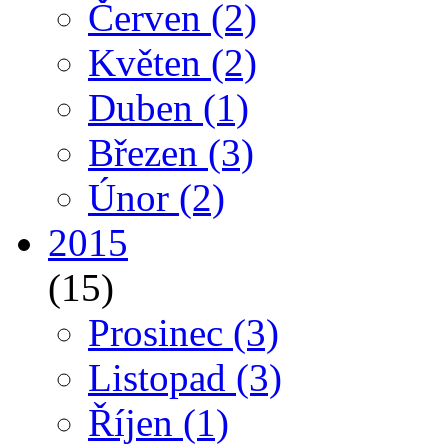
Červen
(2)
Květen
(2)
Duben
(1)
Březen
(3)
Únor
(2)
2015
(15)
Prosinec
(3)
Listopad
(3)
Říjen
(1)