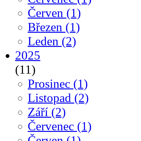
Červen
(1)
Březen
(1)
Leden
(2)
2025
(11)
Prosinec
(1)
Listopad
(2)
Září
(2)
Červenec
(1)
Červen
(1)