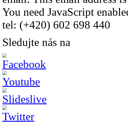
You need JavaScript enabled
tel: (+420) 602 698 440
Sledujte nás na