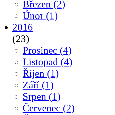
Březen
(2)
Únor
(1)
2016
(23)
Prosinec
(4)
Listopad
(4)
Říjen
(1)
Září
(1)
Srpen
(1)
Červenec
(2)