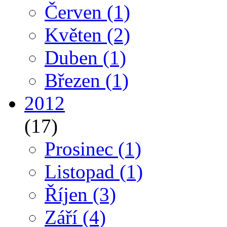
Červen
(1)
Květen
(2)
Duben
(1)
Březen
(1)
2012
(17)
Prosinec
(1)
Listopad
(1)
Říjen
(3)
Září
(4)