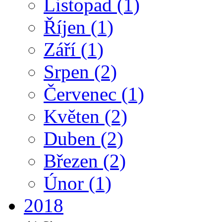
Listopad
(1)
Říjen
(1)
Září
(1)
Srpen
(2)
Červenec
(1)
Květen
(2)
Duben
(2)
Březen
(2)
Únor
(1)
2018