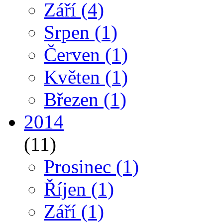
Září
(4)
Srpen
(1)
Červen
(1)
Květen
(1)
Březen
(1)
2014
(11)
Prosinec
(1)
Říjen
(1)
Září
(1)