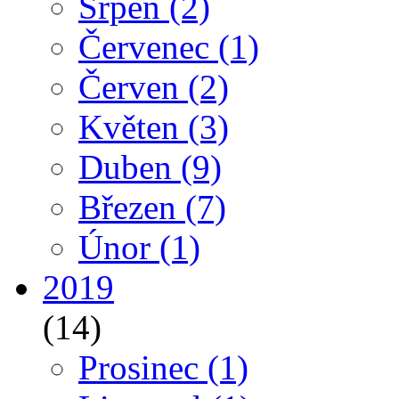
Srpen
(2)
Červenec
(1)
Červen
(2)
Květen
(3)
Duben
(9)
Březen
(7)
Únor
(1)
2019
(14)
Prosinec
(1)