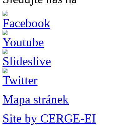
Mapa stránek
Site by CERGE-EI