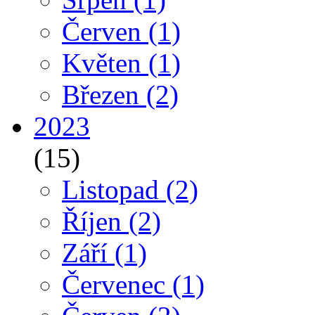
Červen
(1)
Květen
(1)
Březen
(2)
2023
(15)
Listopad
(2)
Říjen
(2)
Září
(1)
Červenec
(1)