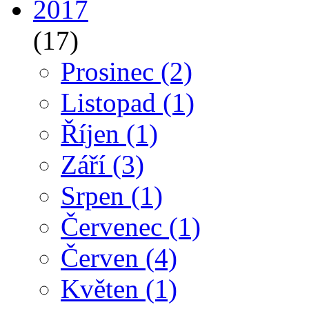
2017
(17)
Prosinec
(2)
Listopad
(1)
Říjen
(1)
Září
(3)
Srpen
(1)
Červenec
(1)
Červen
(4)
Květen
(1)