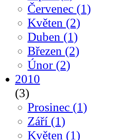
Červenec
(1)
Květen
(2)
Duben
(1)
Březen
(2)
Únor
(2)
2010
(3)
Prosinec
(1)
Září
(1)
Květen
(1)