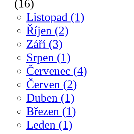
(16)
Listopad
(1)
Říjen
(2)
Září
(3)
Srpen
(1)
Červenec
(4)
Červen
(2)
Duben
(1)
Březen
(1)
Leden
(1)