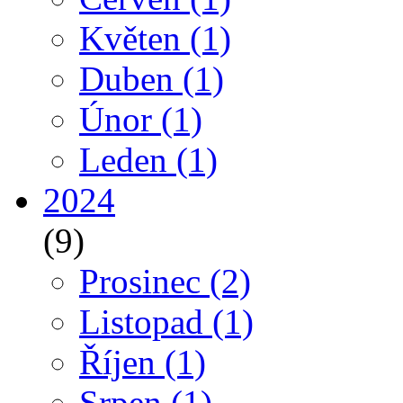
Květen
(1)
Duben
(1)
Únor
(1)
Leden
(1)
2024
(9)
Prosinec
(2)
Listopad
(1)
Říjen
(1)
Srpen
(1)