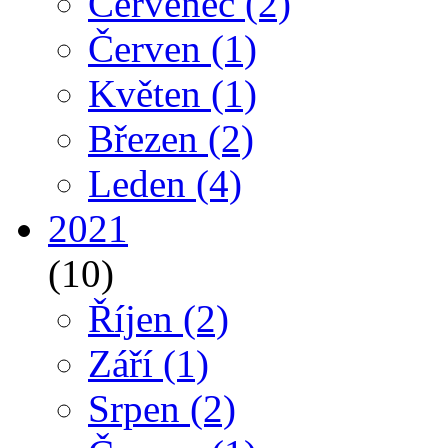
Červenec
(2)
Červen
(1)
Květen
(1)
Březen
(2)
Leden
(4)
2021
(10)
Říjen
(2)
Září
(1)
Srpen
(2)