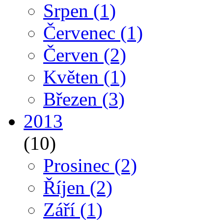
Srpen
(1)
Červenec
(1)
Červen
(2)
Květen
(1)
Březen
(3)
2013
(10)
Prosinec
(2)
Říjen
(2)
Září
(1)