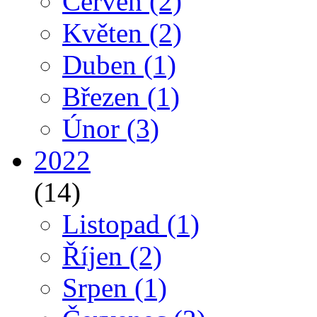
Červen
(2)
Květen
(2)
Duben
(1)
Březen
(1)
Únor
(3)
2022
(14)
Listopad
(1)
Říjen
(2)
Srpen
(1)