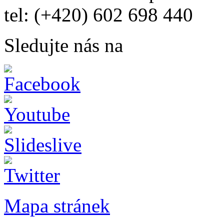
tel: (+420) 602 698 440
Sledujte nás na
Mapa stránek