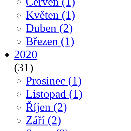
Červen
(1)
Květen
(1)
Duben
(2)
Březen
(1)
2020
(31)
Prosinec
(1)
Listopad
(1)
Říjen
(2)
Září
(2)