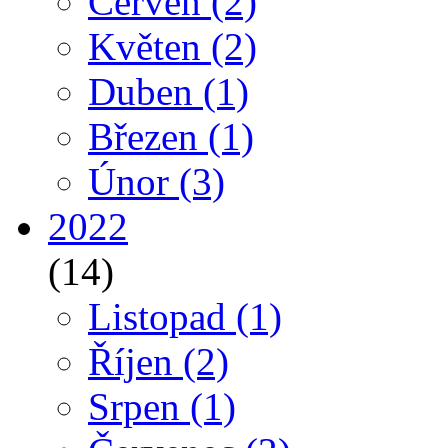
Červen
(2)
Květen
(2)
Duben
(1)
Březen
(1)
Únor
(3)
2022
(14)
Listopad
(1)
Říjen
(2)
Srpen
(1)