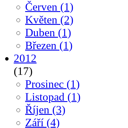
Červen
(1)
Květen
(2)
Duben
(1)
Březen
(1)
2012
(17)
Prosinec
(1)
Listopad
(1)
Říjen
(3)
Září
(4)