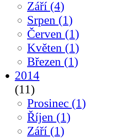
Září
(4)
Srpen
(1)
Červen
(1)
Květen
(1)
Březen
(1)
2014
(11)
Prosinec
(1)
Říjen
(1)
Září
(1)