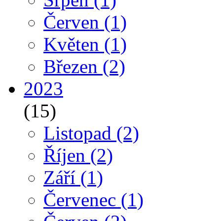
Červen
(1)
Květen
(1)
Březen
(2)
2023
(15)
Listopad
(2)
Říjen
(2)
Září
(1)
Červenec
(1)