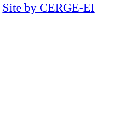
Site by CERGE-EI