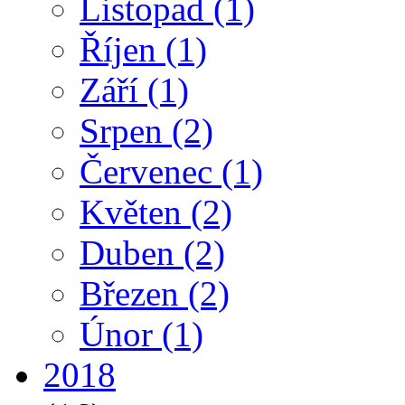
Listopad
(1)
Říjen
(1)
Září
(1)
Srpen
(2)
Červenec
(1)
Květen
(2)
Duben
(2)
Březen
(2)
Únor
(1)
2018