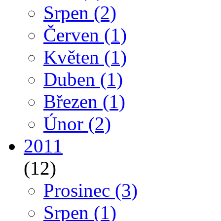
Srpen
(2)
Červen
(1)
Květen
(1)
Duben
(1)
Březen
(1)
Únor
(2)
2011
(12)
Prosinec
(3)
Srpen
(1)