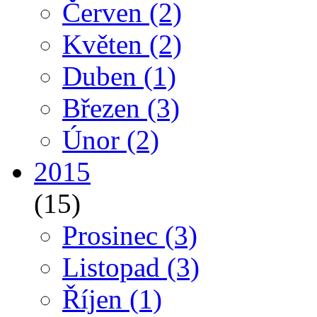
Červen
(2)
Květen
(2)
Duben
(1)
Březen
(3)
Únor
(2)
2015
(15)
Prosinec
(3)
Listopad
(3)
Říjen
(1)