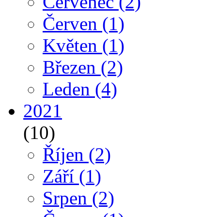
Červenec
(2)
Červen
(1)
Květen
(1)
Březen
(2)
Leden
(4)
2021
(10)
Říjen
(2)
Září
(1)
Srpen
(2)