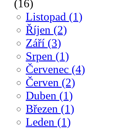
(16)
Listopad
(1)
Říjen
(2)
Září
(3)
Srpen
(1)
Červenec
(4)
Červen
(2)
Duben
(1)
Březen
(1)
Leden
(1)