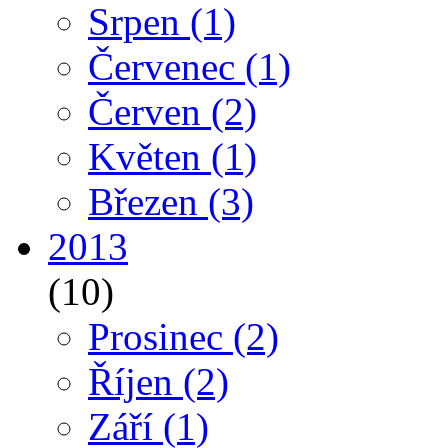
Srpen
(1)
Červenec
(1)
Červen
(2)
Květen
(1)
Březen
(3)
2013
(10)
Prosinec
(2)
Říjen
(2)
Září
(1)