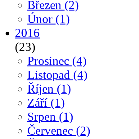
Březen
(2)
Únor
(1)
2016
(23)
Prosinec
(4)
Listopad
(4)
Říjen
(1)
Září
(1)
Srpen
(1)
Červenec
(2)