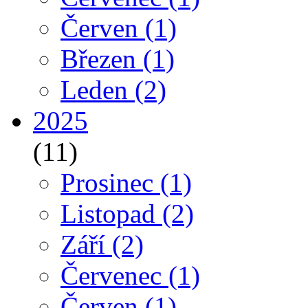
Červen
(1)
Březen
(1)
Leden
(2)
2025
(11)
Prosinec
(1)
Listopad
(2)
Září
(2)
Červenec
(1)
Červen
(1)