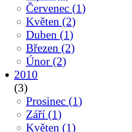
Červenec
(1)
Květen
(2)
Duben
(1)
Březen
(2)
Únor
(2)
2010
(3)
Prosinec
(1)
Září
(1)
Květen
(1)