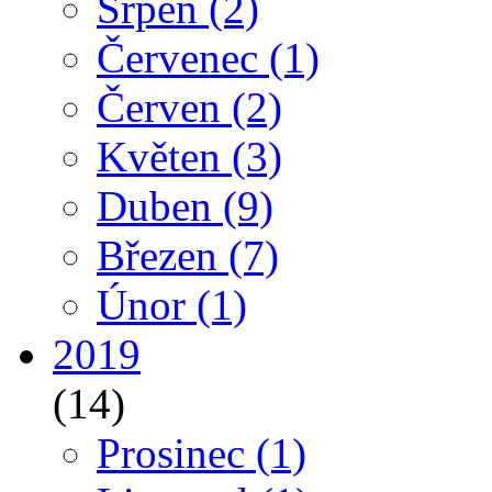
Srpen
(2)
Červenec
(1)
Červen
(2)
Květen
(3)
Duben
(9)
Březen
(7)
Únor
(1)
2019
(14)
Prosinec
(1)