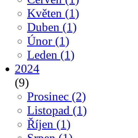
Květen
(1)
Duben
(1)
Únor
(1)
Leden
(1)
2024
(9)
Prosinec
(2)
Listopad
(1)
Říjen
(1)
Srpen
(1)