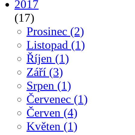
2017
(17)
Prosinec
(2)
Listopad
(1)
Říjen
(1)
Září
(3)
Srpen
(1)
Červenec
(1)
Červen
(4)
Květen
(1)