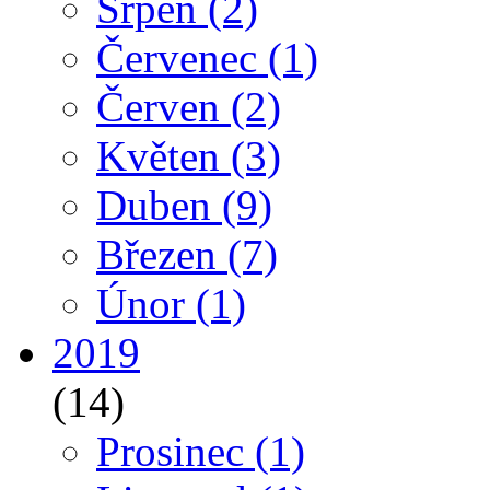
Srpen
(2)
Červenec
(1)
Červen
(2)
Květen
(3)
Duben
(9)
Březen
(7)
Únor
(1)
2019
(14)
Prosinec
(1)