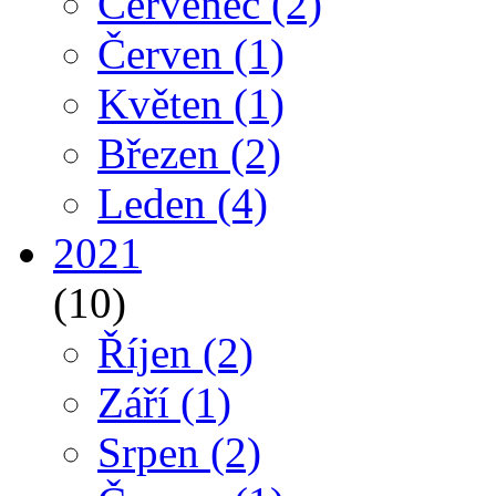
Červenec
(2)
Červen
(1)
Květen
(1)
Březen
(2)
Leden
(4)
2021
(10)
Říjen
(2)
Září
(1)
Srpen
(2)