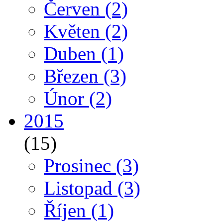
Červen
(2)
Květen
(2)
Duben
(1)
Březen
(3)
Únor
(2)
2015
(15)
Prosinec
(3)
Listopad
(3)
Říjen
(1)