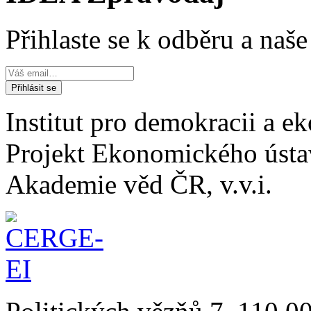
Přihlaste se k odběru a naš
Institut pro demokracii a 
Projekt Ekonomického úst
Akademie věd ČR, v.v.i.