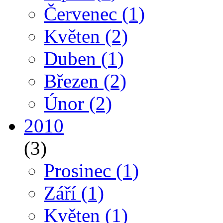
Červenec
(1)
Květen
(2)
Duben
(1)
Březen
(2)
Únor
(2)
2010
(3)
Prosinec
(1)
Září
(1)
Květen
(1)