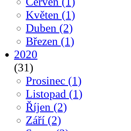
Červen
(1)
Květen
(1)
Duben
(2)
Březen
(1)
2020
(31)
Prosinec
(1)
Listopad
(1)
Říjen
(2)
Září
(2)