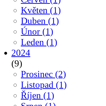
Květen
(1)
Duben
(1)
Únor
(1)
Leden
(1)
2024
(9)
Prosinec
(2)
Listopad
(1)
Říjen
(1)
Srpen
(1)