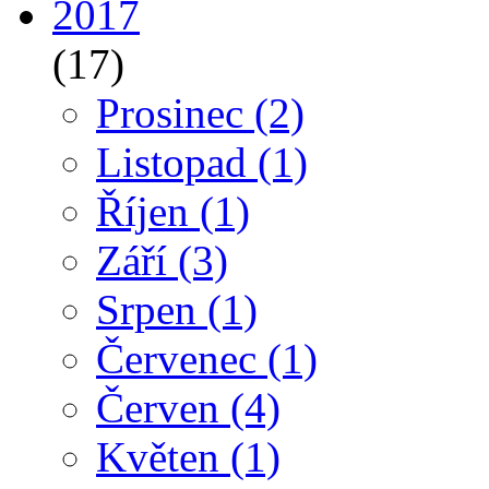
2017
(17)
Prosinec
(2)
Listopad
(1)
Říjen
(1)
Září
(3)
Srpen
(1)
Červenec
(1)
Červen
(4)
Květen
(1)