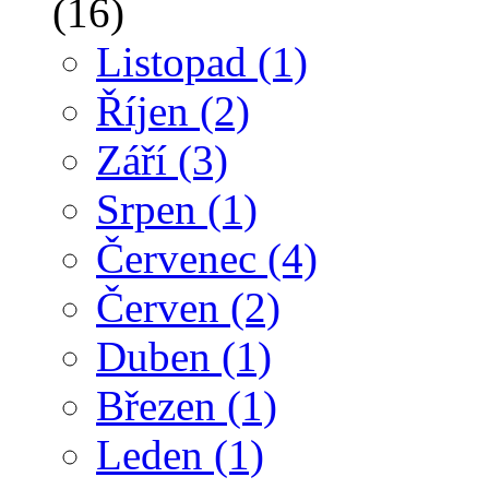
(16)
Listopad
(1)
Říjen
(2)
Září
(3)
Srpen
(1)
Červenec
(4)
Červen
(2)
Duben
(1)
Březen
(1)
Leden
(1)