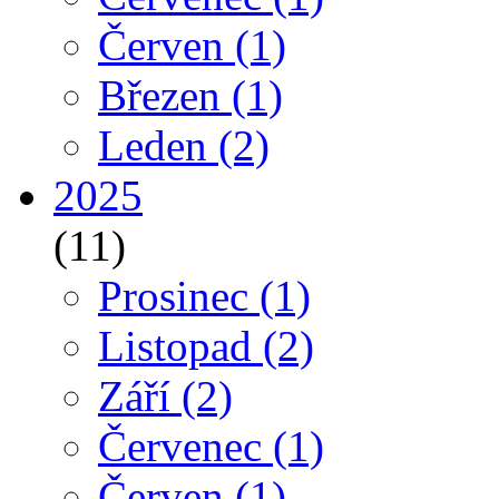
Červen
(1)
Březen
(1)
Leden
(2)
2025
(11)
Prosinec
(1)
Listopad
(2)
Září
(2)
Červenec
(1)
Červen
(1)