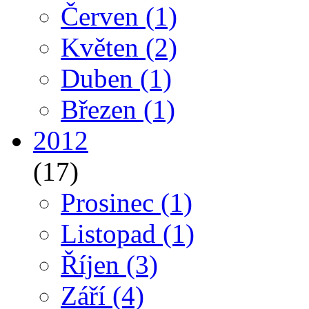
Červen
(1)
Květen
(2)
Duben
(1)
Březen
(1)
2012
(17)
Prosinec
(1)
Listopad
(1)
Říjen
(3)
Září
(4)