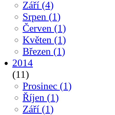
Září
(4)
Srpen
(1)
Červen
(1)
Květen
(1)
Březen
(1)
2014
(11)
Prosinec
(1)
Říjen
(1)
Září
(1)