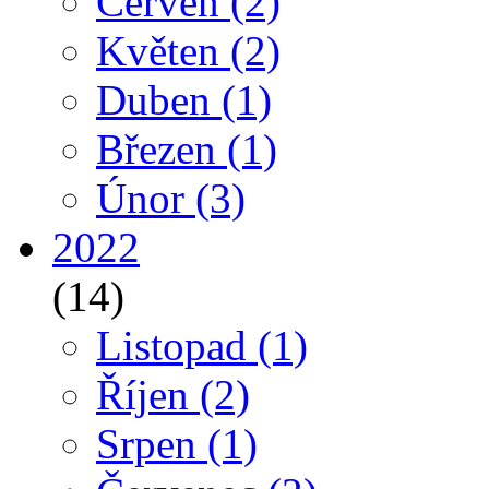
Červen
(2)
Květen
(2)
Duben
(1)
Březen
(1)
Únor
(3)
2022
(14)
Listopad
(1)
Říjen
(2)
Srpen
(1)