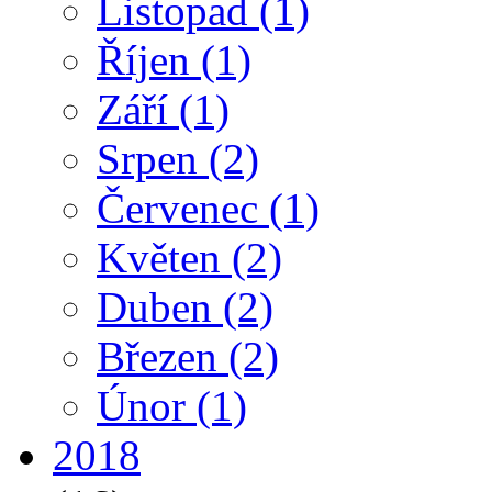
Listopad
(1)
Říjen
(1)
Září
(1)
Srpen
(2)
Červenec
(1)
Květen
(2)
Duben
(2)
Březen
(2)
Únor
(1)
2018