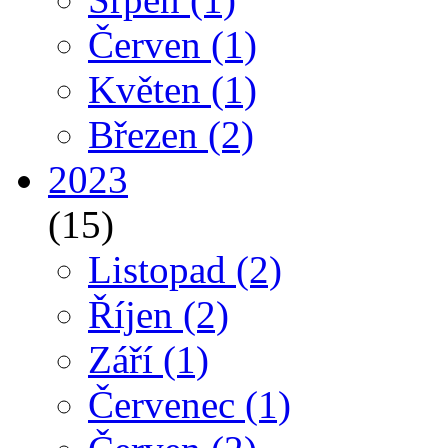
Červen
(1)
Květen
(1)
Březen
(2)
2023
(15)
Listopad
(2)
Říjen
(2)
Září
(1)
Červenec
(1)