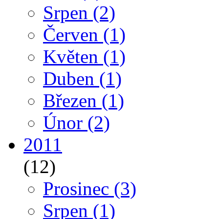
Srpen
(2)
Červen
(1)
Květen
(1)
Duben
(1)
Březen
(1)
Únor
(2)
2011
(12)
Prosinec
(3)
Srpen
(1)