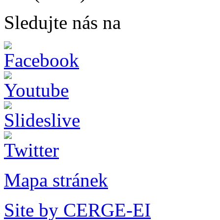
Sledujte nás na
Mapa stránek
Site by CERGE-EI