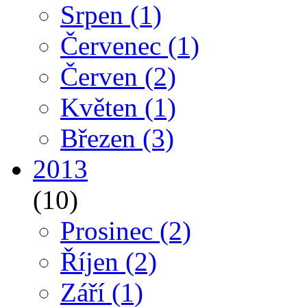
Srpen
(1)
Červenec
(1)
Červen
(2)
Květen
(1)
Březen
(3)
2013
(10)
Prosinec
(2)
Říjen
(2)
Září
(1)