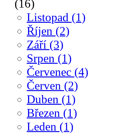
(16)
Listopad
(1)
Říjen
(2)
Září
(3)
Srpen
(1)
Červenec
(4)
Červen
(2)
Duben
(1)
Březen
(1)
Leden
(1)