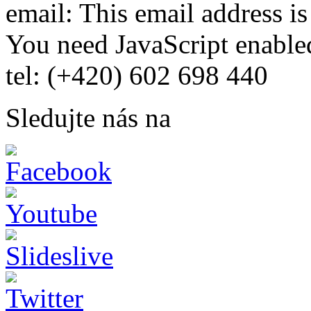
email:
This email address i
You need JavaScript enabled
tel: (+420) 602 698 440
Sledujte nás na