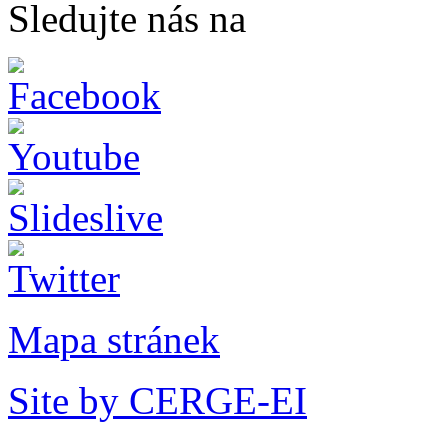
Sledujte nás na
Mapa stránek
Site by CERGE-EI