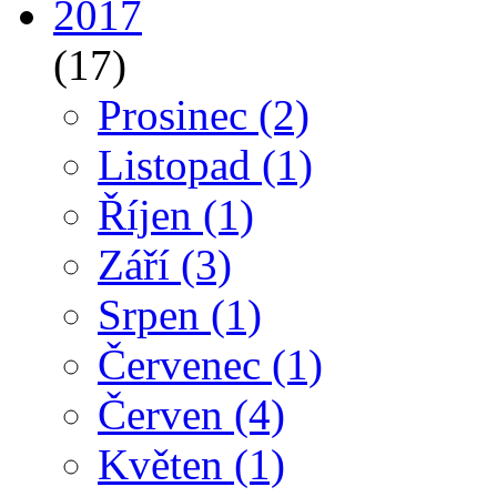
2017
(17)
Prosinec
(2)
Listopad
(1)
Říjen
(1)
Září
(3)
Srpen
(1)
Červenec
(1)
Červen
(4)
Květen
(1)