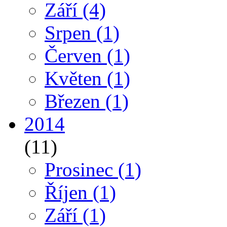
Září
(4)
Srpen
(1)
Červen
(1)
Květen
(1)
Březen
(1)
2014
(11)
Prosinec
(1)
Říjen
(1)
Září
(1)