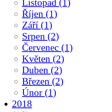
Listopad
(1)
Říjen
(1)
Září
(1)
Srpen
(2)
Červenec
(1)
Květen
(2)
Duben
(2)
Březen
(2)
Únor
(1)
2018