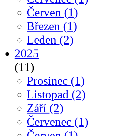
Červen
(1)
Březen
(1)
Leden
(2)
2025
(11)
Prosinec
(1)
Listopad
(2)
Září
(2)
Červenec
(1)
Červen
(1)