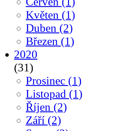
Červen
(1)
Květen
(1)
Duben
(2)
Březen
(1)
2020
(31)
Prosinec
(1)
Listopad
(1)
Říjen
(2)
Září
(2)