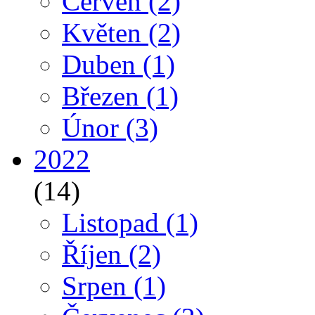
Červen
(2)
Květen
(2)
Duben
(1)
Březen
(1)
Únor
(3)
2022
(14)
Listopad
(1)
Říjen
(2)
Srpen
(1)