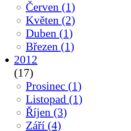
Červen
(1)
Květen
(2)
Duben
(1)
Březen
(1)
2012
(17)
Prosinec
(1)
Listopad
(1)
Říjen
(3)
Září
(4)