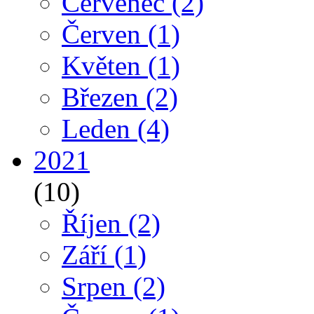
Červenec
(2)
Červen
(1)
Květen
(1)
Březen
(2)
Leden
(4)
2021
(10)
Říjen
(2)
Září
(1)
Srpen
(2)