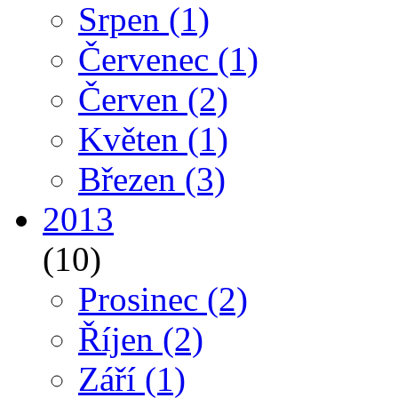
Srpen
(1)
Červenec
(1)
Červen
(2)
Květen
(1)
Březen
(3)
2013
(10)
Prosinec
(2)
Říjen
(2)
Září
(1)