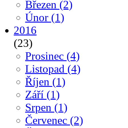
Březen
(2)
Únor
(1)
2016
(23)
Prosinec
(4)
Listopad
(4)
Říjen
(1)
Září
(1)
Srpen
(1)
Červenec
(2)