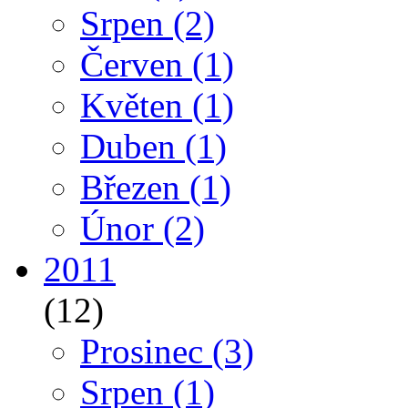
Srpen
(2)
Červen
(1)
Květen
(1)
Duben
(1)
Březen
(1)
Únor
(2)
2011
(12)
Prosinec
(3)
Srpen
(1)