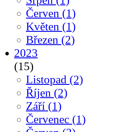
Červen
(1)
Květen
(1)
Březen
(2)
2023
(15)
Listopad
(2)
Říjen
(2)
Září
(1)
Červenec
(1)