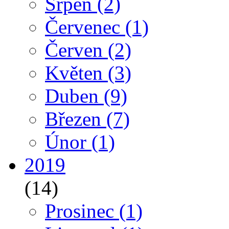
Srpen
(2)
Červenec
(1)
Červen
(2)
Květen
(3)
Duben
(9)
Březen
(7)
Únor
(1)
2019
(14)
Prosinec
(1)