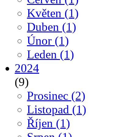
Květen
(1)
Duben
(1)
Únor
(1)
Leden
(1)
2024
(9)
Prosinec
(2)
Listopad
(1)
Říjen
(1)
Srpen
(1)