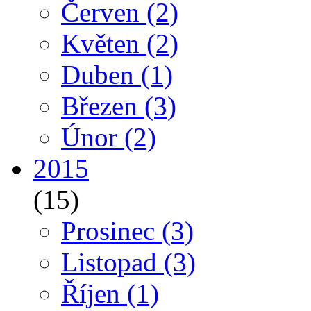
Červen
(2)
Květen
(2)
Duben
(1)
Březen
(3)
Únor
(2)
2015
(15)
Prosinec
(3)
Listopad
(3)
Říjen
(1)