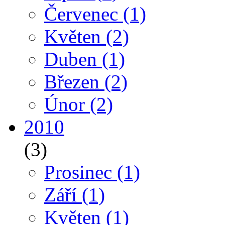
Červenec
(1)
Květen
(2)
Duben
(1)
Březen
(2)
Únor
(2)
2010
(3)
Prosinec
(1)
Září
(1)
Květen
(1)