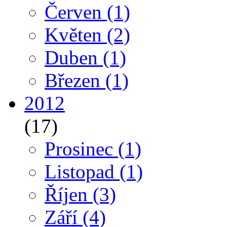
Červen
(1)
Květen
(2)
Duben
(1)
Březen
(1)
2012
(17)
Prosinec
(1)
Listopad
(1)
Říjen
(3)
Září
(4)