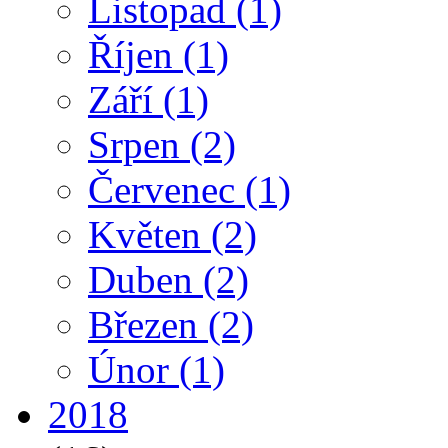
Listopad
(1)
Říjen
(1)
Září
(1)
Srpen
(2)
Červenec
(1)
Květen
(2)
Duben
(2)
Březen
(2)
Únor
(1)
2018