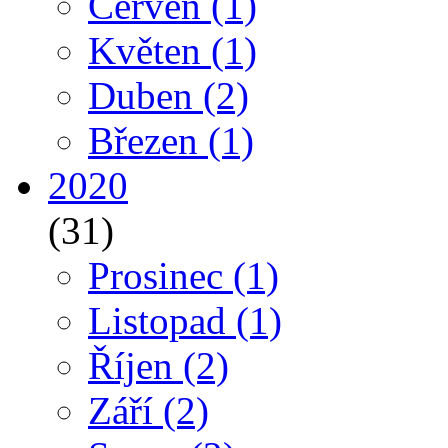
Červen
(1)
Květen
(1)
Duben
(2)
Březen
(1)
2020
(31)
Prosinec
(1)
Listopad
(1)
Říjen
(2)
Září
(2)