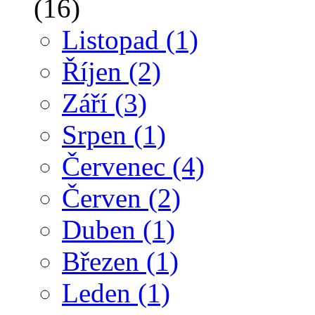
(16)
Listopad
(1)
Říjen
(2)
Září
(3)
Srpen
(1)
Červenec
(4)
Červen
(2)
Duben
(1)
Březen
(1)
Leden
(1)