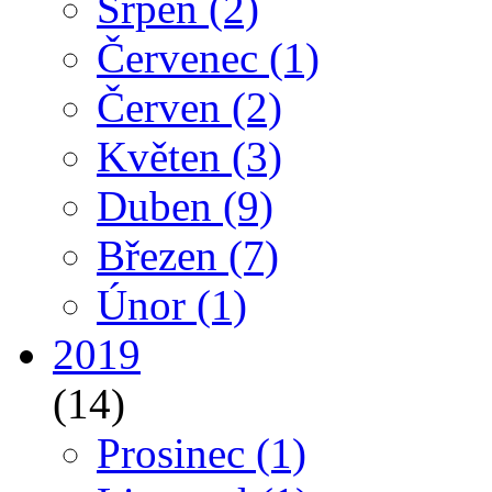
Srpen
(2)
Červenec
(1)
Červen
(2)
Květen
(3)
Duben
(9)
Březen
(7)
Únor
(1)
2019
(14)
Prosinec
(1)