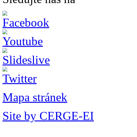
Mapa stránek
Site by CERGE-EI