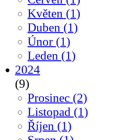
Květen
(1)
Duben
(1)
Únor
(1)
Leden
(1)
2024
(9)
Prosinec
(2)
Listopad
(1)
Říjen
(1)
Srpen
(1)