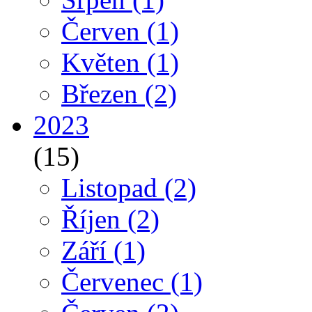
Červen
(1)
Květen
(1)
Březen
(2)
2023
(15)
Listopad
(2)
Říjen
(2)
Září
(1)
Červenec
(1)