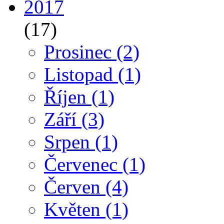
2017
(17)
Prosinec
(2)
Listopad
(1)
Říjen
(1)
Září
(3)
Srpen
(1)
Červenec
(1)
Červen
(4)
Květen
(1)