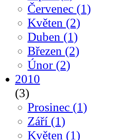
Červenec
(1)
Květen
(2)
Duben
(1)
Březen
(2)
Únor
(2)
2010
(3)
Prosinec
(1)
Září
(1)
Květen
(1)