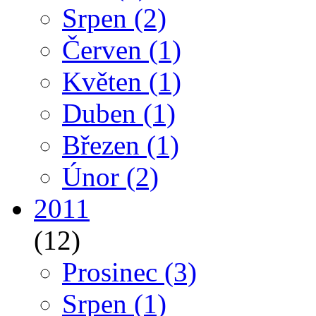
Srpen
(2)
Červen
(1)
Květen
(1)
Duben
(1)
Březen
(1)
Únor
(2)
2011
(12)
Prosinec
(3)
Srpen
(1)