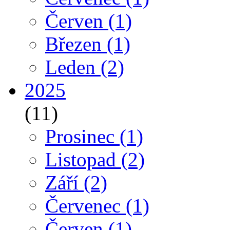
Červen
(1)
Březen
(1)
Leden
(2)
2025
(11)
Prosinec
(1)
Listopad
(2)
Září
(2)
Červenec
(1)
Červen
(1)