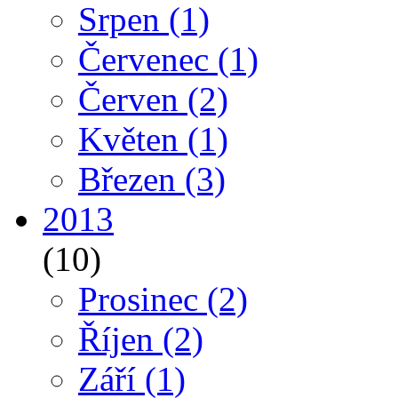
Srpen
(1)
Červenec
(1)
Červen
(2)
Květen
(1)
Březen
(3)
2013
(10)
Prosinec
(2)
Říjen
(2)
Září
(1)