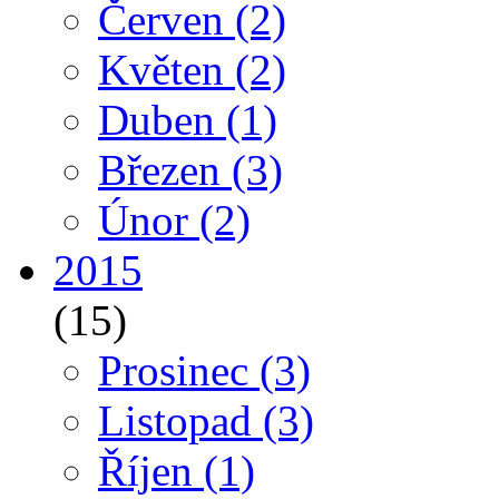
Červen
(2)
Květen
(2)
Duben
(1)
Březen
(3)
Únor
(2)
2015
(15)
Prosinec
(3)
Listopad
(3)
Říjen
(1)