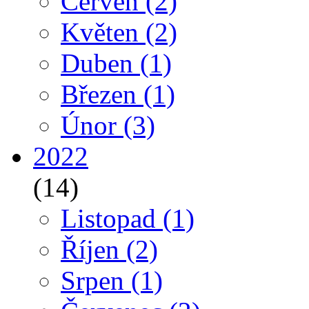
Červen
(2)
Květen
(2)
Duben
(1)
Březen
(1)
Únor
(3)
2022
(14)
Listopad
(1)
Říjen
(2)
Srpen
(1)