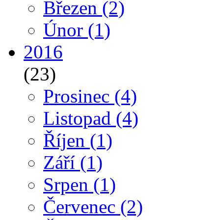
Březen
(2)
Únor
(1)
2016
(23)
Prosinec
(4)
Listopad
(4)
Říjen
(1)
Září
(1)
Srpen
(1)
Červenec
(2)