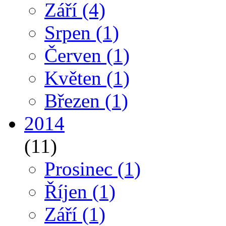
Září
(4)
Srpen
(1)
Červen
(1)
Květen
(1)
Březen
(1)
2014
(11)
Prosinec
(1)
Říjen
(1)
Září
(1)