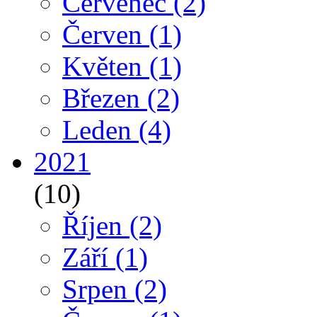
Červenec
(2)
Červen
(1)
Květen
(1)
Březen
(2)
Leden
(4)
2021
(10)
Říjen
(2)
Září
(1)
Srpen
(2)