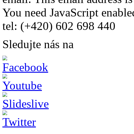
You need JavaScript enabled
tel: (+420) 602 698 440
Sledujte nás na