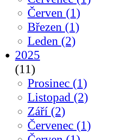
Červen
(1)
Březen
(1)
Leden
(2)
2025
(11)
Prosinec
(1)
Listopad
(2)
Září
(2)
Červenec
(1)
Červen
(1)