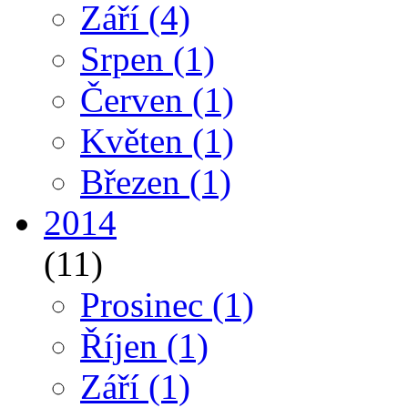
Září
(4)
Srpen
(1)
Červen
(1)
Květen
(1)
Březen
(1)
2014
(11)
Prosinec
(1)
Říjen
(1)
Září
(1)