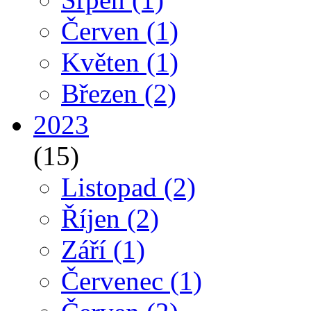
Červen
(1)
Květen
(1)
Březen
(2)
2023
(15)
Listopad
(2)
Říjen
(2)
Září
(1)
Červenec
(1)