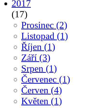
2017
(17)
Prosinec
(2)
Listopad
(1)
Říjen
(1)
Září
(3)
Srpen
(1)
Červenec
(1)
Červen
(4)
Květen
(1)