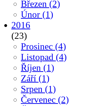
Březen
(2)
Únor
(1)
2016
(23)
Prosinec
(4)
Listopad
(4)
Říjen
(1)
Září
(1)
Srpen
(1)
Červenec
(2)