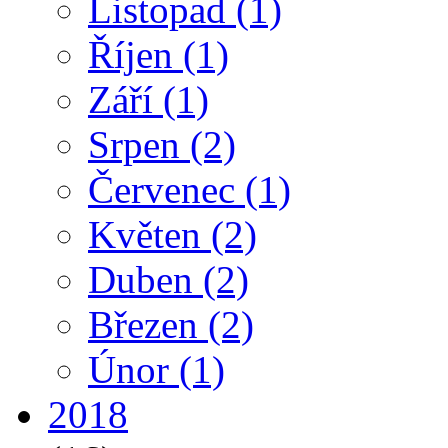
Listopad
(1)
Říjen
(1)
Září
(1)
Srpen
(2)
Červenec
(1)
Květen
(2)
Duben
(2)
Březen
(2)
Únor
(1)
2018