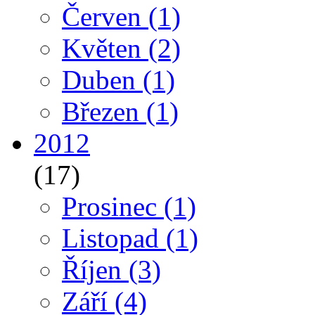
Červen
(1)
Květen
(2)
Duben
(1)
Březen
(1)
2012
(17)
Prosinec
(1)
Listopad
(1)
Říjen
(3)
Září
(4)