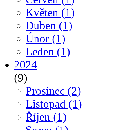
Květen
(1)
Duben
(1)
Únor
(1)
Leden
(1)
2024
(9)
Prosinec
(2)
Listopad
(1)
Říjen
(1)
Srpen
(1)