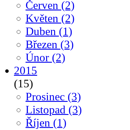
Červen
(2)
Květen
(2)
Duben
(1)
Březen
(3)
Únor
(2)
2015
(15)
Prosinec
(3)
Listopad
(3)
Říjen
(1)