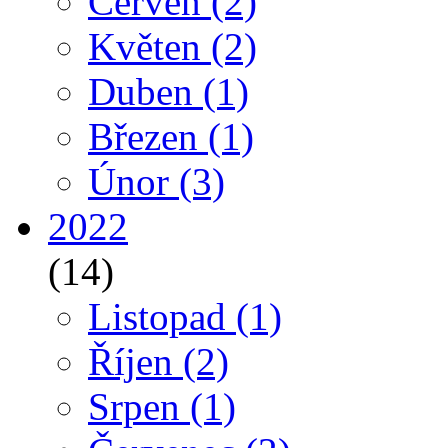
Červen
(2)
Květen
(2)
Duben
(1)
Březen
(1)
Únor
(3)
2022
(14)
Listopad
(1)
Říjen
(2)
Srpen
(1)