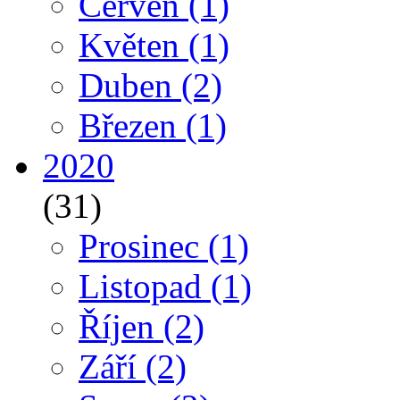
Červen
(1)
Květen
(1)
Duben
(2)
Březen
(1)
2020
(31)
Prosinec
(1)
Listopad
(1)
Říjen
(2)
Září
(2)