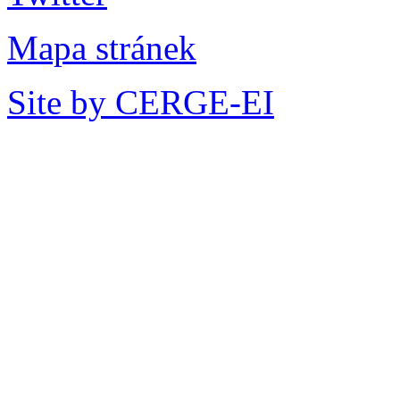
Mapa stránek
Site by CERGE-EI