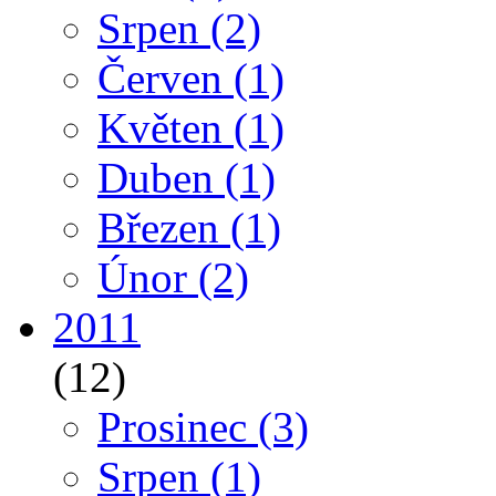
Srpen
(2)
Červen
(1)
Květen
(1)
Duben
(1)
Březen
(1)
Únor
(2)
2011
(12)
Prosinec
(3)
Srpen
(1)