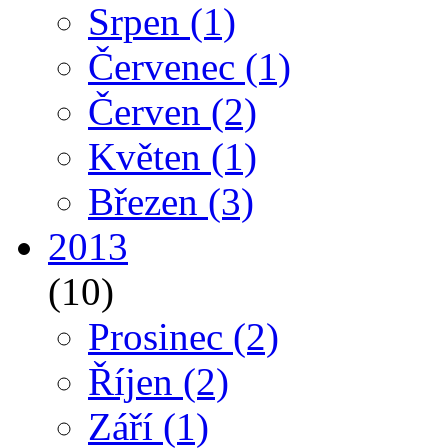
Srpen
(1)
Červenec
(1)
Červen
(2)
Květen
(1)
Březen
(3)
2013
(10)
Prosinec
(2)
Říjen
(2)
Září
(1)