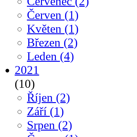
Červenec
(2)
Červen
(1)
Květen
(1)
Březen
(2)
Leden
(4)
2021
(10)
Říjen
(2)
Září
(1)
Srpen
(2)