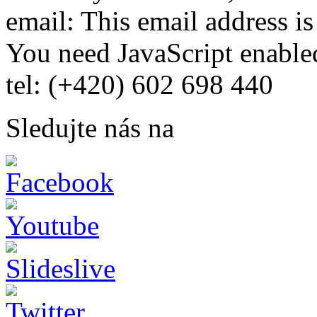
email:
This email address i
You need JavaScript enabled
tel: (+420) 602 698 440
Sledujte nás na