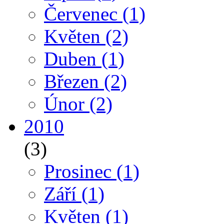
Červenec
(1)
Květen
(2)
Duben
(1)
Březen
(2)
Únor
(2)
2010
(3)
Prosinec
(1)
Září
(1)
Květen
(1)