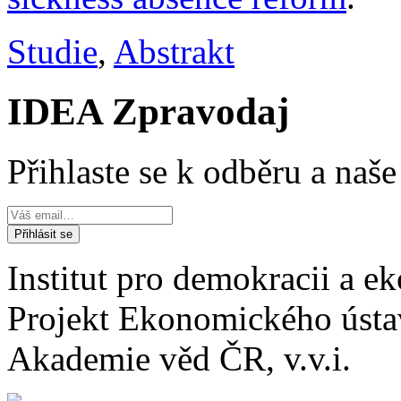
Studie
,
Abstrakt
IDEA Zpravodaj
Přihlaste se k odběru a naš
Institut pro demokracii a 
Projekt Ekonomického úst
Akademie věd ČR, v.v.i.