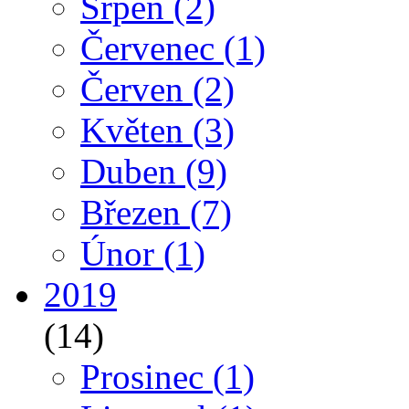
Srpen
(2)
Červenec
(1)
Červen
(2)
Květen
(3)
Duben
(9)
Březen
(7)
Únor
(1)
2019
(14)
Prosinec
(1)