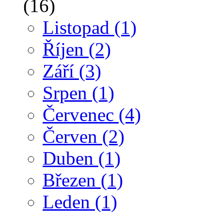
(16)
Listopad
(1)
Říjen
(2)
Září
(3)
Srpen
(1)
Červenec
(4)
Červen
(2)
Duben
(1)
Březen
(1)
Leden
(1)