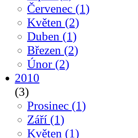
Červenec
(1)
Květen
(2)
Duben
(1)
Březen
(2)
Únor
(2)
2010
(3)
Prosinec
(1)
Září
(1)
Květen
(1)