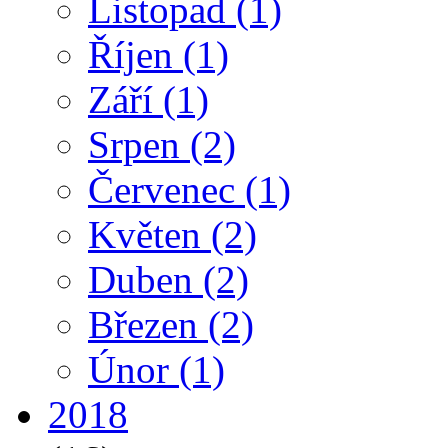
Listopad
(1)
Říjen
(1)
Září
(1)
Srpen
(2)
Červenec
(1)
Květen
(2)
Duben
(2)
Březen
(2)
Únor
(1)
2018