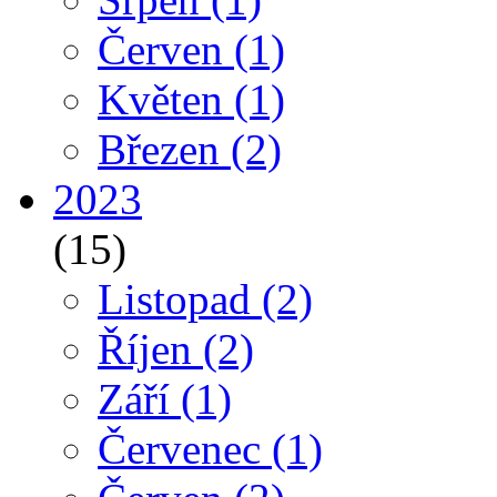
Červen
(1)
Květen
(1)
Březen
(2)
2023
(15)
Listopad
(2)
Říjen
(2)
Září
(1)
Červenec
(1)