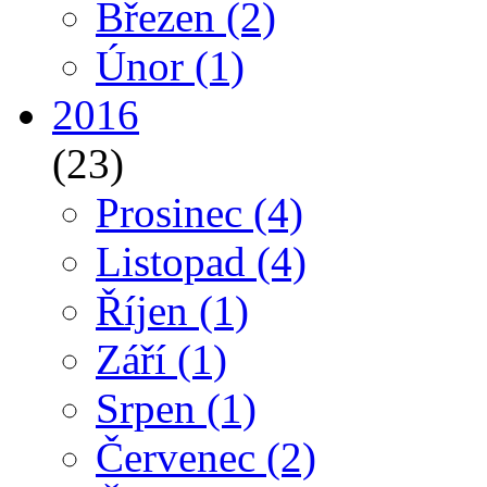
Březen
(2)
Únor
(1)
2016
(23)
Prosinec
(4)
Listopad
(4)
Říjen
(1)
Září
(1)
Srpen
(1)
Červenec
(2)