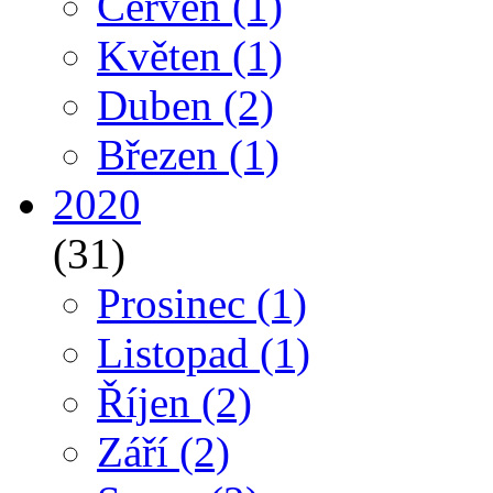
Červen
(1)
Květen
(1)
Duben
(2)
Březen
(1)
2020
(31)
Prosinec
(1)
Listopad
(1)
Říjen
(2)
Září
(2)