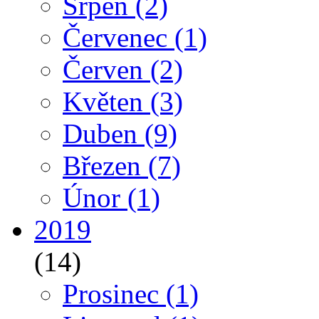
Srpen
(2)
Červenec
(1)
Červen
(2)
Květen
(3)
Duben
(9)
Březen
(7)
Únor
(1)
2019
(14)
Prosinec
(1)