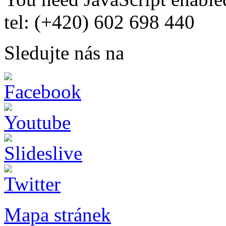
tel: (+420) 602 698 440
Sledujte nás na
Mapa stránek