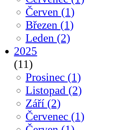
Červen
(1)
Březen
(1)
Leden
(2)
2025
(11)
Prosinec
(1)
Listopad
(2)
Září
(2)
Červenec
(1)
Červen
(1)