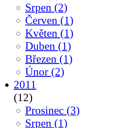
Srpen
(2)
Červen
(1)
Květen
(1)
Duben
(1)
Březen
(1)
Únor
(2)
2011
(12)
Prosinec
(3)
Srpen
(1)