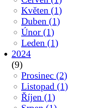
Květen
(1)
Duben
(1)
Únor
(1)
Leden
(1)
2024
(9)
Prosinec
(2)
Listopad
(1)
Říjen
(1)
Srpen
(1)