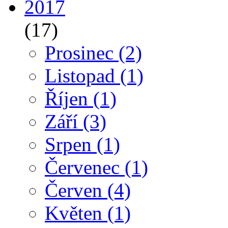
2017
(17)
Prosinec
(2)
Listopad
(1)
Říjen
(1)
Září
(3)
Srpen
(1)
Červenec
(1)
Červen
(4)
Květen
(1)