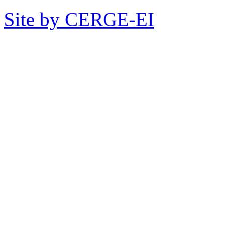
Site by CERGE-EI