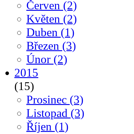
Červen
(2)
Květen
(2)
Duben
(1)
Březen
(3)
Únor
(2)
2015
(15)
Prosinec
(3)
Listopad
(3)
Říjen
(1)