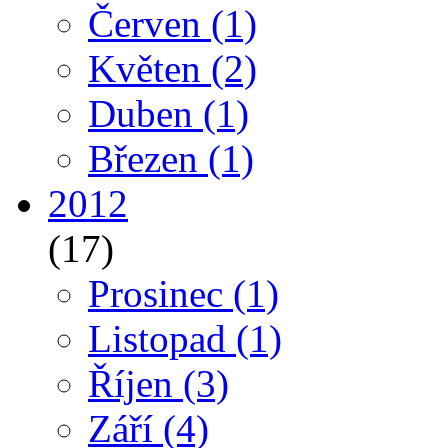
Červen
(1)
Květen
(2)
Duben
(1)
Březen
(1)
2012
(17)
Prosinec
(1)
Listopad
(1)
Říjen
(3)
Září
(4)