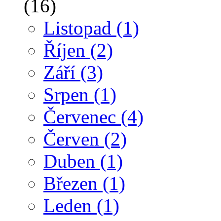
(16)
Listopad
(1)
Říjen
(2)
Září
(3)
Srpen
(1)
Červenec
(4)
Červen
(2)
Duben
(1)
Březen
(1)
Leden
(1)