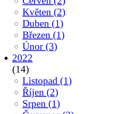
Červen
(2)
Květen
(2)
Duben
(1)
Březen
(1)
Únor
(3)
2022
(14)
Listopad
(1)
Říjen
(2)
Srpen
(1)