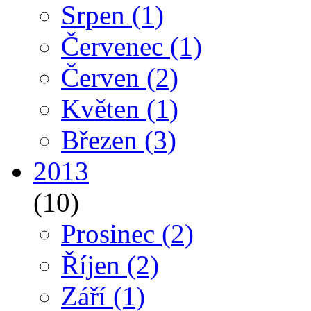
Srpen
(1)
Červenec
(1)
Červen
(2)
Květen
(1)
Březen
(3)
2013
(10)
Prosinec
(2)
Říjen
(2)
Září
(1)