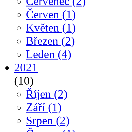
Červenec
(2)
Červen
(1)
Květen
(1)
Březen
(2)
Leden
(4)
2021
(10)
Říjen
(2)
Září
(1)
Srpen
(2)