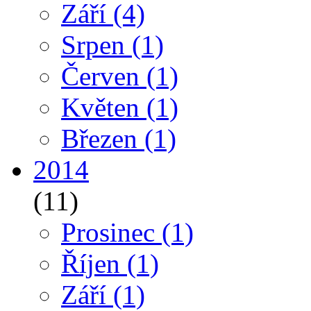
Září
(4)
Srpen
(1)
Červen
(1)
Květen
(1)
Březen
(1)
2014
(11)
Prosinec
(1)
Říjen
(1)
Září
(1)