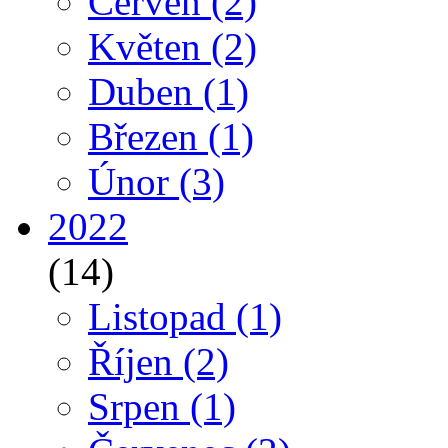
Červen
(2)
Květen
(2)
Duben
(1)
Březen
(1)
Únor
(3)
2022
(14)
Listopad
(1)
Říjen
(2)
Srpen
(1)