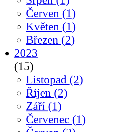
Červen
(1)
Květen
(1)
Březen
(2)
2023
(15)
Listopad
(2)
Říjen
(2)
Září
(1)
Červenec
(1)