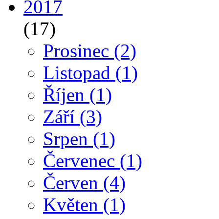
2017
(17)
Prosinec
(2)
Listopad
(1)
Říjen
(1)
Září
(3)
Srpen
(1)
Červenec
(1)
Červen
(4)
Květen
(1)