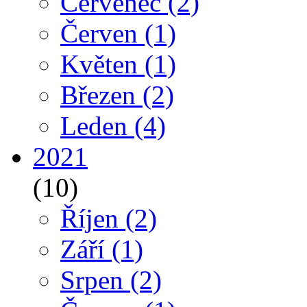
Červenec
(2)
Červen
(1)
Květen
(1)
Březen
(2)
Leden
(4)
2021
(10)
Říjen
(2)
Září
(1)
Srpen
(2)