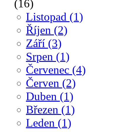
(16)
Listopad
(1)
Říjen
(2)
Září
(3)
Srpen
(1)
Červenec
(4)
Červen
(2)
Duben
(1)
Březen
(1)
Leden
(1)