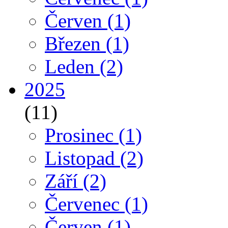
Červen
(1)
Březen
(1)
Leden
(2)
2025
(11)
Prosinec
(1)
Listopad
(2)
Září
(2)
Červenec
(1)
Červen
(1)