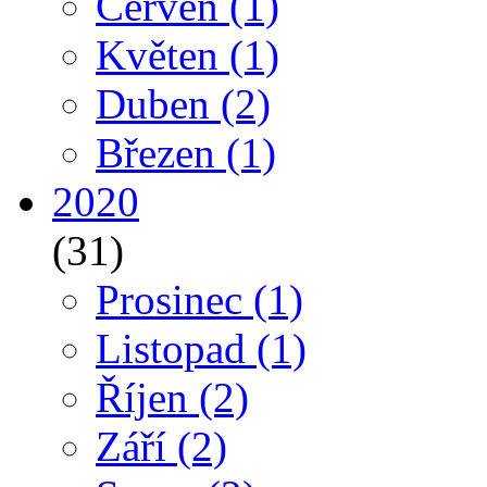
Červen
(1)
Květen
(1)
Duben
(2)
Březen
(1)
2020
(31)
Prosinec
(1)
Listopad
(1)
Říjen
(2)
Září
(2)