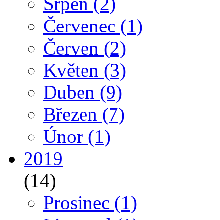
Srpen
(2)
Červenec
(1)
Červen
(2)
Květen
(3)
Duben
(9)
Březen
(7)
Únor
(1)
2019
(14)
Prosinec
(1)