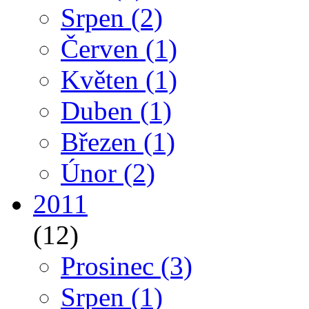
Srpen
(2)
Červen
(1)
Květen
(1)
Duben
(1)
Březen
(1)
Únor
(2)
2011
(12)
Prosinec
(3)
Srpen
(1)