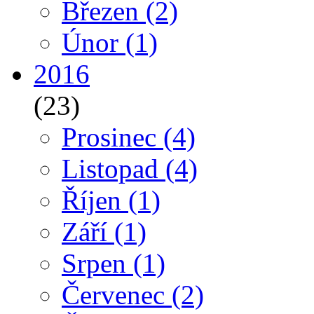
Březen
(2)
Únor
(1)
2016
(23)
Prosinec
(4)
Listopad
(4)
Říjen
(1)
Září
(1)
Srpen
(1)
Červenec
(2)