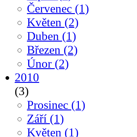
Červenec
(1)
Květen
(2)
Duben
(1)
Březen
(2)
Únor
(2)
2010
(3)
Prosinec
(1)
Září
(1)
Květen
(1)