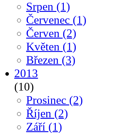
Srpen
(1)
Červenec
(1)
Červen
(2)
Květen
(1)
Březen
(3)
2013
(10)
Prosinec
(2)
Říjen
(2)
Září
(1)