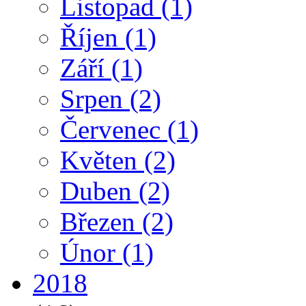
Listopad
(1)
Říjen
(1)
Září
(1)
Srpen
(2)
Červenec
(1)
Květen
(2)
Duben
(2)
Březen
(2)
Únor
(1)
2018