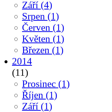
Září
(4)
Srpen
(1)
Červen
(1)
Květen
(1)
Březen
(1)
2014
(11)
Prosinec
(1)
Říjen
(1)
Září
(1)