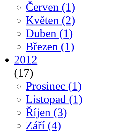
Červen
(1)
Květen
(2)
Duben
(1)
Březen
(1)
2012
(17)
Prosinec
(1)
Listopad
(1)
Říjen
(3)
Září
(4)