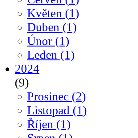
Květen
(1)
Duben
(1)
Únor
(1)
Leden
(1)
2024
(9)
Prosinec
(2)
Listopad
(1)
Říjen
(1)
Srpen
(1)