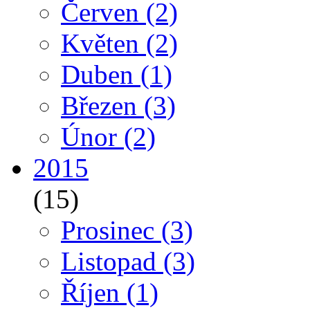
Červen
(2)
Květen
(2)
Duben
(1)
Březen
(3)
Únor
(2)
2015
(15)
Prosinec
(3)
Listopad
(3)
Říjen
(1)