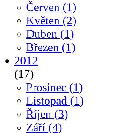
Červen
(1)
Květen
(2)
Duben
(1)
Březen
(1)
2012
(17)
Prosinec
(1)
Listopad
(1)
Říjen
(3)
Září
(4)