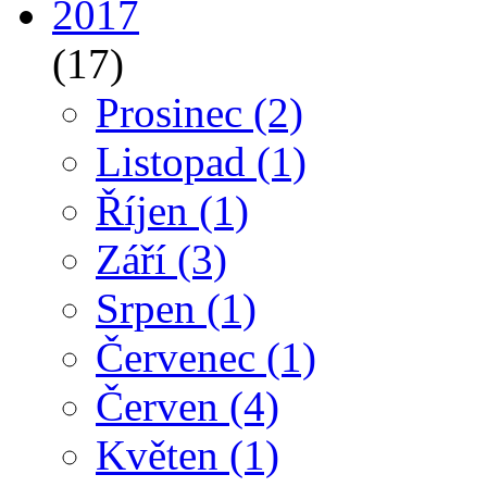
2017
(17)
Prosinec
(2)
Listopad
(1)
Říjen
(1)
Září
(3)
Srpen
(1)
Červenec
(1)
Červen
(4)
Květen
(1)