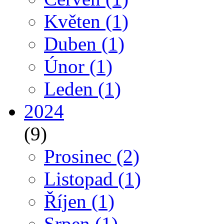
Květen
(1)
Duben
(1)
Únor
(1)
Leden
(1)
2024
(9)
Prosinec
(2)
Listopad
(1)
Říjen
(1)
Srpen
(1)