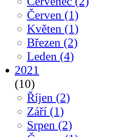
Červenec
(2)
Červen
(1)
Květen
(1)
Březen
(2)
Leden
(4)
2021
(10)
Říjen
(2)
Září
(1)
Srpen
(2)