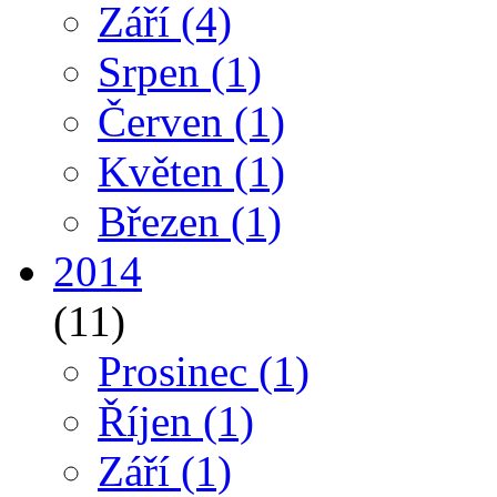
Září
(4)
Srpen
(1)
Červen
(1)
Květen
(1)
Březen
(1)
2014
(11)
Prosinec
(1)
Říjen
(1)
Září
(1)