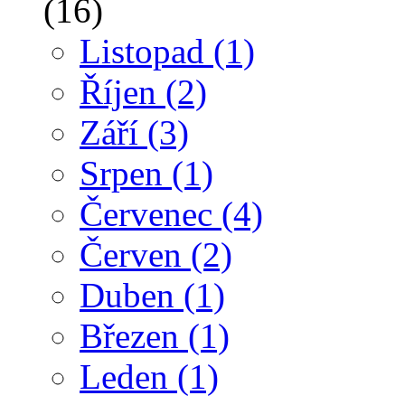
(16)
Listopad
(1)
Říjen
(2)
Září
(3)
Srpen
(1)
Červenec
(4)
Červen
(2)
Duben
(1)
Březen
(1)
Leden
(1)