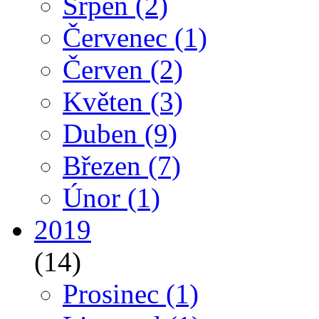
Srpen
(2)
Červenec
(1)
Červen
(2)
Květen
(3)
Duben
(9)
Březen
(7)
Únor
(1)
2019
(14)
Prosinec
(1)