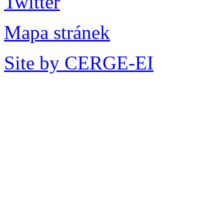
Mapa stránek
Site by CERGE-EI