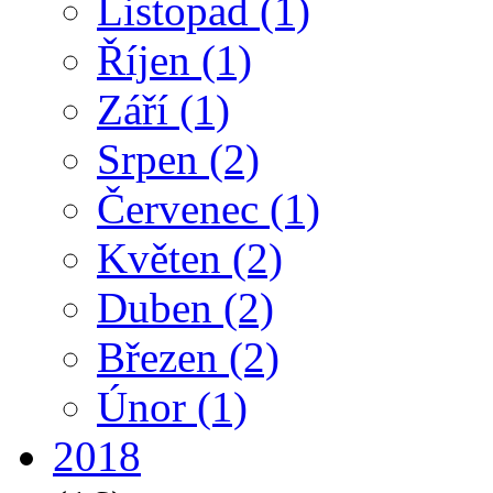
Listopad
(1)
Říjen
(1)
Září
(1)
Srpen
(2)
Červenec
(1)
Květen
(2)
Duben
(2)
Březen
(2)
Únor
(1)
2018