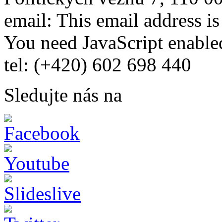
email:
This email address i
You need JavaScript enabled
tel: (+420) 602 698 440
Sledujte nás na