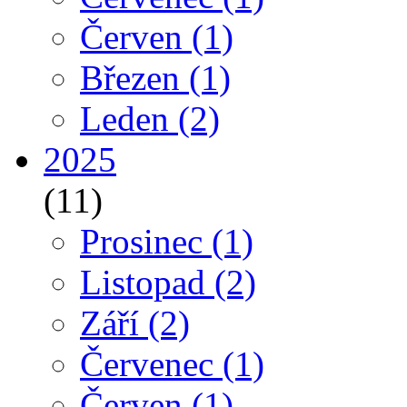
Červen
(1)
Březen
(1)
Leden
(2)
2025
(11)
Prosinec
(1)
Listopad
(2)
Září
(2)
Červenec
(1)
Červen
(1)