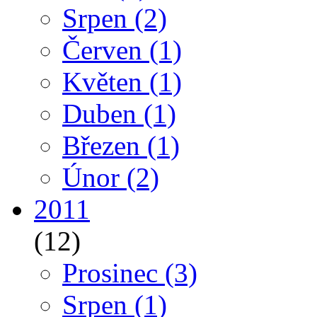
Srpen
(2)
Červen
(1)
Květen
(1)
Duben
(1)
Březen
(1)
Únor
(2)
2011
(12)
Prosinec
(3)
Srpen
(1)