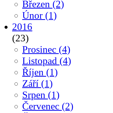
Březen
(2)
Únor
(1)
2016
(23)
Prosinec
(4)
Listopad
(4)
Říjen
(1)
Září
(1)
Srpen
(1)
Červenec
(2)