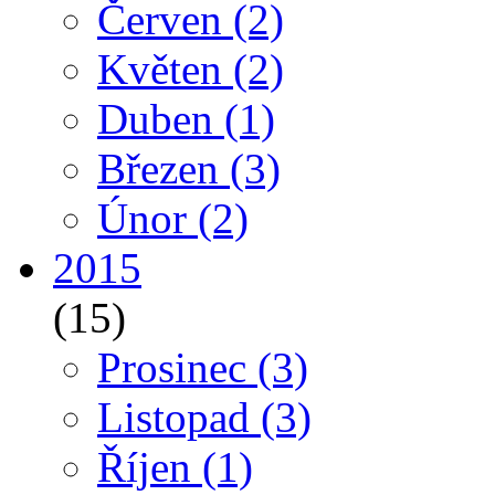
Červen
(2)
Květen
(2)
Duben
(1)
Březen
(3)
Únor
(2)
2015
(15)
Prosinec
(3)
Listopad
(3)
Říjen
(1)