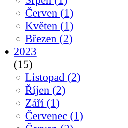
Červen
(1)
Květen
(1)
Březen
(2)
2023
(15)
Listopad
(2)
Říjen
(2)
Září
(1)
Červenec
(1)