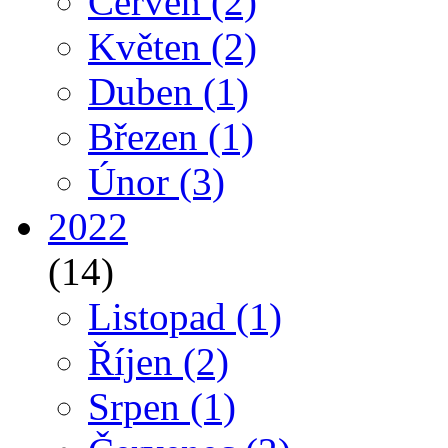
Červen
(2)
Květen
(2)
Duben
(1)
Březen
(1)
Únor
(3)
2022
(14)
Listopad
(1)
Říjen
(2)
Srpen
(1)