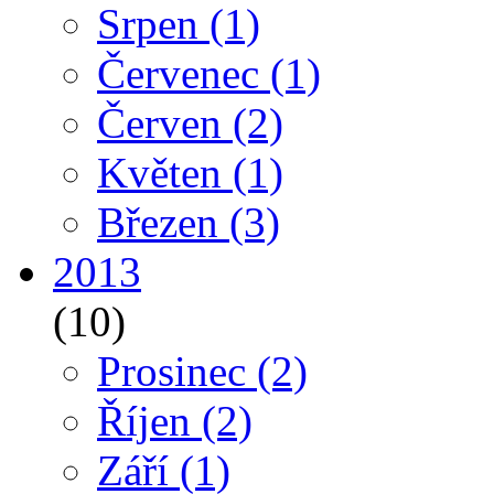
Srpen
(1)
Červenec
(1)
Červen
(2)
Květen
(1)
Březen
(3)
2013
(10)
Prosinec
(2)
Říjen
(2)
Září
(1)