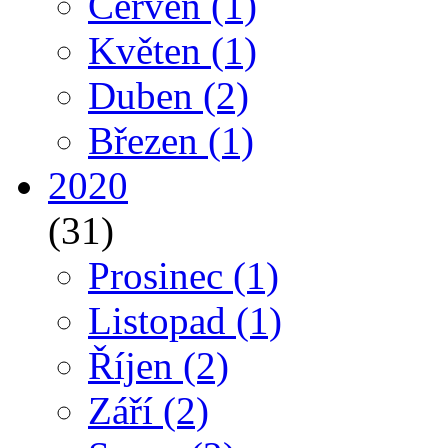
Červen
(1)
Květen
(1)
Duben
(2)
Březen
(1)
2020
(31)
Prosinec
(1)
Listopad
(1)
Říjen
(2)
Září
(2)