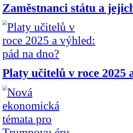
Zaměstnanci státu a jejic
Platy učitelů v roce 2025