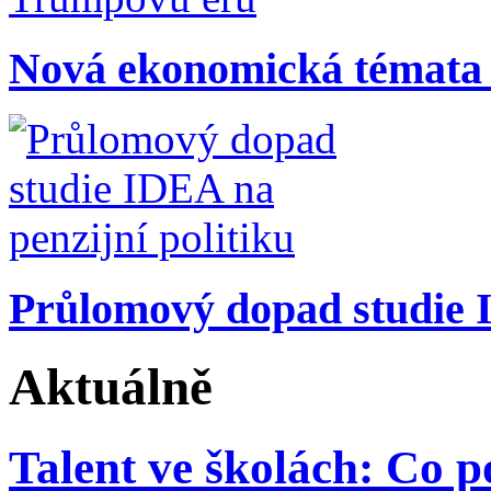
Nová ekonomická témata
Průlomový dopad studie I
Aktuálně
Talent ve školách: Co