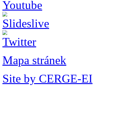
Mapa stránek
Site by CERGE-EI