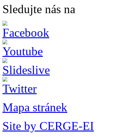
Sledujte nás na
Mapa stránek
Site by CERGE-EI