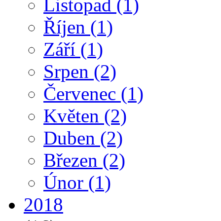
Listopad
(1)
Říjen
(1)
Září
(1)
Srpen
(2)
Červenec
(1)
Květen
(2)
Duben
(2)
Březen
(2)
Únor
(1)
2018