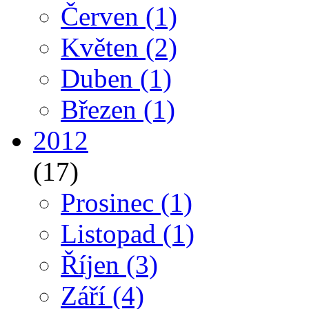
Červen
(1)
Květen
(2)
Duben
(1)
Březen
(1)
2012
(17)
Prosinec
(1)
Listopad
(1)
Říjen
(3)
Září
(4)