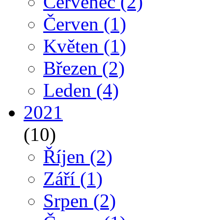
Červenec
(2)
Červen
(1)
Květen
(1)
Březen
(2)
Leden
(4)
2021
(10)
Říjen
(2)
Září
(1)
Srpen
(2)