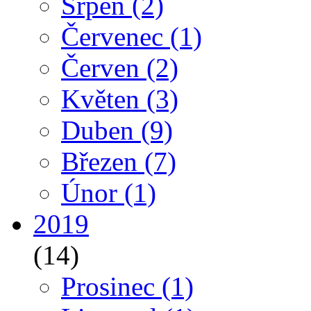
Srpen
(2)
Červenec
(1)
Červen
(2)
Květen
(3)
Duben
(9)
Březen
(7)
Únor
(1)
2019
(14)
Prosinec
(1)