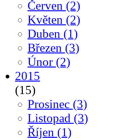
Červen
(2)
Květen
(2)
Duben
(1)
Březen
(3)
Únor
(2)
2015
(15)
Prosinec
(3)
Listopad
(3)
Říjen
(1)