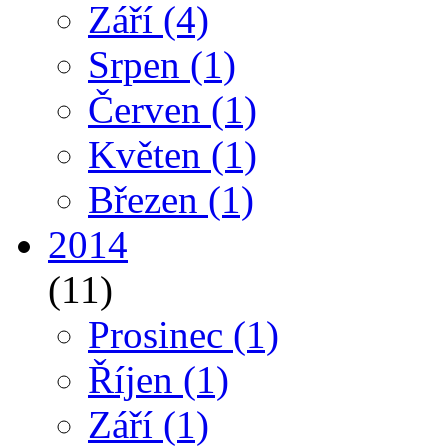
Září
(4)
Srpen
(1)
Červen
(1)
Květen
(1)
Březen
(1)
2014
(11)
Prosinec
(1)
Říjen
(1)
Září
(1)