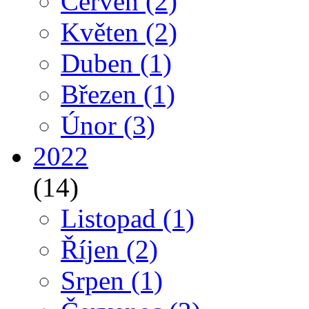
Červen
(2)
Květen
(2)
Duben
(1)
Březen
(1)
Únor
(3)
2022
(14)
Listopad
(1)
Říjen
(2)
Srpen
(1)