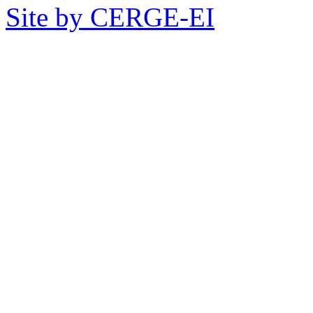
Site by CERGE-EI