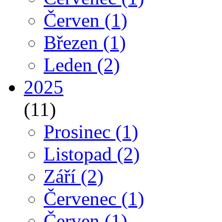
Červen
(1)
Březen
(1)
Leden
(2)
2025
(11)
Prosinec
(1)
Listopad
(2)
Září
(2)
Červenec
(1)
Červen
(1)