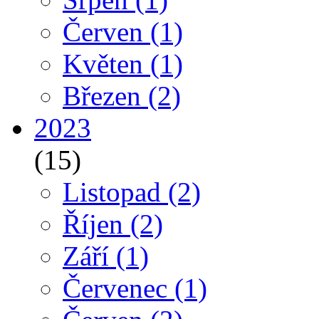
Červen
(1)
Květen
(1)
Březen
(2)
2023
(15)
Listopad
(2)
Říjen
(2)
Září
(1)
Červenec
(1)