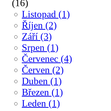
(16)
Listopad
(1)
Říjen
(2)
Září
(3)
Srpen
(1)
Červenec
(4)
Červen
(2)
Duben
(1)
Březen
(1)
Leden
(1)