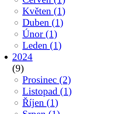
Květen
(1)
Duben
(1)
Únor
(1)
Leden
(1)
2024
(9)
Prosinec
(2)
Listopad
(1)
Říjen
(1)
Srpen
(1)