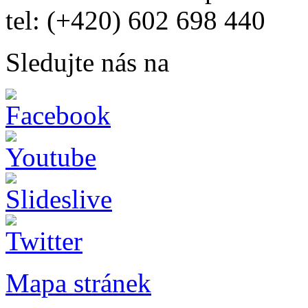
tel: (+420) 602 698 440
Sledujte nás na
Mapa stránek