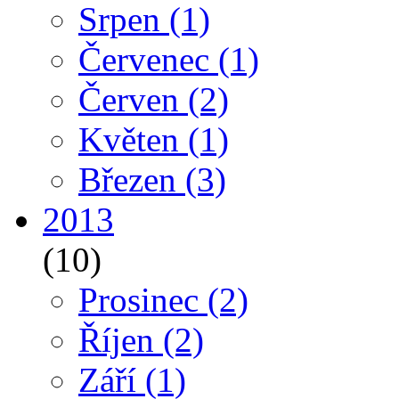
Srpen
(1)
Červenec
(1)
Červen
(2)
Květen
(1)
Březen
(3)
2013
(10)
Prosinec
(2)
Říjen
(2)
Září
(1)