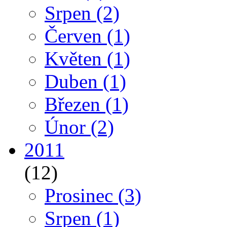
Srpen
(2)
Červen
(1)
Květen
(1)
Duben
(1)
Březen
(1)
Únor
(2)
2011
(12)
Prosinec
(3)
Srpen
(1)