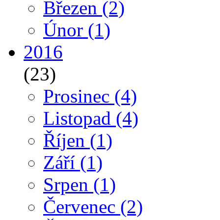
Březen
(2)
Únor
(1)
2016
(23)
Prosinec
(4)
Listopad
(4)
Říjen
(1)
Září
(1)
Srpen
(1)
Červenec
(2)