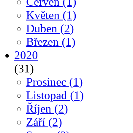
Červen
(1)
Květen
(1)
Duben
(2)
Březen
(1)
2020
(31)
Prosinec
(1)
Listopad
(1)
Říjen
(2)
Září
(2)