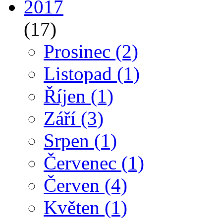
2017
(17)
Prosinec
(2)
Listopad
(1)
Říjen
(1)
Září
(3)
Srpen
(1)
Červenec
(1)
Červen
(4)
Květen
(1)