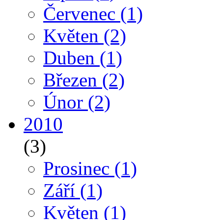
Červenec
(1)
Květen
(2)
Duben
(1)
Březen
(2)
Únor
(2)
2010
(3)
Prosinec
(1)
Září
(1)
Květen
(1)