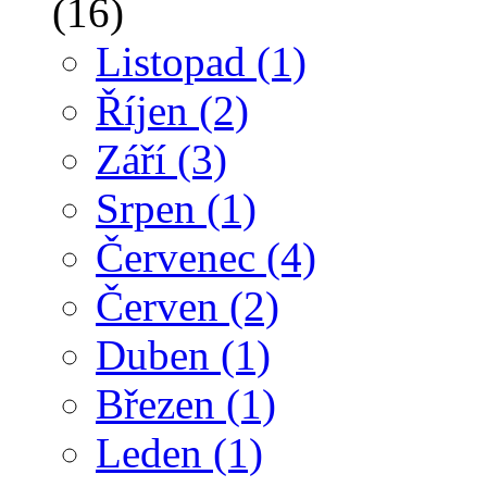
(16)
Listopad
(1)
Říjen
(2)
Září
(3)
Srpen
(1)
Červenec
(4)
Červen
(2)
Duben
(1)
Březen
(1)
Leden
(1)