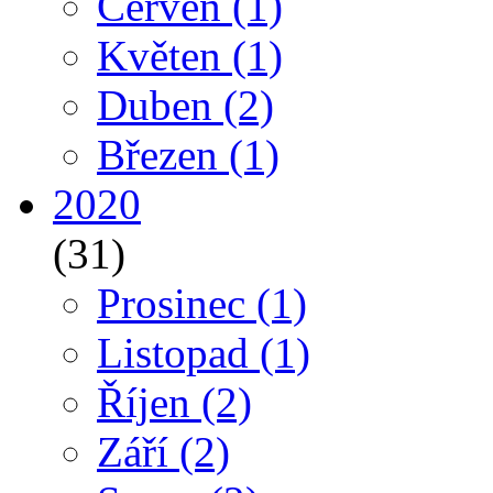
Červen
(1)
Květen
(1)
Duben
(2)
Březen
(1)
2020
(31)
Prosinec
(1)
Listopad
(1)
Říjen
(2)
Září
(2)