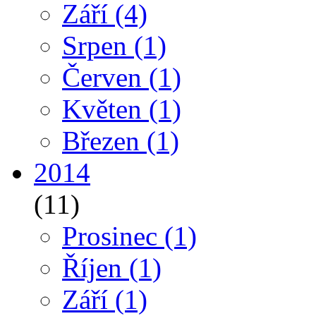
Září
(4)
Srpen
(1)
Červen
(1)
Květen
(1)
Březen
(1)
2014
(11)
Prosinec
(1)
Říjen
(1)
Září
(1)