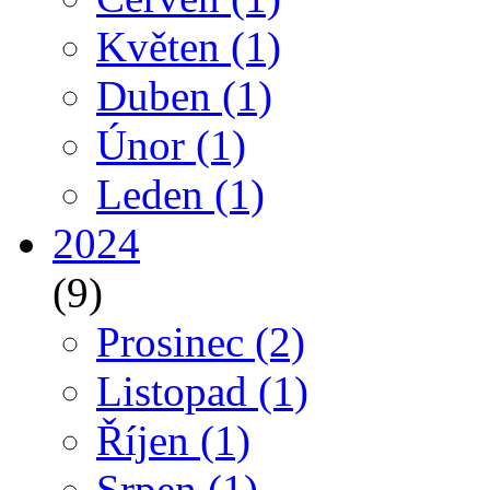
Květen
(1)
Duben
(1)
Únor
(1)
Leden
(1)
2024
(9)
Prosinec
(2)
Listopad
(1)
Říjen
(1)
Srpen
(1)