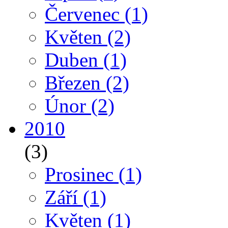
Červenec
(1)
Květen
(2)
Duben
(1)
Březen
(2)
Únor
(2)
2010
(3)
Prosinec
(1)
Září
(1)
Květen
(1)