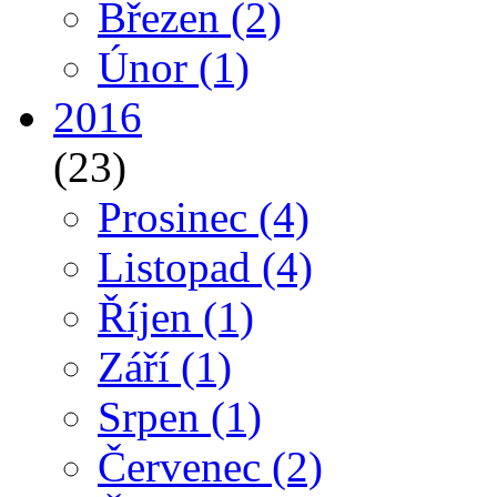
Březen
(2)
Únor
(1)
2016
(23)
Prosinec
(4)
Listopad
(4)
Říjen
(1)
Září
(1)
Srpen
(1)
Červenec
(2)