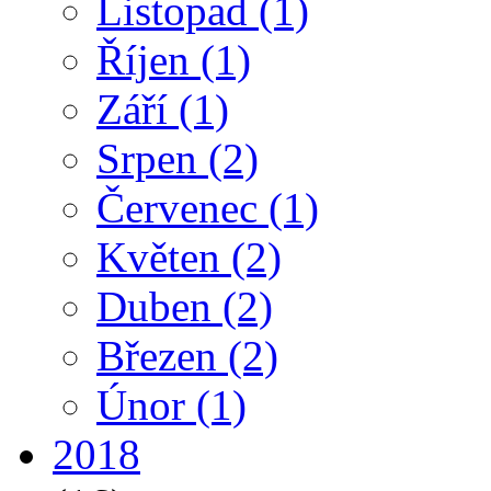
Listopad
(1)
Říjen
(1)
Září
(1)
Srpen
(2)
Červenec
(1)
Květen
(2)
Duben
(2)
Březen
(2)
Únor
(1)
2018