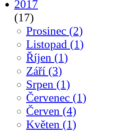
2017
(17)
Prosinec
(2)
Listopad
(1)
Říjen
(1)
Září
(3)
Srpen
(1)
Červenec
(1)
Červen
(4)
Květen
(1)