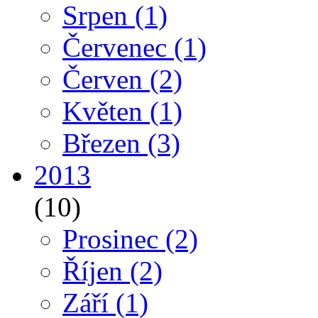
Srpen
(1)
Červenec
(1)
Červen
(2)
Květen
(1)
Březen
(3)
2013
(10)
Prosinec
(2)
Říjen
(2)
Září
(1)