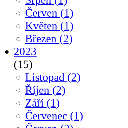
Červen
(1)
Květen
(1)
Březen
(2)
2023
(15)
Listopad
(2)
Říjen
(2)
Září
(1)
Červenec
(1)