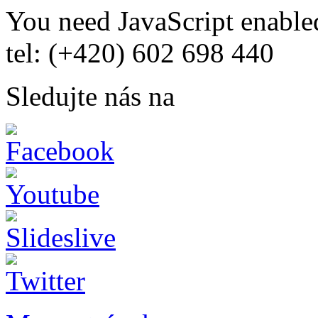
You need JavaScript enabled
tel: (+420) 602 698 440
Sledujte nás na