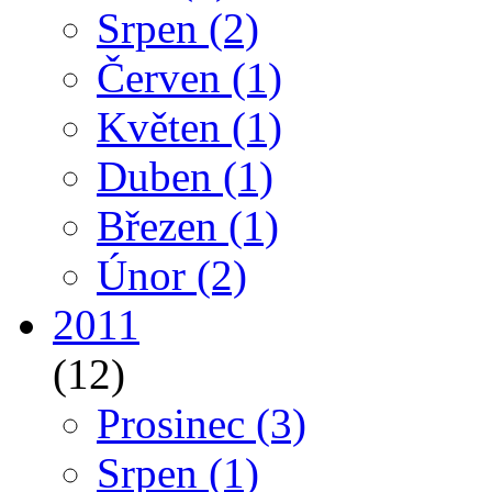
Srpen
(2)
Červen
(1)
Květen
(1)
Duben
(1)
Březen
(1)
Únor
(2)
2011
(12)
Prosinec
(3)
Srpen
(1)