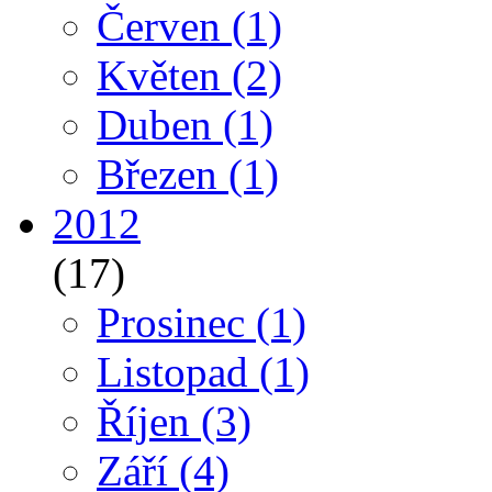
Červen
(1)
Květen
(2)
Duben
(1)
Březen
(1)
2012
(17)
Prosinec
(1)
Listopad
(1)
Říjen
(3)
Září
(4)