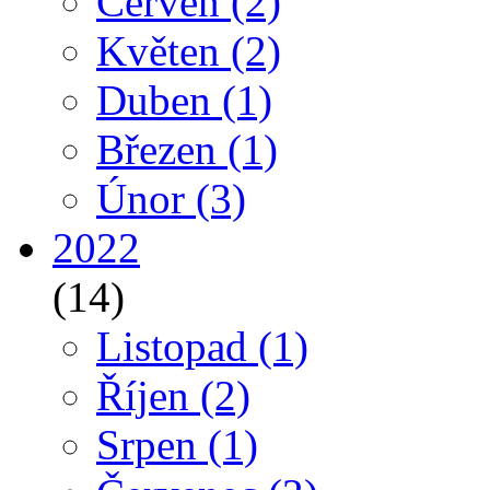
Červen
(2)
Květen
(2)
Duben
(1)
Březen
(1)
Únor
(3)
2022
(14)
Listopad
(1)
Říjen
(2)
Srpen
(1)