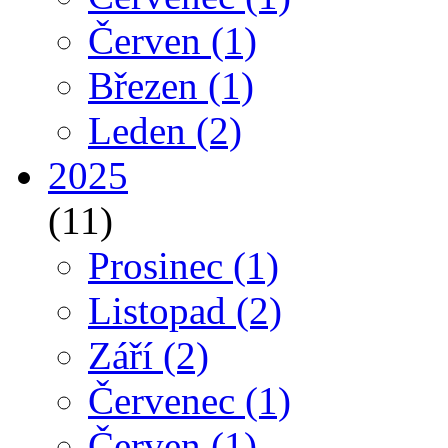
Červen
(1)
Březen
(1)
Leden
(2)
2025
(11)
Prosinec
(1)
Listopad
(2)
Září
(2)
Červenec
(1)
Červen
(1)