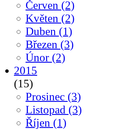
Červen
(2)
Květen
(2)
Duben
(1)
Březen
(3)
Únor
(2)
2015
(15)
Prosinec
(3)
Listopad
(3)
Říjen
(1)