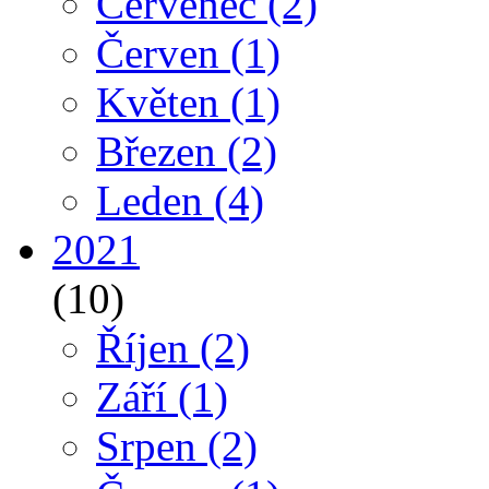
Červenec
(2)
Červen
(1)
Květen
(1)
Březen
(2)
Leden
(4)
2021
(10)
Říjen
(2)
Září
(1)
Srpen
(2)