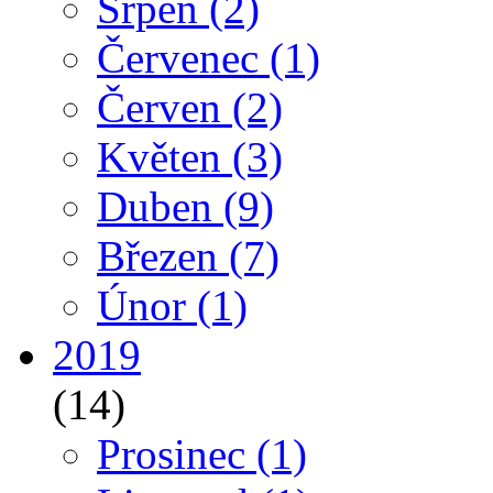
Srpen
(2)
Červenec
(1)
Červen
(2)
Květen
(3)
Duben
(9)
Březen
(7)
Únor
(1)
2019
(14)
Prosinec
(1)