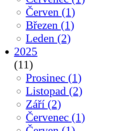
Červen
(1)
Březen
(1)
Leden
(2)
2025
(11)
Prosinec
(1)
Listopad
(2)
Září
(2)
Červenec
(1)
Červen
(1)