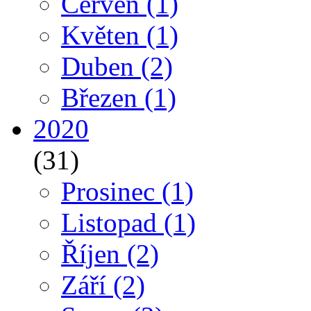
Červen
(1)
Květen
(1)
Duben
(2)
Březen
(1)
2020
(31)
Prosinec
(1)
Listopad
(1)
Říjen
(2)
Září
(2)