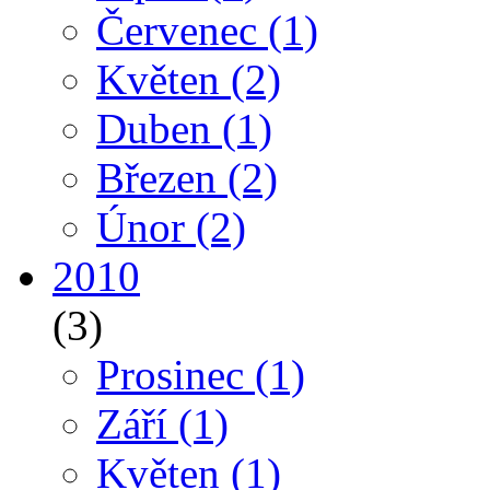
Červenec
(1)
Květen
(2)
Duben
(1)
Březen
(2)
Únor
(2)
2010
(3)
Prosinec
(1)
Září
(1)
Květen
(1)