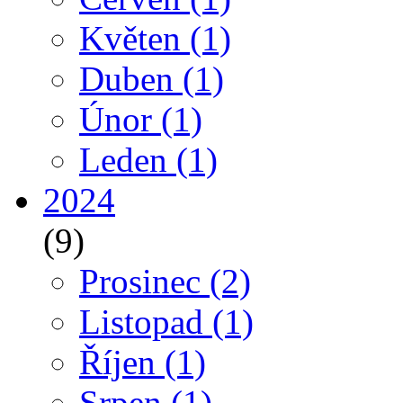
Květen
(1)
Duben
(1)
Únor
(1)
Leden
(1)
2024
(9)
Prosinec
(2)
Listopad
(1)
Říjen
(1)
Srpen
(1)