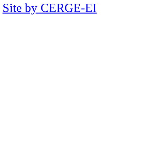
Site by CERGE-EI