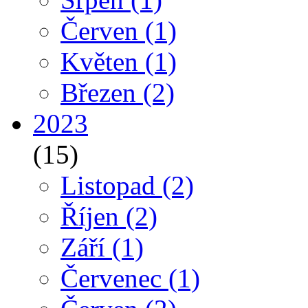
Červen
(1)
Květen
(1)
Březen
(2)
2023
(15)
Listopad
(2)
Říjen
(2)
Září
(1)
Červenec
(1)