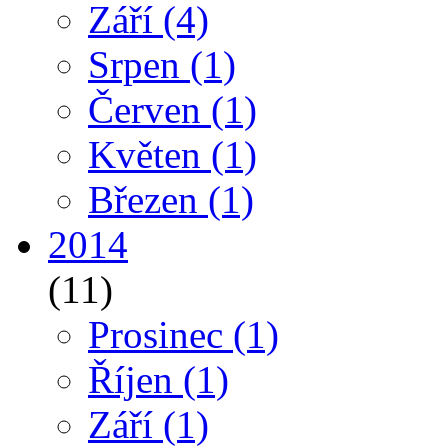
Září
(4)
Srpen
(1)
Červen
(1)
Květen
(1)
Březen
(1)
2014
(11)
Prosinec
(1)
Říjen
(1)
Září
(1)