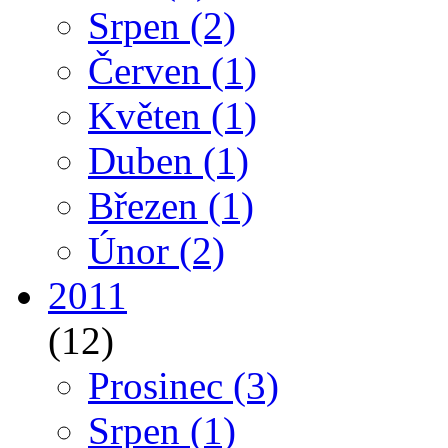
Srpen
(2)
Červen
(1)
Květen
(1)
Duben
(1)
Březen
(1)
Únor
(2)
2011
(12)
Prosinec
(3)
Srpen
(1)