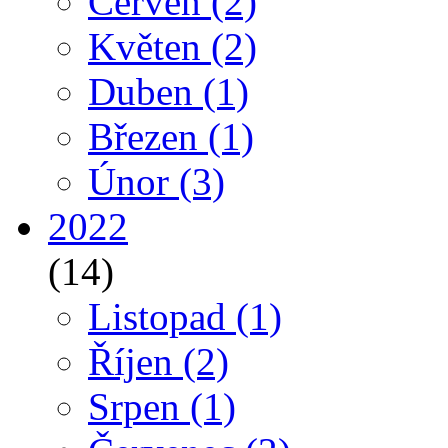
Červen
(2)
Květen
(2)
Duben
(1)
Březen
(1)
Únor
(3)
2022
(14)
Listopad
(1)
Říjen
(2)
Srpen
(1)