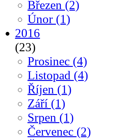
Březen
(2)
Únor
(1)
2016
(23)
Prosinec
(4)
Listopad
(4)
Říjen
(1)
Září
(1)
Srpen
(1)
Červenec
(2)