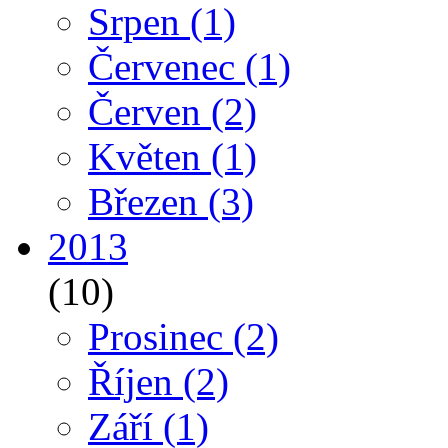
Srpen
(1)
Červenec
(1)
Červen
(2)
Květen
(1)
Březen
(3)
2013
(10)
Prosinec
(2)
Říjen
(2)
Září
(1)