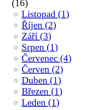
(16)
Listopad
(1)
Říjen
(2)
Září
(3)
Srpen
(1)
Červenec
(4)
Červen
(2)
Duben
(1)
Březen
(1)
Leden
(1)