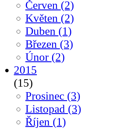
Červen
(2)
Květen
(2)
Duben
(1)
Březen
(3)
Únor
(2)
2015
(15)
Prosinec
(3)
Listopad
(3)
Říjen
(1)