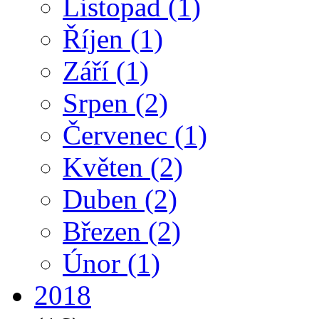
Listopad
(1)
Říjen
(1)
Září
(1)
Srpen
(2)
Červenec
(1)
Květen
(2)
Duben
(2)
Březen
(2)
Únor
(1)
2018