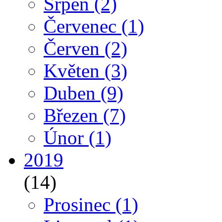
Srpen
(2)
Červenec
(1)
Červen
(2)
Květen
(3)
Duben
(9)
Březen
(7)
Únor
(1)
2019
(14)
Prosinec
(1)