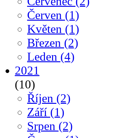
Červenec
(2)
Červen
(1)
Květen
(1)
Březen
(2)
Leden
(4)
2021
(10)
Říjen
(2)
Září
(1)
Srpen
(2)