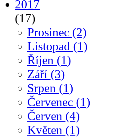
2017
(17)
Prosinec
(2)
Listopad
(1)
Říjen
(1)
Září
(3)
Srpen
(1)
Červenec
(1)
Červen
(4)
Květen
(1)