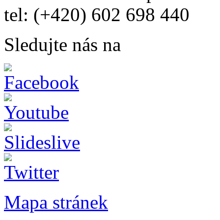
tel: (+420) 602 698 440
Sledujte nás na
Mapa stránek