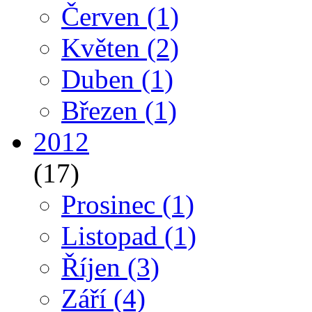
Červen
(1)
Květen
(2)
Duben
(1)
Březen
(1)
2012
(17)
Prosinec
(1)
Listopad
(1)
Říjen
(3)
Září
(4)