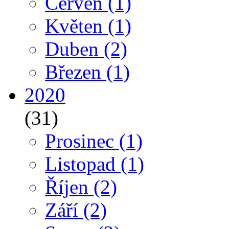
Červen
(1)
Květen
(1)
Duben
(2)
Březen
(1)
2020
(31)
Prosinec
(1)
Listopad
(1)
Říjen
(2)
Září
(2)