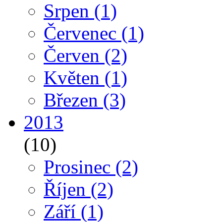
Srpen
(1)
Červenec
(1)
Červen
(2)
Květen
(1)
Březen
(3)
2013
(10)
Prosinec
(2)
Říjen
(2)
Září
(1)