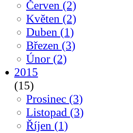
Červen
(2)
Květen
(2)
Duben
(1)
Březen
(3)
Únor
(2)
2015
(15)
Prosinec
(3)
Listopad
(3)
Říjen
(1)