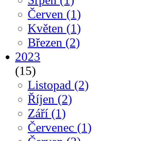
Červen
(1)
Květen
(1)
Březen
(2)
2023
(15)
Listopad
(2)
Říjen
(2)
Září
(1)
Červenec
(1)