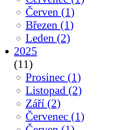
Červen
(1)
Březen
(1)
Leden
(2)
2025
(11)
Prosinec
(1)
Listopad
(2)
Září
(2)
Červenec
(1)
Červen
(1)