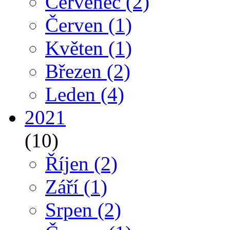
Červenec
(2)
Červen
(1)
Květen
(1)
Březen
(2)
Leden
(4)
2021
(10)
Říjen
(2)
Září
(1)
Srpen
(2)