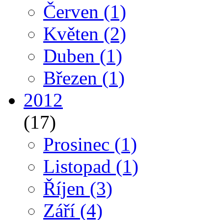
Červen
(1)
Květen
(2)
Duben
(1)
Březen
(1)
2012
(17)
Prosinec
(1)
Listopad
(1)
Říjen
(3)
Září
(4)