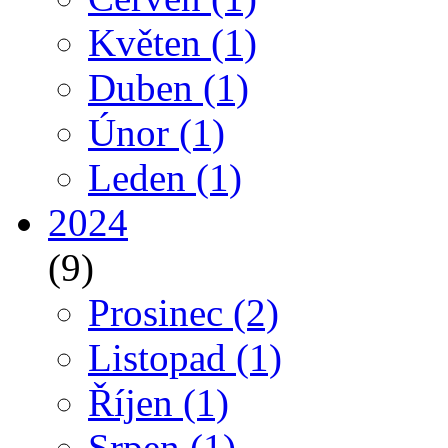
Květen
(1)
Duben
(1)
Únor
(1)
Leden
(1)
2024
(9)
Prosinec
(2)
Listopad
(1)
Říjen
(1)
Srpen
(1)