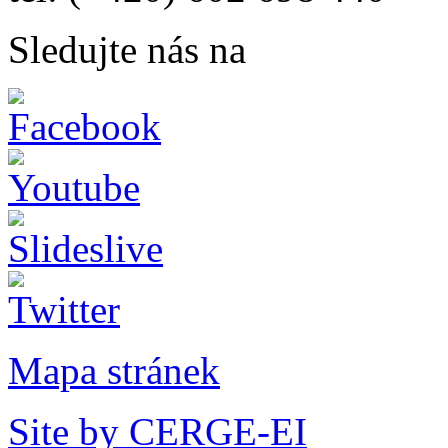
Sledujte nás na
Mapa stránek
Site by CERGE-EI