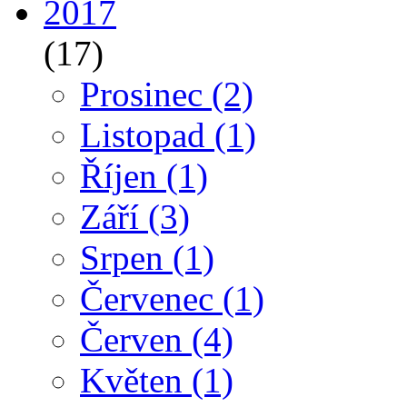
2017
(17)
Prosinec
(2)
Listopad
(1)
Říjen
(1)
Září
(3)
Srpen
(1)
Červenec
(1)
Červen
(4)
Květen
(1)