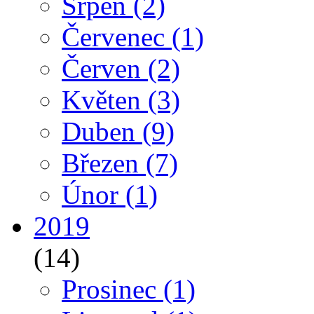
Srpen
(2)
Červenec
(1)
Červen
(2)
Květen
(3)
Duben
(9)
Březen
(7)
Únor
(1)
2019
(14)
Prosinec
(1)