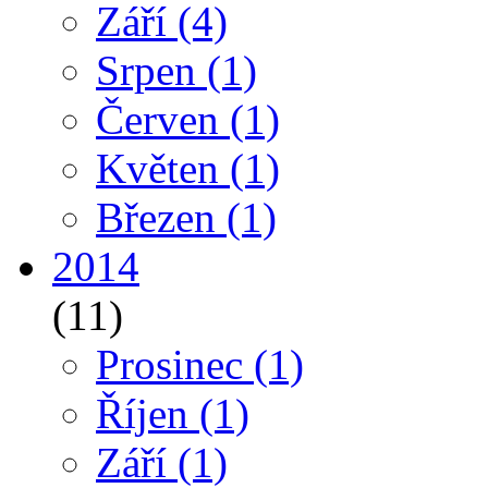
Září
(4)
Srpen
(1)
Červen
(1)
Květen
(1)
Březen
(1)
2014
(11)
Prosinec
(1)
Říjen
(1)
Září
(1)