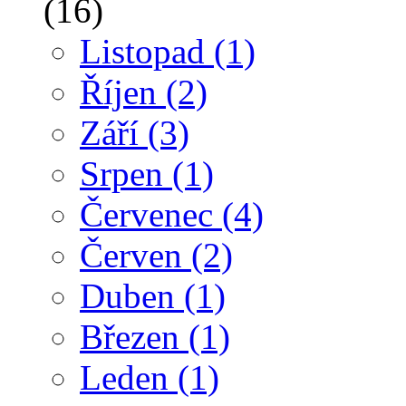
(16)
Listopad
(1)
Říjen
(2)
Září
(3)
Srpen
(1)
Červenec
(4)
Červen
(2)
Duben
(1)
Březen
(1)
Leden
(1)