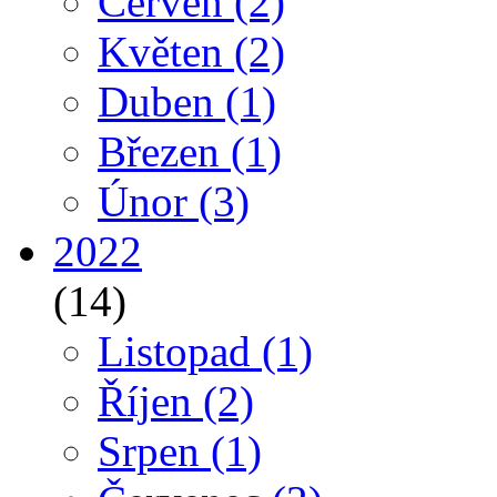
Červen
(2)
Květen
(2)
Duben
(1)
Březen
(1)
Únor
(3)
2022
(14)
Listopad
(1)
Říjen
(2)
Srpen
(1)