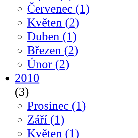
Červenec
(1)
Květen
(2)
Duben
(1)
Březen
(2)
Únor
(2)
2010
(3)
Prosinec
(1)
Září
(1)
Květen
(1)