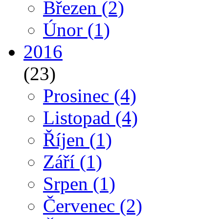
Březen
(2)
Únor
(1)
2016
(23)
Prosinec
(4)
Listopad
(4)
Říjen
(1)
Září
(1)
Srpen
(1)
Červenec
(2)