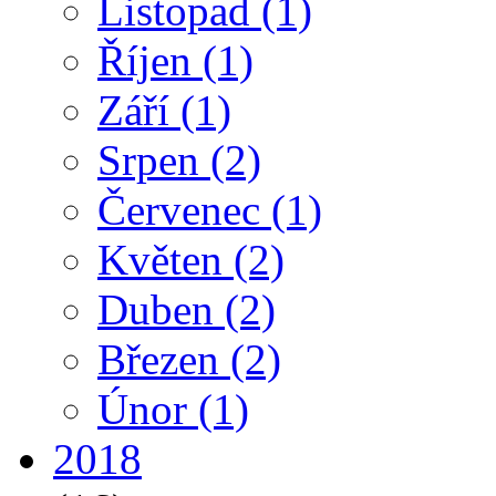
Listopad
(1)
Říjen
(1)
Září
(1)
Srpen
(2)
Červenec
(1)
Květen
(2)
Duben
(2)
Březen
(2)
Únor
(1)
2018