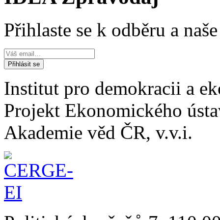
Přihlaste se k odběru a naš
Institut pro demokracii a 
Projekt Ekonomického úst
Akademie věd ČR, v.v.i.