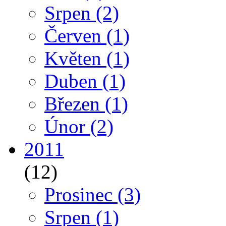
Srpen
(2)
Červen
(1)
Květen
(1)
Duben
(1)
Březen
(1)
Únor
(2)
2011
(12)
Prosinec
(3)
Srpen
(1)