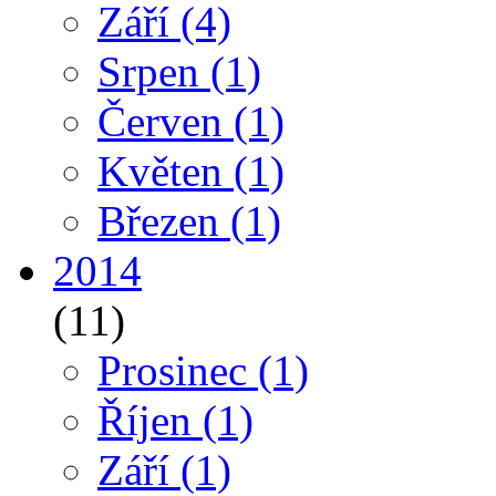
Září
(4)
Srpen
(1)
Červen
(1)
Květen
(1)
Březen
(1)
2014
(11)
Prosinec
(1)
Říjen
(1)
Září
(1)