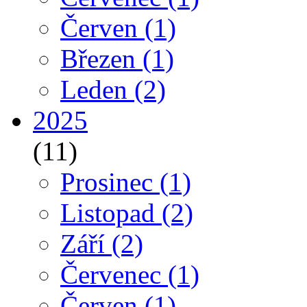
Červen
(1)
Březen
(1)
Leden
(2)
2025
(11)
Prosinec
(1)
Listopad
(2)
Září
(2)
Červenec
(1)
Červen
(1)