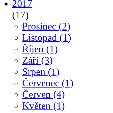
2017
(17)
Prosinec
(2)
Listopad
(1)
Říjen
(1)
Září
(3)
Srpen
(1)
Červenec
(1)
Červen
(4)
Květen
(1)