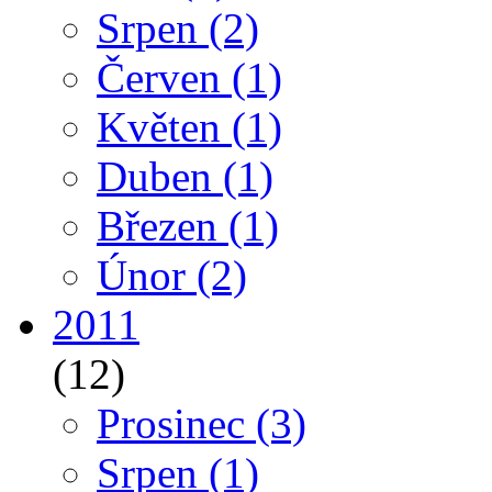
Srpen
(2)
Červen
(1)
Květen
(1)
Duben
(1)
Březen
(1)
Únor
(2)
2011
(12)
Prosinec
(3)
Srpen
(1)