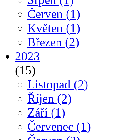
Červen
(1)
Květen
(1)
Březen
(2)
2023
(15)
Listopad
(2)
Říjen
(2)
Září
(1)
Červenec
(1)