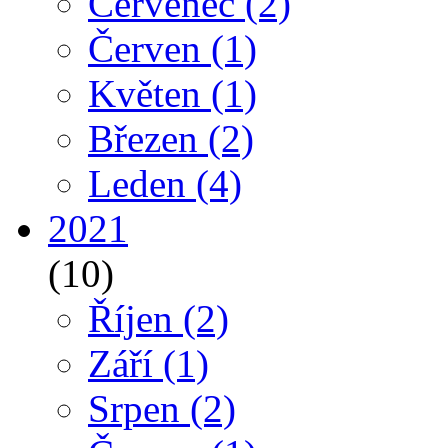
Červenec
(2)
Červen
(1)
Květen
(1)
Březen
(2)
Leden
(4)
2021
(10)
Říjen
(2)
Září
(1)
Srpen
(2)