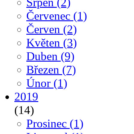
Srpen
(2)
Červenec
(1)
Červen
(2)
Květen
(3)
Duben
(9)
Březen
(7)
Únor
(1)
2019
(14)
Prosinec
(1)