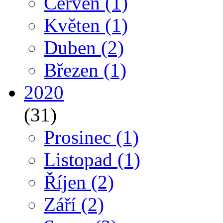
Červen
(1)
Květen
(1)
Duben
(2)
Březen
(1)
2020
(31)
Prosinec
(1)
Listopad
(1)
Říjen
(2)
Září
(2)