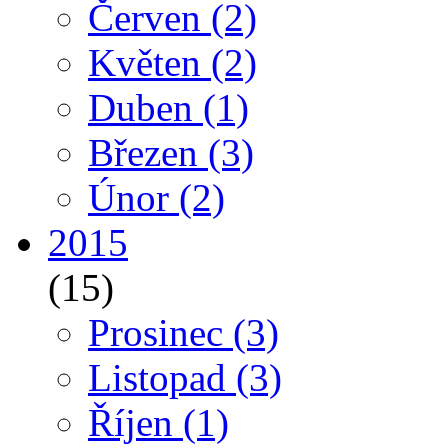
Červen
(2)
Květen
(2)
Duben
(1)
Březen
(3)
Únor
(2)
2015
(15)
Prosinec
(3)
Listopad
(3)
Říjen
(1)