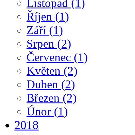
Listopad
(1)
Říjen
(1)
Září
(1)
Srpen
(2)
Červenec
(1)
Květen
(2)
Duben
(2)
Březen
(2)
Únor
(1)
2018