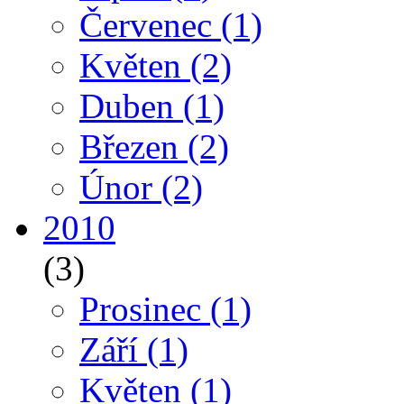
Červenec
(1)
Květen
(2)
Duben
(1)
Březen
(2)
Únor
(2)
2010
(3)
Prosinec
(1)
Září
(1)
Květen
(1)