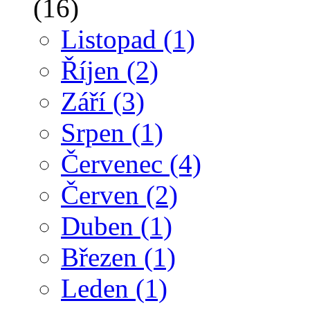
(16)
Listopad
(1)
Říjen
(2)
Září
(3)
Srpen
(1)
Červenec
(4)
Červen
(2)
Duben
(1)
Březen
(1)
Leden
(1)