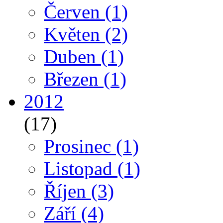
Červen
(1)
Květen
(2)
Duben
(1)
Březen
(1)
2012
(17)
Prosinec
(1)
Listopad
(1)
Říjen
(3)
Září
(4)