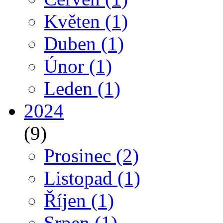
Květen
(1)
Duben
(1)
Únor
(1)
Leden
(1)
2024
(9)
Prosinec
(2)
Listopad
(1)
Říjen
(1)
Srpen
(1)