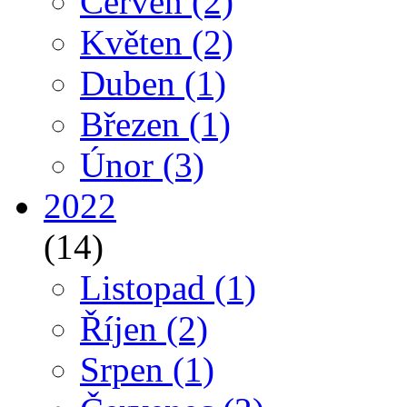
Červen
(2)
Květen
(2)
Duben
(1)
Březen
(1)
Únor
(3)
2022
(14)
Listopad
(1)
Říjen
(2)
Srpen
(1)