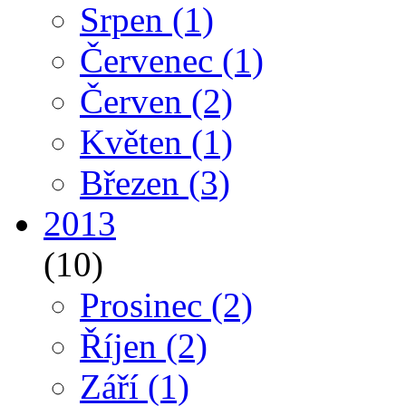
Srpen
(1)
Červenec
(1)
Červen
(2)
Květen
(1)
Březen
(3)
2013
(10)
Prosinec
(2)
Říjen
(2)
Září
(1)