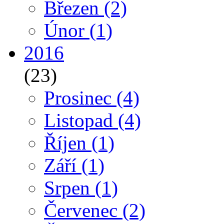
Březen
(2)
Únor
(1)
2016
(23)
Prosinec
(4)
Listopad
(4)
Říjen
(1)
Září
(1)
Srpen
(1)
Červenec
(2)