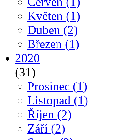
Červen
(1)
Květen
(1)
Duben
(2)
Březen
(1)
2020
(31)
Prosinec
(1)
Listopad
(1)
Říjen
(2)
Září
(2)