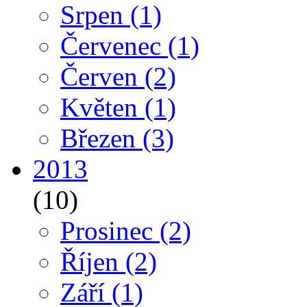
Srpen
(1)
Červenec
(1)
Červen
(2)
Květen
(1)
Březen
(3)
2013
(10)
Prosinec
(2)
Říjen
(2)
Září
(1)