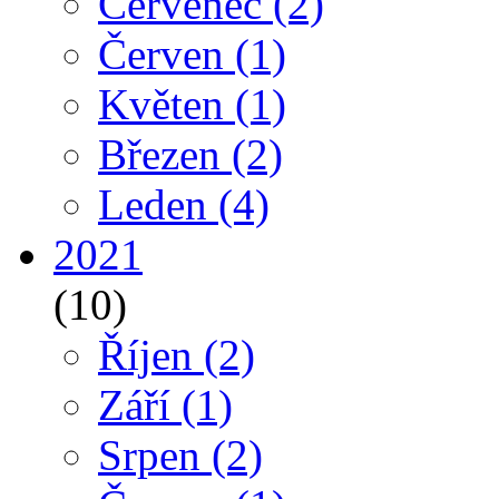
Červenec
(2)
Červen
(1)
Květen
(1)
Březen
(2)
Leden
(4)
2021
(10)
Říjen
(2)
Září
(1)
Srpen
(2)