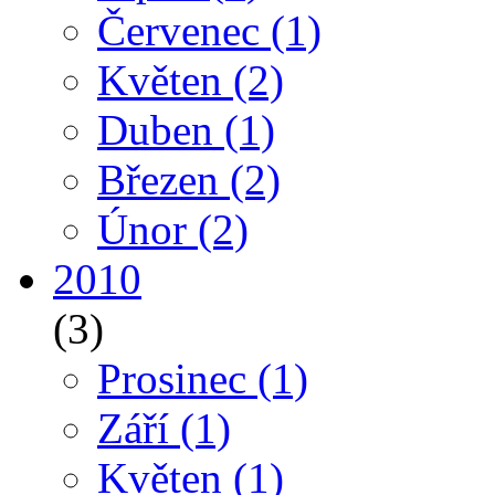
Červenec
(1)
Květen
(2)
Duben
(1)
Březen
(2)
Únor
(2)
2010
(3)
Prosinec
(1)
Září
(1)
Květen
(1)