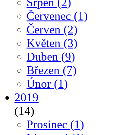
Srpen
(2)
Červenec
(1)
Červen
(2)
Květen
(3)
Duben
(9)
Březen
(7)
Únor
(1)
2019
(14)
Prosinec
(1)