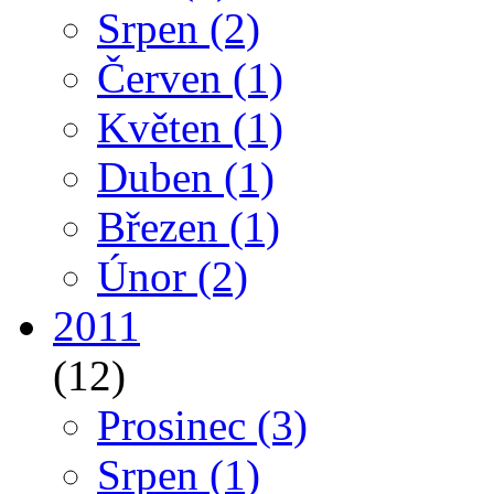
Srpen
(2)
Červen
(1)
Květen
(1)
Duben
(1)
Březen
(1)
Únor
(2)
2011
(12)
Prosinec
(3)
Srpen
(1)