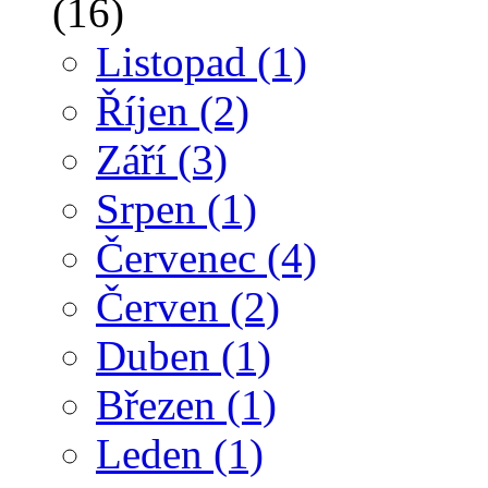
(16)
Listopad
(1)
Říjen
(2)
Září
(3)
Srpen
(1)
Červenec
(4)
Červen
(2)
Duben
(1)
Březen
(1)
Leden
(1)