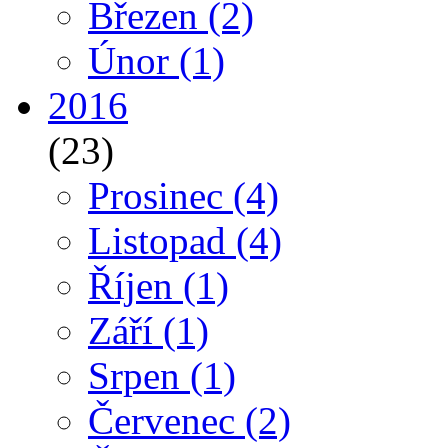
Březen
(2)
Únor
(1)
2016
(23)
Prosinec
(4)
Listopad
(4)
Říjen
(1)
Září
(1)
Srpen
(1)
Červenec
(2)