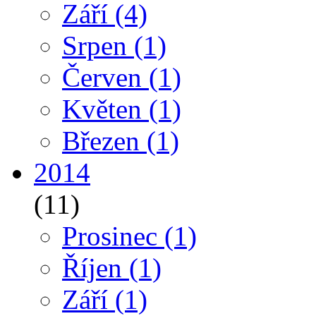
Září
(4)
Srpen
(1)
Červen
(1)
Květen
(1)
Březen
(1)
2014
(11)
Prosinec
(1)
Říjen
(1)
Září
(1)