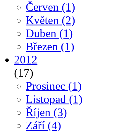
Červen
(1)
Květen
(2)
Duben
(1)
Březen
(1)
2012
(17)
Prosinec
(1)
Listopad
(1)
Říjen
(3)
Září
(4)