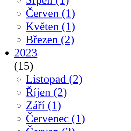
Červen
(1)
Květen
(1)
Březen
(2)
2023
(15)
Listopad
(2)
Říjen
(2)
Září
(1)
Červenec
(1)