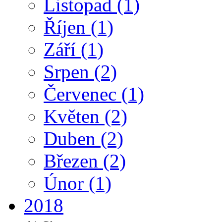
Listopad
(1)
Říjen
(1)
Září
(1)
Srpen
(2)
Červenec
(1)
Květen
(2)
Duben
(2)
Březen
(2)
Únor
(1)
2018