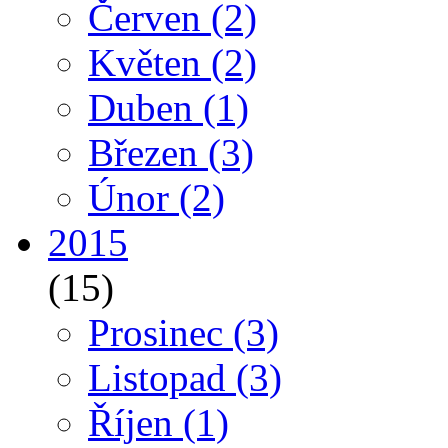
Červen
(2)
Květen
(2)
Duben
(1)
Březen
(3)
Únor
(2)
2015
(15)
Prosinec
(3)
Listopad
(3)
Říjen
(1)