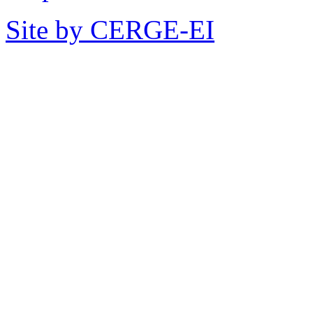
Site by CERGE-EI