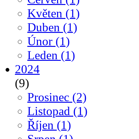
Květen
(1)
Duben
(1)
Únor
(1)
Leden
(1)
2024
(9)
Prosinec
(2)
Listopad
(1)
Říjen
(1)
Srpen
(1)