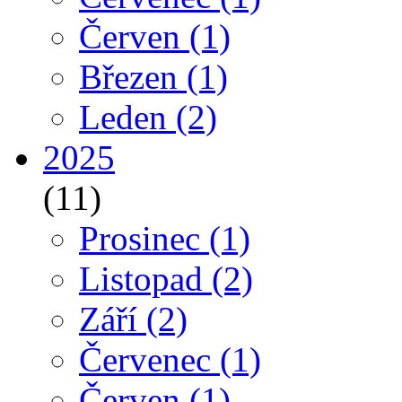
Červen
(1)
Březen
(1)
Leden
(2)
2025
(11)
Prosinec
(1)
Listopad
(2)
Září
(2)
Červenec
(1)
Červen
(1)