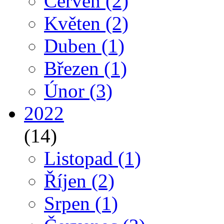
Červen
(2)
Květen
(2)
Duben
(1)
Březen
(1)
Únor
(3)
2022
(14)
Listopad
(1)
Říjen
(2)
Srpen
(1)