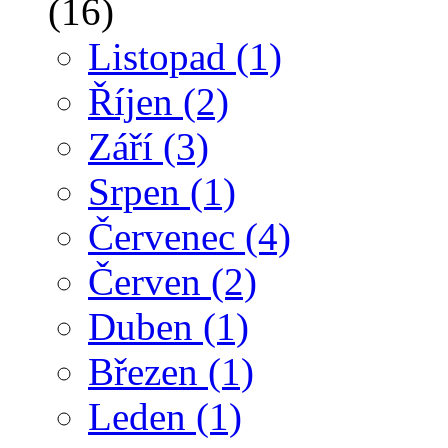
(16)
Listopad
(1)
Říjen
(2)
Září
(3)
Srpen
(1)
Červenec
(4)
Červen
(2)
Duben
(1)
Březen
(1)
Leden
(1)