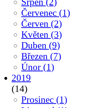
Srpen
(2)
Červenec
(1)
Červen
(2)
Květen
(3)
Duben
(9)
Březen
(7)
Únor
(1)
2019
(14)
Prosinec
(1)