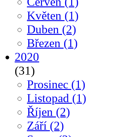
Červen
(1)
Květen
(1)
Duben
(2)
Březen
(1)
2020
(31)
Prosinec
(1)
Listopad
(1)
Říjen
(2)
Září
(2)