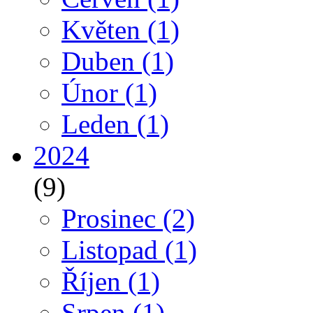
Květen
(1)
Duben
(1)
Únor
(1)
Leden
(1)
2024
(9)
Prosinec
(2)
Listopad
(1)
Říjen
(1)
Srpen
(1)