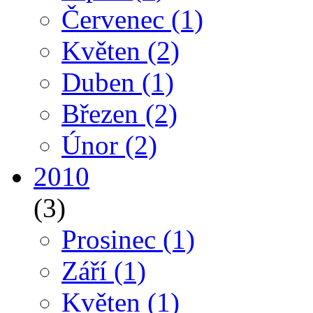
Červenec
(1)
Květen
(2)
Duben
(1)
Březen
(2)
Únor
(2)
2010
(3)
Prosinec
(1)
Září
(1)
Květen
(1)