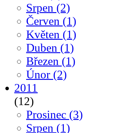
Srpen
(2)
Červen
(1)
Květen
(1)
Duben
(1)
Březen
(1)
Únor
(2)
2011
(12)
Prosinec
(3)
Srpen
(1)