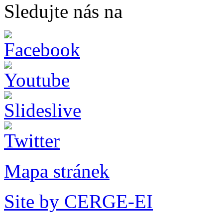
Sledujte nás na
Mapa stránek
Site by CERGE-EI