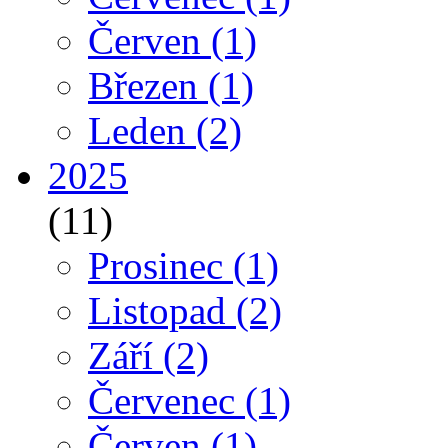
Červen
(1)
Březen
(1)
Leden
(2)
2025
(11)
Prosinec
(1)
Listopad
(2)
Září
(2)
Červenec
(1)
Červen
(1)