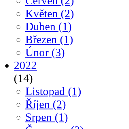
Červen
(2)
Květen
(2)
Duben
(1)
Březen
(1)
Únor
(3)
2022
(14)
Listopad
(1)
Říjen
(2)
Srpen
(1)