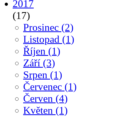
2017
(17)
Prosinec
(2)
Listopad
(1)
Říjen
(1)
Září
(3)
Srpen
(1)
Červenec
(1)
Červen
(4)
Květen
(1)