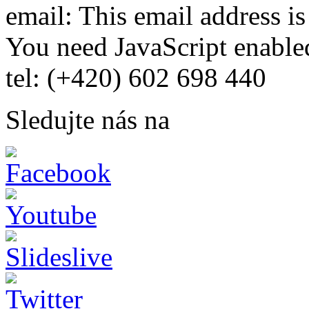
email:
This email address i
You need JavaScript enabled
tel: (+420) 602 698 440
Sledujte nás na