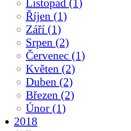
Listopad
(1)
Říjen
(1)
Září
(1)
Srpen
(2)
Červenec
(1)
Květen
(2)
Duben
(2)
Březen
(2)
Únor
(1)
2018