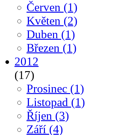
Červen
(1)
Květen
(2)
Duben
(1)
Březen
(1)
2012
(17)
Prosinec
(1)
Listopad
(1)
Říjen
(3)
Září
(4)