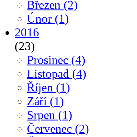
Březen
(2)
Únor
(1)
2016
(23)
Prosinec
(4)
Listopad
(4)
Říjen
(1)
Září
(1)
Srpen
(1)
Červenec
(2)