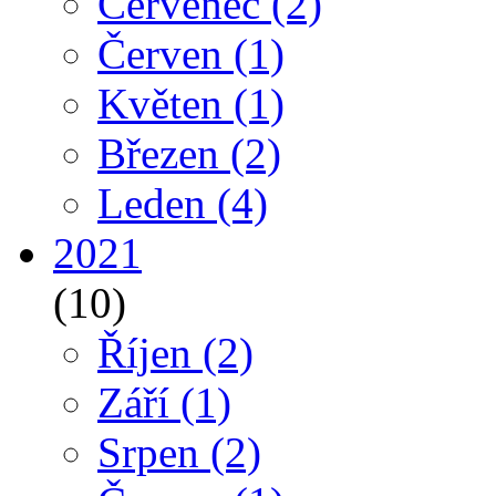
Červenec
(2)
Červen
(1)
Květen
(1)
Březen
(2)
Leden
(4)
2021
(10)
Říjen
(2)
Září
(1)
Srpen
(2)