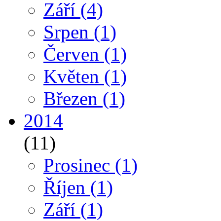
Září
(4)
Srpen
(1)
Červen
(1)
Květen
(1)
Březen
(1)
2014
(11)
Prosinec
(1)
Říjen
(1)
Září
(1)