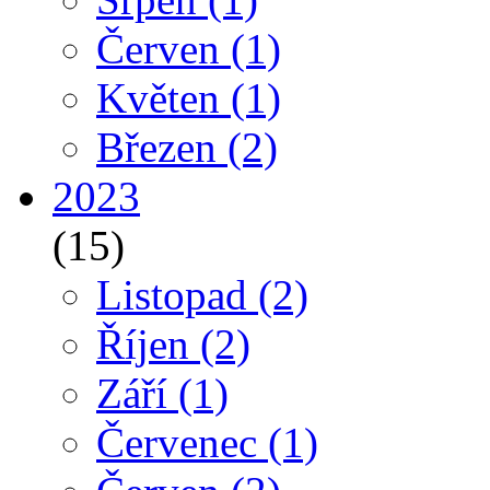
Červen
(1)
Květen
(1)
Březen
(2)
2023
(15)
Listopad
(2)
Říjen
(2)
Září
(1)
Červenec
(1)