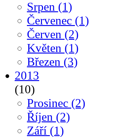
Srpen
(1)
Červenec
(1)
Červen
(2)
Květen
(1)
Březen
(3)
2013
(10)
Prosinec
(2)
Říjen
(2)
Září
(1)