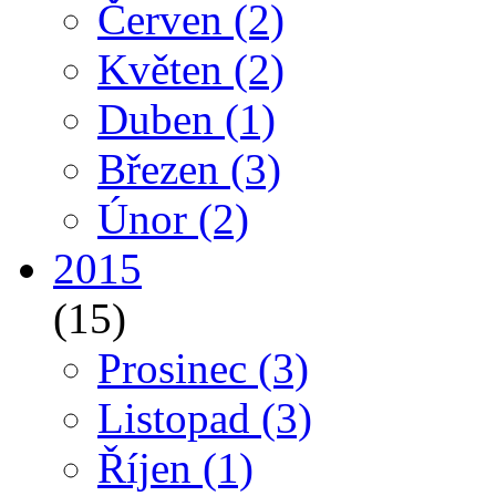
Červen
(2)
Květen
(2)
Duben
(1)
Březen
(3)
Únor
(2)
2015
(15)
Prosinec
(3)
Listopad
(3)
Říjen
(1)