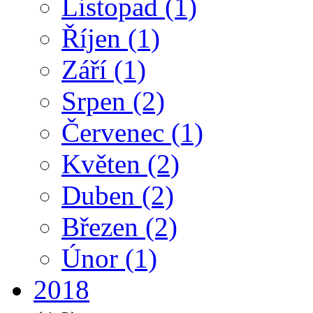
Listopad
(1)
Říjen
(1)
Září
(1)
Srpen
(2)
Červenec
(1)
Květen
(2)
Duben
(2)
Březen
(2)
Únor
(1)
2018