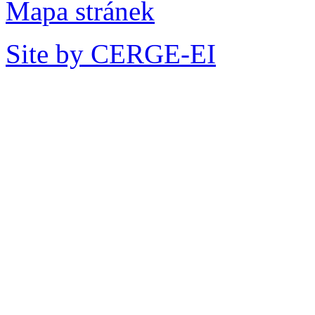
Mapa stránek
Site by CERGE-EI