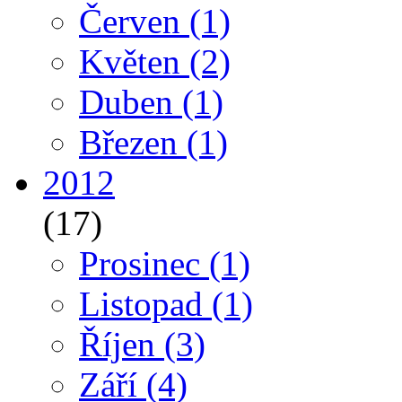
Červen
(1)
Květen
(2)
Duben
(1)
Březen
(1)
2012
(17)
Prosinec
(1)
Listopad
(1)
Říjen
(3)
Září
(4)