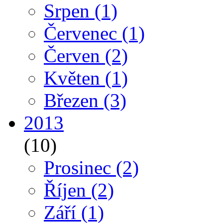
Srpen
(1)
Červenec
(1)
Červen
(2)
Květen
(1)
Březen
(3)
2013
(10)
Prosinec
(2)
Říjen
(2)
Září
(1)