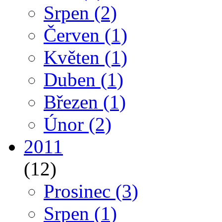
Srpen
(2)
Červen
(1)
Květen
(1)
Duben
(1)
Březen
(1)
Únor
(2)
2011
(12)
Prosinec
(3)
Srpen
(1)