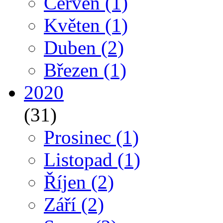
Červen
(1)
Květen
(1)
Duben
(2)
Březen
(1)
2020
(31)
Prosinec
(1)
Listopad
(1)
Říjen
(2)
Září
(2)