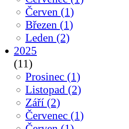
Červen
(1)
Březen
(1)
Leden
(2)
2025
(11)
Prosinec
(1)
Listopad
(2)
Září
(2)
Červenec
(1)
Červen
(1)