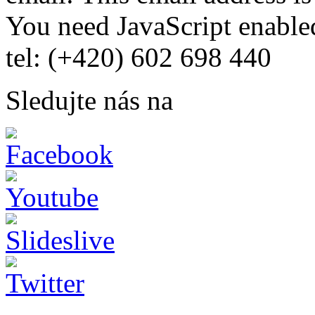
You need JavaScript enabled
tel: (+420) 602 698 440
Sledujte nás na