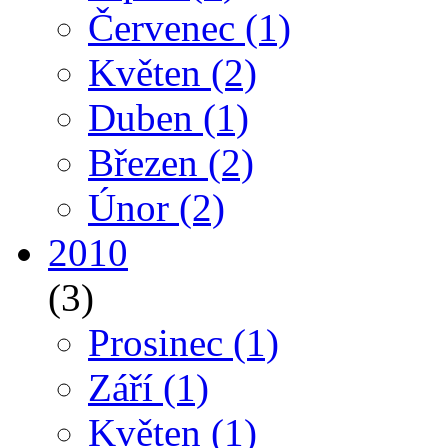
Červenec
(1)
Květen
(2)
Duben
(1)
Březen
(2)
Únor
(2)
2010
(3)
Prosinec
(1)
Září
(1)
Květen
(1)