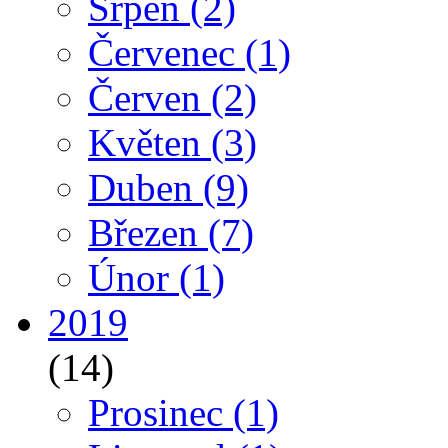
Srpen
(2)
Červenec
(1)
Červen
(2)
Květen
(3)
Duben
(9)
Březen
(7)
Únor
(1)
2019
(14)
Prosinec
(1)