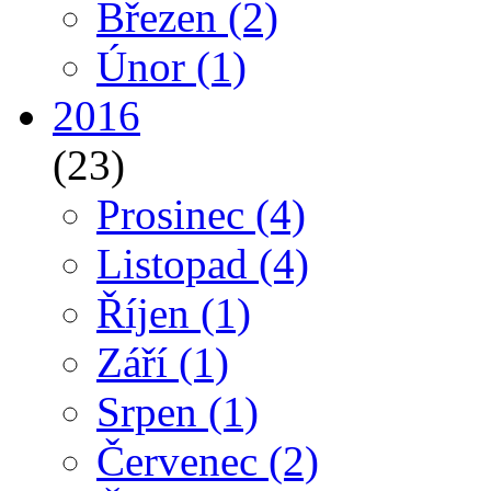
Březen
(2)
Únor
(1)
2016
(23)
Prosinec
(4)
Listopad
(4)
Říjen
(1)
Září
(1)
Srpen
(1)
Červenec
(2)