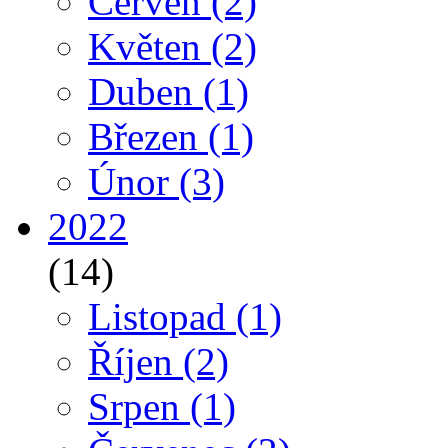
Červen
(2)
Květen
(2)
Duben
(1)
Březen
(1)
Únor
(3)
2022
(14)
Listopad
(1)
Říjen
(2)
Srpen
(1)