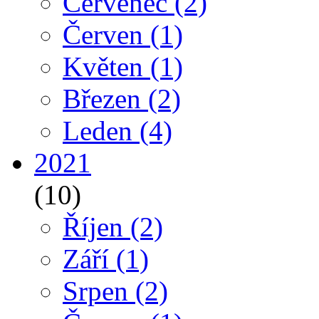
Červenec
(2)
Červen
(1)
Květen
(1)
Březen
(2)
Leden
(4)
2021
(10)
Říjen
(2)
Září
(1)
Srpen
(2)