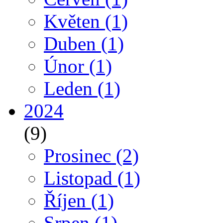
Květen
(1)
Duben
(1)
Únor
(1)
Leden
(1)
2024
(9)
Prosinec
(2)
Listopad
(1)
Říjen
(1)
Srpen
(1)