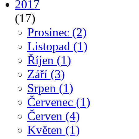
2017
(17)
Prosinec
(2)
Listopad
(1)
Říjen
(1)
Září
(3)
Srpen
(1)
Červenec
(1)
Červen
(4)
Květen
(1)