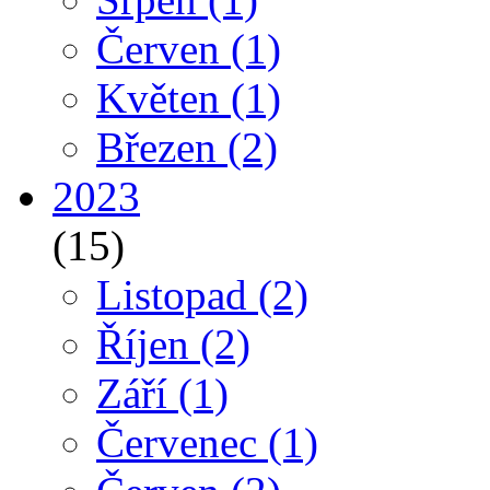
Červen
(1)
Květen
(1)
Březen
(2)
2023
(15)
Listopad
(2)
Říjen
(2)
Září
(1)
Červenec
(1)