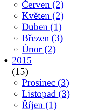
Červen
(2)
Květen
(2)
Duben
(1)
Březen
(3)
Únor
(2)
2015
(15)
Prosinec
(3)
Listopad
(3)
Říjen
(1)