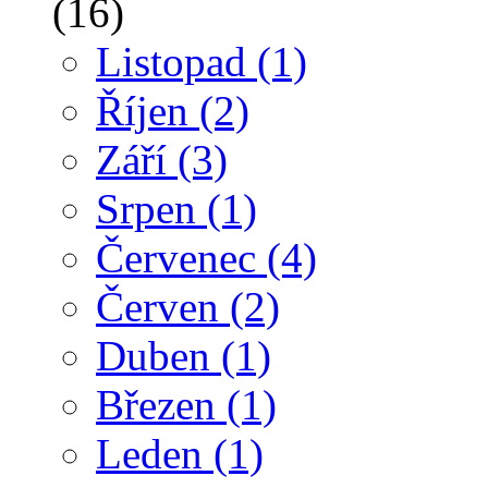
(16)
Listopad
(1)
Říjen
(2)
Září
(3)
Srpen
(1)
Červenec
(4)
Červen
(2)
Duben
(1)
Březen
(1)
Leden
(1)