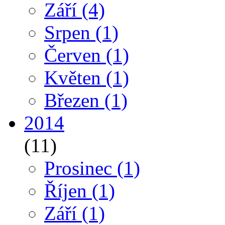
Září
(4)
Srpen
(1)
Červen
(1)
Květen
(1)
Březen
(1)
2014
(11)
Prosinec
(1)
Říjen
(1)
Září
(1)