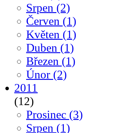
Srpen
(2)
Červen
(1)
Květen
(1)
Duben
(1)
Březen
(1)
Únor
(2)
2011
(12)
Prosinec
(3)
Srpen
(1)