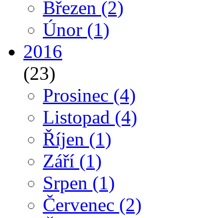
Březen
(2)
Únor
(1)
2016
(23)
Prosinec
(4)
Listopad
(4)
Říjen
(1)
Září
(1)
Srpen
(1)
Červenec
(2)