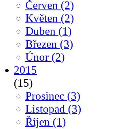
Červen
(2)
Květen
(2)
Duben
(1)
Březen
(3)
Únor
(2)
2015
(15)
Prosinec
(3)
Listopad
(3)
Říjen
(1)