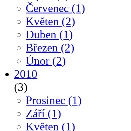
Červenec
(1)
Květen
(2)
Duben
(1)
Březen
(2)
Únor
(2)
2010
(3)
Prosinec
(1)
Září
(1)
Květen
(1)