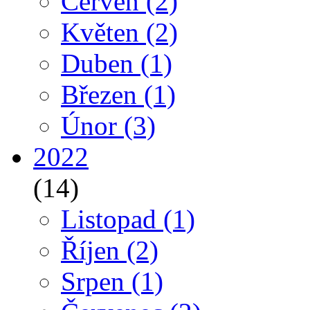
Červen
(2)
Květen
(2)
Duben
(1)
Březen
(1)
Únor
(3)
2022
(14)
Listopad
(1)
Říjen
(2)
Srpen
(1)