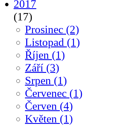
2017
(17)
Prosinec
(2)
Listopad
(1)
Říjen
(1)
Září
(3)
Srpen
(1)
Červenec
(1)
Červen
(4)
Květen
(1)