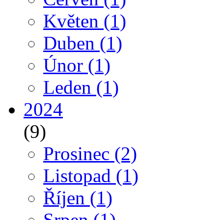
Květen
(1)
Duben
(1)
Únor
(1)
Leden
(1)
2024
(9)
Prosinec
(2)
Listopad
(1)
Říjen
(1)
Srpen
(1)