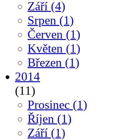
Září
(4)
Srpen
(1)
Červen
(1)
Květen
(1)
Březen
(1)
2014
(11)
Prosinec
(1)
Říjen
(1)
Září
(1)