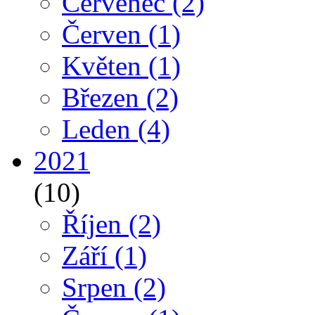
Červenec
(2)
Červen
(1)
Květen
(1)
Březen
(2)
Leden
(4)
2021
(10)
Říjen
(2)
Září
(1)
Srpen
(2)