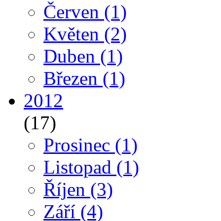
Červen
(1)
Květen
(2)
Duben
(1)
Březen
(1)
2012
(17)
Prosinec
(1)
Listopad
(1)
Říjen
(3)
Září
(4)