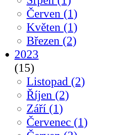
Červen
(1)
Květen
(1)
Březen
(2)
2023
(15)
Listopad
(2)
Říjen
(2)
Září
(1)
Červenec
(1)