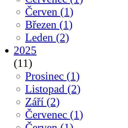
Červen
(1)
Březen
(1)
Leden
(2)
2025
(11)
Prosinec
(1)
Listopad
(2)
Září
(2)
Červenec
(1)
Červen
(1)