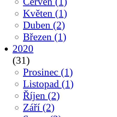
Červen
(1)
Květen
(1)
Duben
(2)
Březen
(1)
2020
(31)
Prosinec
(1)
Listopad
(1)
Říjen
(2)
Září
(2)