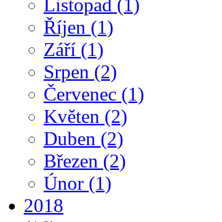
Listopad
(1)
Říjen
(1)
Září
(1)
Srpen
(2)
Červenec
(1)
Květen
(2)
Duben
(2)
Březen
(2)
Únor
(1)
2018