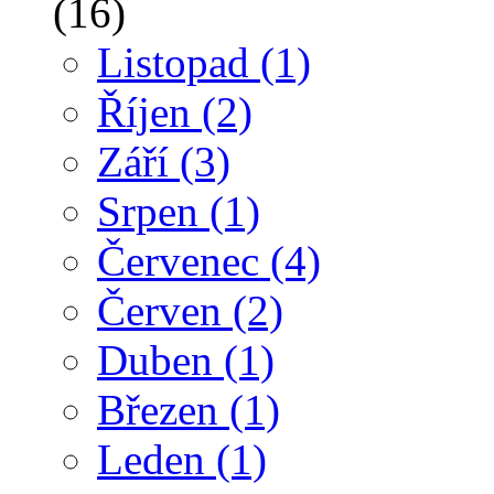
(16)
Listopad
(1)
Říjen
(2)
Září
(3)
Srpen
(1)
Červenec
(4)
Červen
(2)
Duben
(1)
Březen
(1)
Leden
(1)