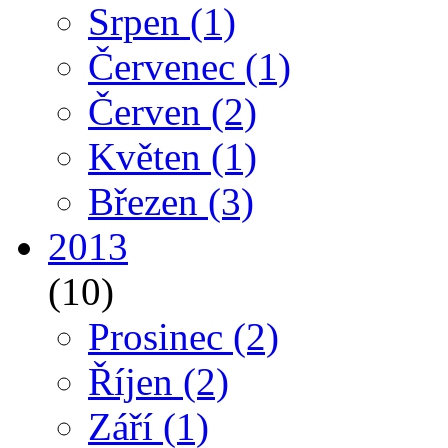
Srpen
(1)
Červenec
(1)
Červen
(2)
Květen
(1)
Březen
(3)
2013
(10)
Prosinec
(2)
Říjen
(2)
Září
(1)