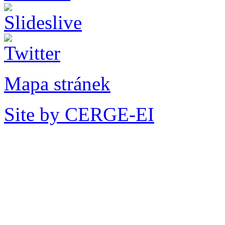
Mapa stránek
Site by CERGE-EI