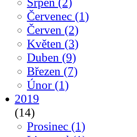
Srpen
(2)
Červenec
(1)
Červen
(2)
Květen
(3)
Duben
(9)
Březen
(7)
Únor
(1)
2019
(14)
Prosinec
(1)