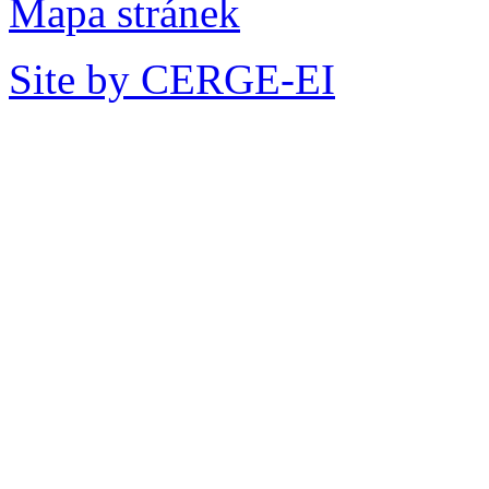
Mapa stránek
Site by CERGE-EI