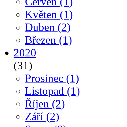
Červen
(1)
Květen
(1)
Duben
(2)
Březen
(1)
2020
(31)
Prosinec
(1)
Listopad
(1)
Říjen
(2)
Září
(2)