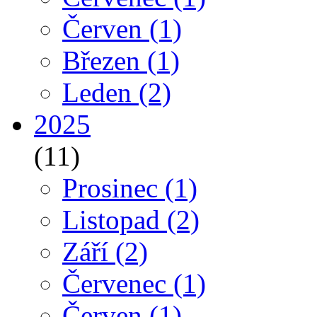
Červen
(1)
Březen
(1)
Leden
(2)
2025
(11)
Prosinec
(1)
Listopad
(2)
Září
(2)
Červenec
(1)
Červen
(1)