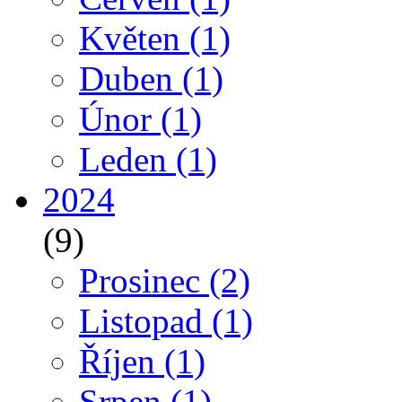
Květen
(1)
Duben
(1)
Únor
(1)
Leden
(1)
2024
(9)
Prosinec
(2)
Listopad
(1)
Říjen
(1)
Srpen
(1)