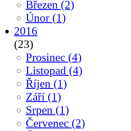
Březen
(2)
Únor
(1)
2016
(23)
Prosinec
(4)
Listopad
(4)
Říjen
(1)
Září
(1)
Srpen
(1)
Červenec
(2)