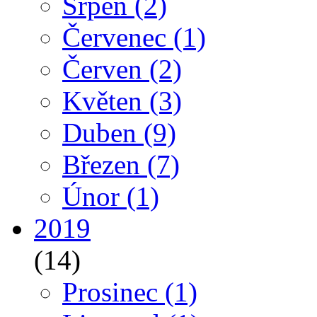
Srpen
(2)
Červenec
(1)
Červen
(2)
Květen
(3)
Duben
(9)
Březen
(7)
Únor
(1)
2019
(14)
Prosinec
(1)