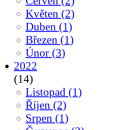
Červen
(2)
Květen
(2)
Duben
(1)
Březen
(1)
Únor
(3)
2022
(14)
Listopad
(1)
Říjen
(2)
Srpen
(1)