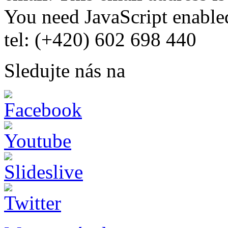
You need JavaScript enabled
tel: (+420) 602 698 440
Sledujte nás na