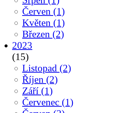
Červen
(1)
Květen
(1)
Březen
(2)
2023
(15)
Listopad
(2)
Říjen
(2)
Září
(1)
Červenec
(1)