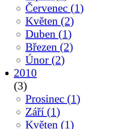
Červenec
(1)
Květen
(2)
Duben
(1)
Březen
(2)
Únor
(2)
2010
(3)
Prosinec
(1)
Září
(1)
Květen
(1)