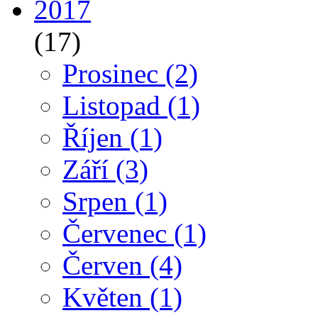
2017
(17)
Prosinec
(2)
Listopad
(1)
Říjen
(1)
Září
(3)
Srpen
(1)
Červenec
(1)
Červen
(4)
Květen
(1)