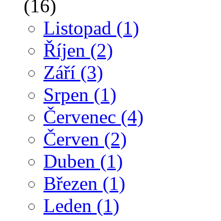
(16)
Listopad
(1)
Říjen
(2)
Září
(3)
Srpen
(1)
Červenec
(4)
Červen
(2)
Duben
(1)
Březen
(1)
Leden
(1)