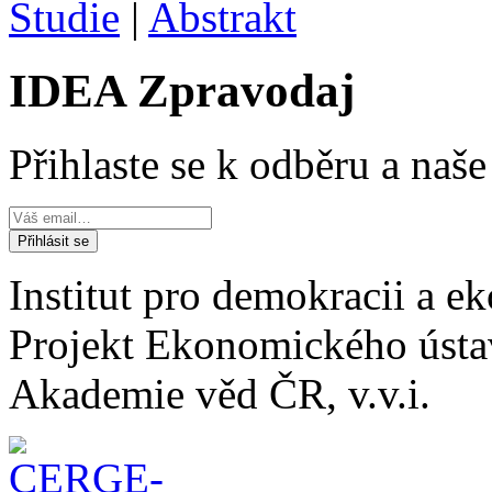
Studie
|
Abstrakt
IDEA Zpravodaj
Přihlaste se k odběru a naš
Institut pro demokracii a 
Projekt Ekonomického úst
Akademie věd ČR, v.v.i.