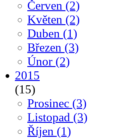
Červen
(2)
Květen
(2)
Duben
(1)
Březen
(3)
Únor
(2)
2015
(15)
Prosinec
(3)
Listopad
(3)
Říjen
(1)