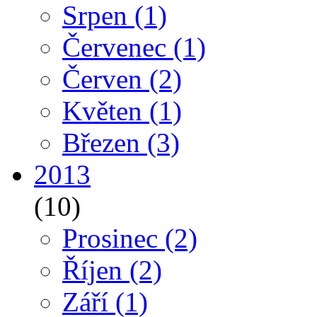
Srpen
(1)
Červenec
(1)
Červen
(2)
Květen
(1)
Březen
(3)
2013
(10)
Prosinec
(2)
Říjen
(2)
Září
(1)