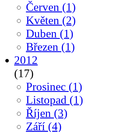
Červen
(1)
Květen
(2)
Duben
(1)
Březen
(1)
2012
(17)
Prosinec
(1)
Listopad
(1)
Říjen
(3)
Září
(4)