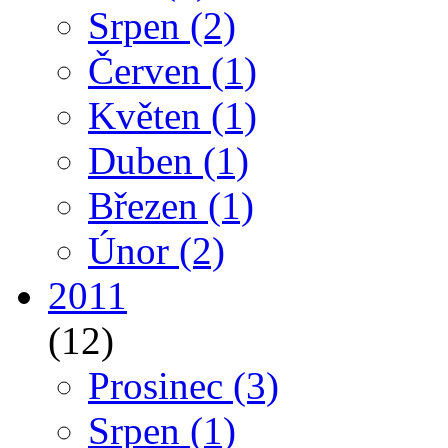
Srpen
(2)
Červen
(1)
Květen
(1)
Duben
(1)
Březen
(1)
Únor
(2)
2011
(12)
Prosinec
(3)
Srpen
(1)