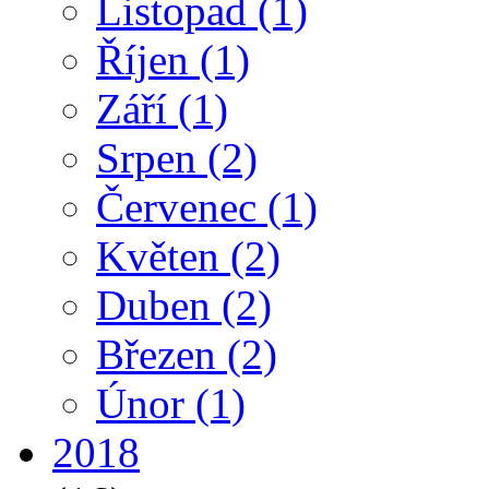
Listopad
(1)
Říjen
(1)
Září
(1)
Srpen
(2)
Červenec
(1)
Květen
(2)
Duben
(2)
Březen
(2)
Únor
(1)
2018