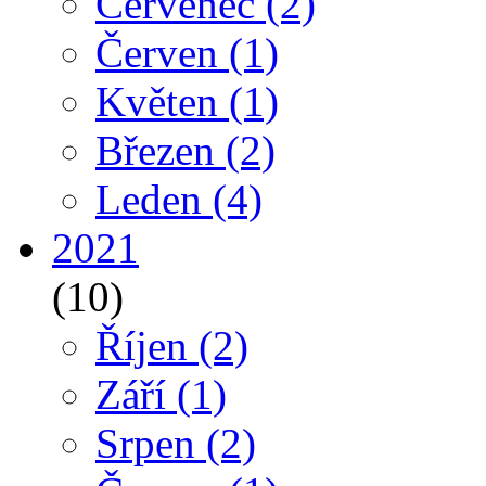
Červenec
(2)
Červen
(1)
Květen
(1)
Březen
(2)
Leden
(4)
2021
(10)
Říjen
(2)
Září
(1)
Srpen
(2)