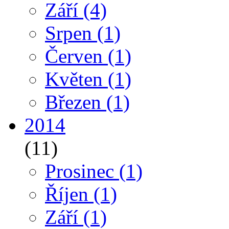
Září
(4)
Srpen
(1)
Červen
(1)
Květen
(1)
Březen
(1)
2014
(11)
Prosinec
(1)
Říjen
(1)
Září
(1)