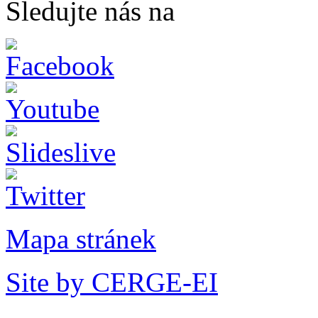
Sledujte nás na
Mapa stránek
Site by CERGE-EI