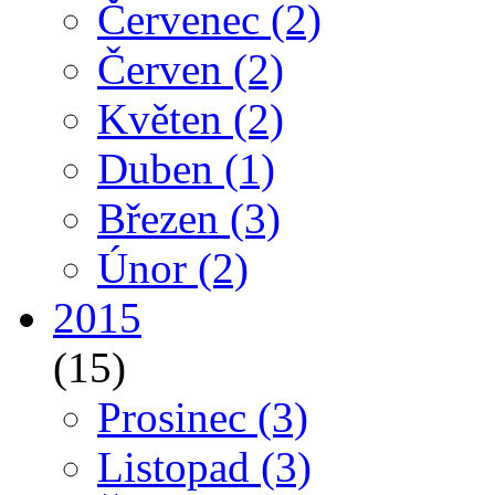
Červenec
(2)
Červen
(2)
Květen
(2)
Duben
(1)
Březen
(3)
Únor
(2)
2015
(15)
Prosinec
(3)
Listopad
(3)