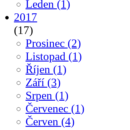
Leden
(1)
2017
(17)
Prosinec
(2)
Listopad
(1)
Říjen
(1)
Září
(3)
Srpen
(1)
Červenec
(1)
Červen
(4)