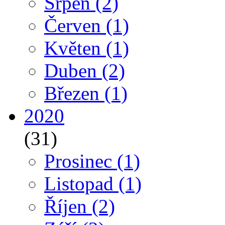
Srpen
(2)
Červen
(1)
Květen
(1)
Duben
(2)
Březen
(1)
2020
(31)
Prosinec
(1)
Listopad
(1)
Říjen
(2)