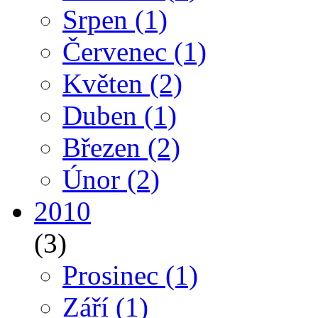
Srpen
(1)
Červenec
(1)
Květen
(2)
Duben
(1)
Březen
(2)
Únor
(2)
2010
(3)
Prosinec
(1)
Září
(1)