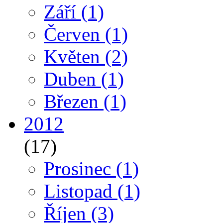
Září
(1)
Červen
(1)
Květen
(2)
Duben
(1)
Březen
(1)
2012
(17)
Prosinec
(1)
Listopad
(1)
Říjen
(3)