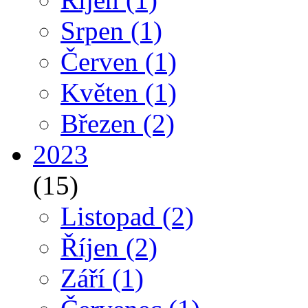
Srpen
(1)
Červen
(1)
Květen
(1)
Březen
(2)
2023
(15)
Listopad
(2)
Říjen
(2)
Září
(1)