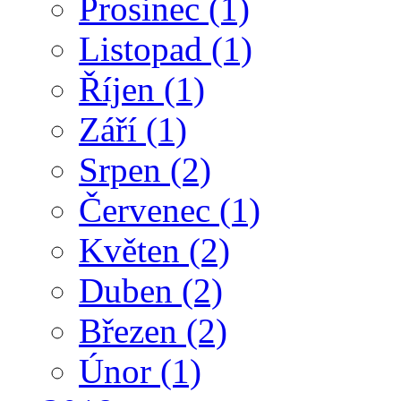
Prosinec
(1)
Listopad
(1)
Říjen
(1)
Září
(1)
Srpen
(2)
Červenec
(1)
Květen
(2)
Duben
(2)
Březen
(2)
Únor
(1)