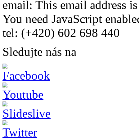
email:
This email address i
You need JavaScript enabled
tel: (+420) 602 698 440
Sledujte nás na