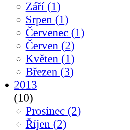
Září
(1)
Srpen
(1)
Červenec
(1)
Červen
(2)
Květen
(1)
Březen
(3)
2013
(10)
Prosinec
(2)
Říjen
(2)