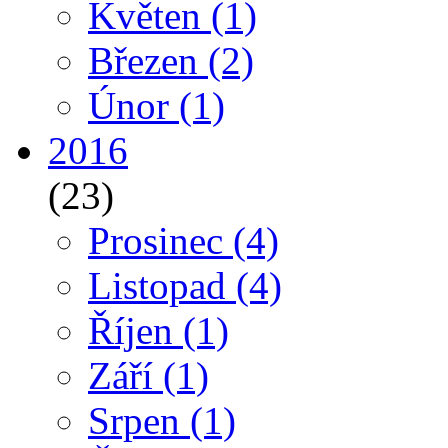
Květen
(1)
Březen
(2)
Únor
(1)
2016
(23)
Prosinec
(4)
Listopad
(4)
Říjen
(1)
Září
(1)
Srpen
(1)