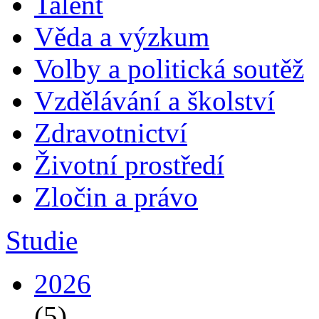
Talent
Věda a výzkum
Volby a politická soutěž
Vzdělávání a školství
Zdravotnictví
Životní prostředí
Zločin a právo
Studie
2026
(5)