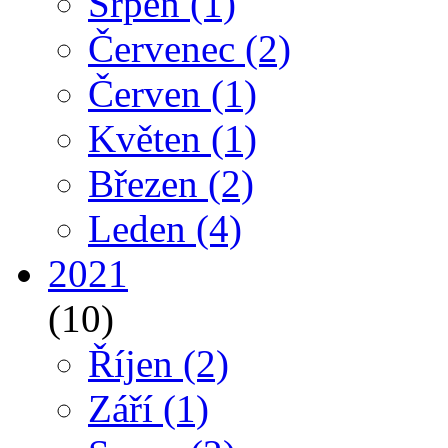
Srpen
(1)
Červenec
(2)
Červen
(1)
Květen
(1)
Březen
(2)
Leden
(4)
2021
(10)
Říjen
(2)
Září
(1)