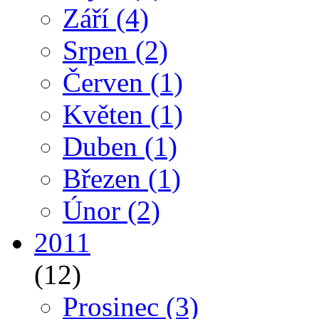
Září
(4)
Srpen
(2)
Červen
(1)
Květen
(1)
Duben
(1)
Březen
(1)
Únor
(2)
2011
(12)
Prosinec
(3)