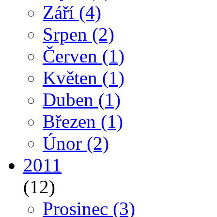
Září
(4)
Srpen
(2)
Červen
(1)
Květen
(1)
Duben
(1)
Březen
(1)
Únor
(2)
2011
(12)
Prosinec
(3)