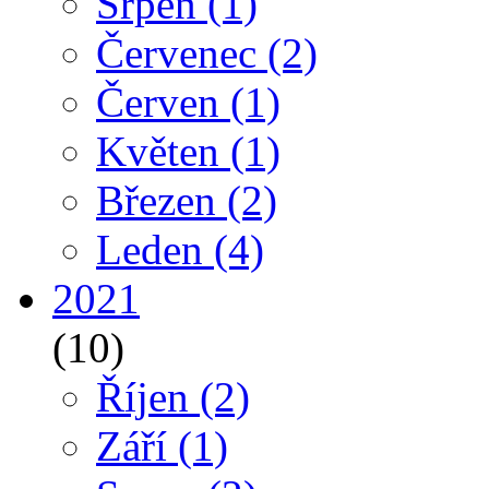
Srpen
(1)
Červenec
(2)
Červen
(1)
Květen
(1)
Březen
(2)
Leden
(4)
2021
(10)
Říjen
(2)
Září
(1)