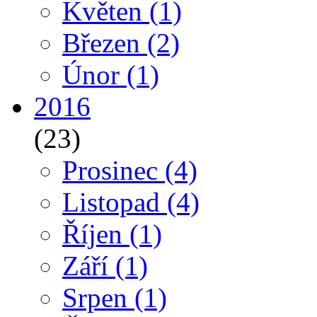
Květen
(1)
Březen
(2)
Únor
(1)
2016
(23)
Prosinec
(4)
Listopad
(4)
Říjen
(1)
Září
(1)
Srpen
(1)