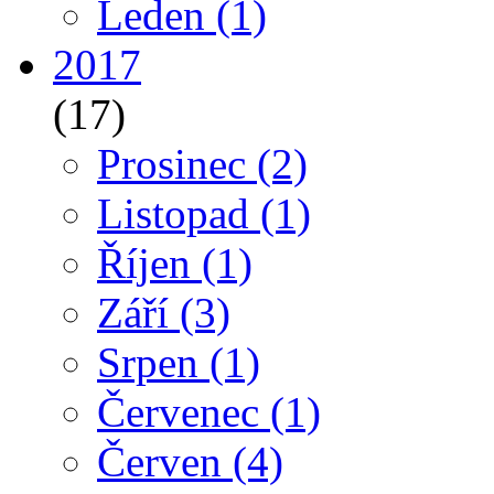
Leden
(1)
2017
(17)
Prosinec
(2)
Listopad
(1)
Říjen
(1)
Září
(3)
Srpen
(1)
Červenec
(1)
Červen
(4)