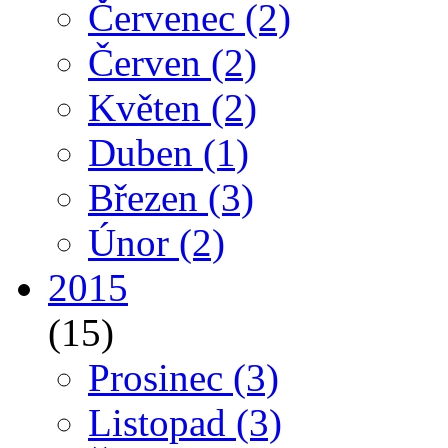
Červenec
(2)
Červen
(2)
Květen
(2)
Duben
(1)
Březen
(3)
Únor
(2)
2015
(15)
Prosinec
(3)
Listopad
(3)