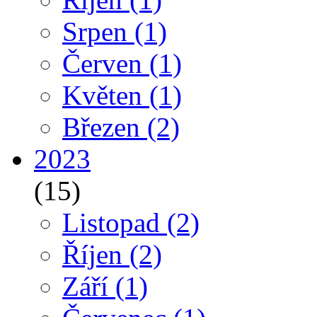
Srpen
(1)
Červen
(1)
Květen
(1)
Březen
(2)
2023
(15)
Listopad
(2)
Říjen
(2)
Září
(1)