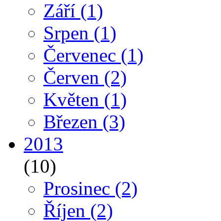
Září
(1)
Srpen
(1)
Červenec
(1)
Červen
(2)
Květen
(1)
Březen
(3)
2013
(10)
Prosinec
(2)
Říjen
(2)