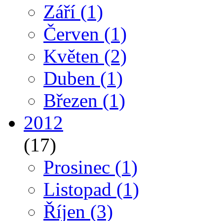
Září
(1)
Červen
(1)
Květen
(2)
Duben
(1)
Březen
(1)
2012
(17)
Prosinec
(1)
Listopad
(1)
Říjen
(3)