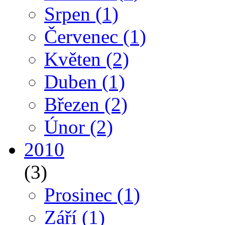
Srpen
(1)
Červenec
(1)
Květen
(2)
Duben
(1)
Březen
(2)
Únor
(2)
2010
(3)
Prosinec
(1)
Září
(1)