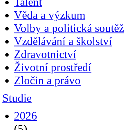
Talent
Věda a výzkum
Volby a politická soutěž
Vzdělávání a školství
Zdravotnictví
Životní prostředí
Zločin a právo
Studie
2026
(5)