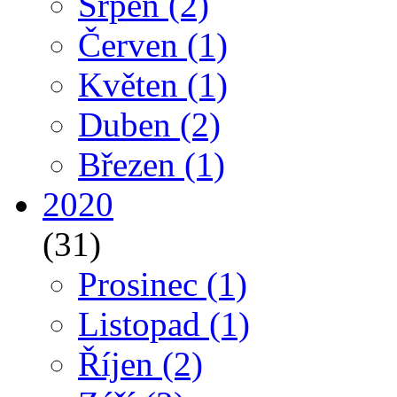
Srpen
(2)
Červen
(1)
Květen
(1)
Duben
(2)
Březen
(1)
2020
(31)
Prosinec
(1)
Listopad
(1)
Říjen
(2)