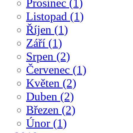
Prosinec
(1)
Listopad
(1)
Říjen
(1)
Září
(1)
Srpen
(2)
Červenec
(1)
Květen
(2)
Duben
(2)
Březen
(2)
Únor
(1)